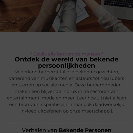
" Bekijk alle beroemde mensen "
Ontdek de wereld van bekende
persoonlijkheden
Nederland herbergt talloze bekende gezichten,
variërend van muzikanten en acteurs tot YouTubers
en sterren op sociale media. Deze beroemdheden
maken een blijvende indruk in de sectoren van
entertainment, mode en meer. Leer hoe zij niet alleen
een bron van inspiratie zijn, maar ook daadwerkelijk
invloed uitoefenen op onze maatschappij.
Verhalen van
Bekende Personen