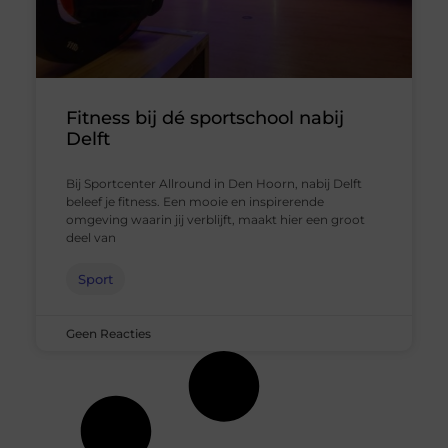
Fitness bij dé sportschool nabij
Delft
Bij Sportcenter Allround in Den Hoorn, nabij Delft
beleef je fitness. Een mooie en inspirerende
omgeving waarin jij verblijft, maakt hier een groot
deel van
Sport
Geen Reacties