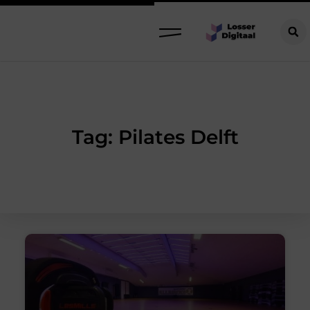
Tag: Pilates Delft