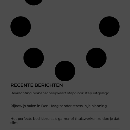
RECENTE BERICHTEN
Bevrachting binnenscheepvaart stap voor stap uitgelegd
Rijbewijs halen in Den Haag zonder stress in je planning
Het perfecte bed kiezen als gamer of thuiswerker: zo doe je dat
slim