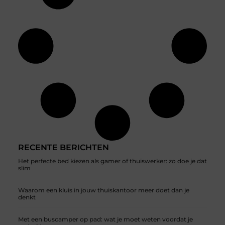
RECENTE BERICHTEN
Het perfecte bed kiezen als gamer of thuiswerker: zo doe je dat
slim
Waarom een kluis in jouw thuiskantoor meer doet dan je
denkt
Met een buscamper op pad: wat je moet weten voordat je