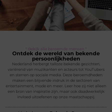
" Bekijk alle beroemde mensen "
Ontdek de wereld van bekende
persoonlijkheden
Nederland herbergt talloze bekende gezichten,
variërend van muzikanten en acteurs tot YouTubers
en sterren op sociale media. Deze beroemdheden
maken een blijvende indruk in de sectoren van
entertainment, mode en meer. Leer hoe zij niet alleen
een bron van inspiratie zijn, maar ook daadwerkelijk
invloed uitoefenen op onze maatschappij.