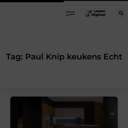
Tag: Paul Knip keukens Echt