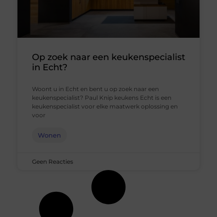
Op zoek naar een keukenspecialist
in Echt?
Woont u in Echt en bent u op zoek naar een
keukenspecialist? Paul Knip keukens Echt is een
keukenspecialist voor elke maatwerk oplossing en
voor
Wonen
Geen Reacties