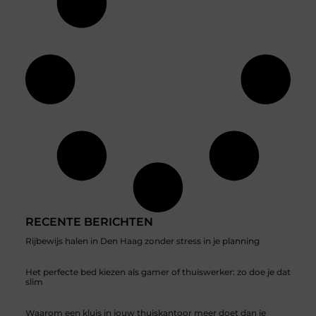
RECENTE BERICHTEN
Rijbewijs halen in Den Haag zonder stress in je planning
Het perfecte bed kiezen als gamer of thuiswerker: zo doe je dat
slim
Waarom een kluis in jouw thuiskantoor meer doet dan je