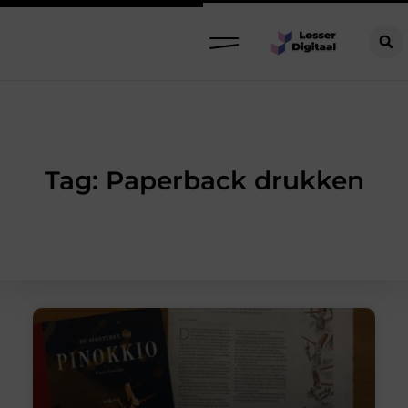
Tag: Paperback drukken