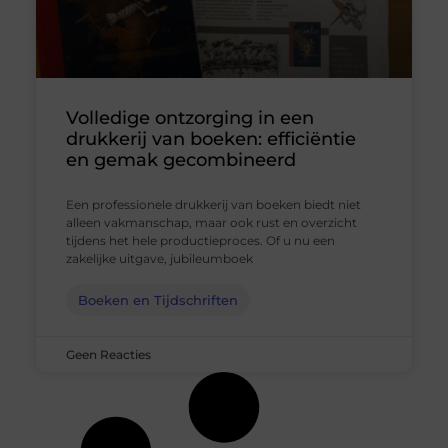
Volledige ontzorging in een
drukkerij van boeken: efficiëntie
en gemak gecombineerd
Een professionele drukkerij van boeken biedt niet
alleen vakmanschap, maar ook rust en overzicht
tijdens het hele productieproces. Of u nu een
zakelijke uitgave, jubileumboek
Boeken en Tijdschriften
Geen Reacties