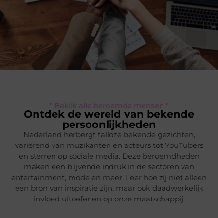
" Bekijk alle beroemde mensen "
Ontdek de wereld van bekende
persoonlijkheden
Nederland herbergt talloze bekende gezichten,
variërend van muzikanten en acteurs tot YouTubers
en sterren op sociale media. Deze beroemdheden
maken een blijvende indruk in de sectoren van
entertainment, mode en meer. Leer hoe zij niet alleen
een bron van inspiratie zijn, maar ook daadwerkelijk
invloed uitoefenen op onze maatschappij.