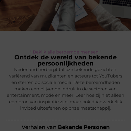
" Bekijk alle beroemde mensen "
Ontdek de wereld van bekende
persoonlijkheden
Nederland herbergt talloze bekende gezichten,
variërend van muzikanten en acteurs tot YouTubers
en sterren op sociale media. Deze beroemdheden
maken een blijvende indruk in de sectoren van
entertainment, mode en meer. Leer hoe zij niet alleen
een bron van inspiratie zijn, maar ook daadwerkelijk
invloed uitoefenen op onze maatschappij.
Verhalen van
Bekende Personen