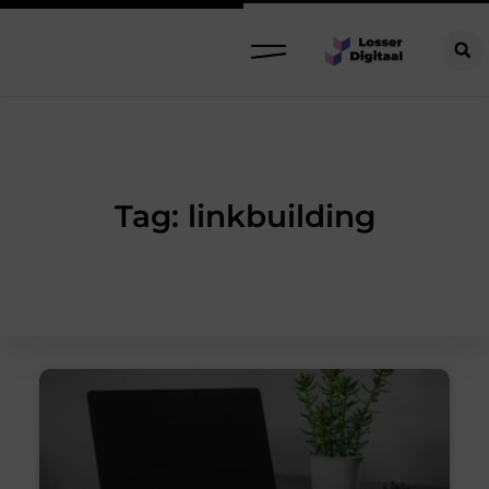
Tag: linkbuilding