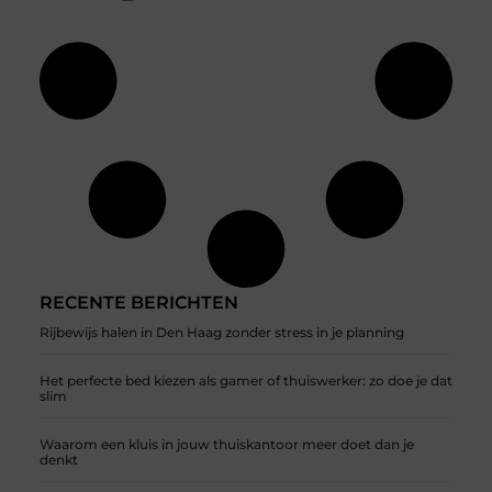
RECENTE BERICHTEN
Rijbewijs halen in Den Haag zonder stress in je planning
Het perfecte bed kiezen als gamer of thuiswerker: zo doe je dat
slim
Waarom een kluis in jouw thuiskantoor meer doet dan je
denkt