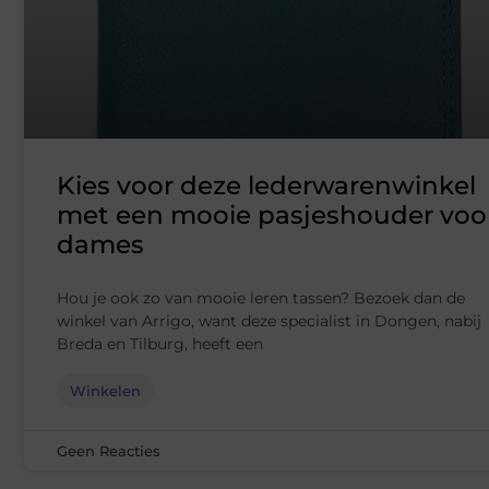
Kies voor deze lederwarenwinkel
met een mooie pasjeshouder voo
dames
Hou je ook zo van mooie leren tassen? Bezoek dan de
winkel van Arrigo, want deze specialist in Dongen, nabij
Breda en Tilburg, heeft een
Winkelen
Geen Reacties