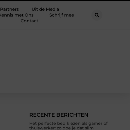
Partners
Uit de Media
Kennis met Ons
Schrijf mee
Contact
RECENTE BERICHTEN
Het perfecte bed kiezen als gamer of
thuiswerker: zo doe je dat slim