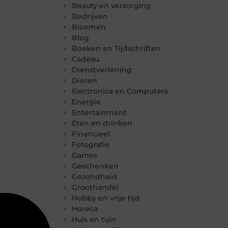
Beauty en verzorging
Bedrijven
Bloemen
Blog
Boeken en Tijdschriften
Cadeau
Dienstverlening
Dieren
Electronica en Computers
Energie
Entertainment
Eten en drinken
Financieel
Fotografie
Games
Geschenken
Gezondheid
Groothandel
Hobby en vrije tijd
Horeca
Huis en tuin