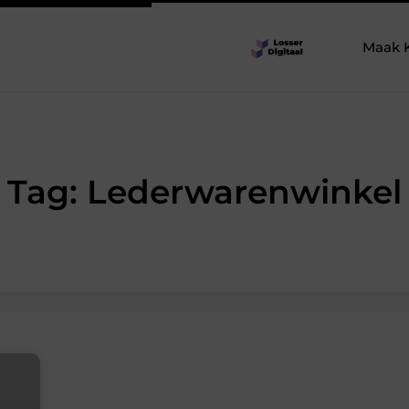
Maak 
Tag: Lederwarenwinkel