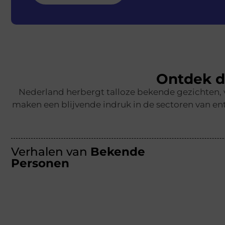
Ontdek d
Nederland herbergt talloze bekende gezichten,
maken een blijvende indruk in de sectoren van ent
Verhalen van
Bekende
Personen