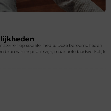
lijkheden
en sterren op sociale media. Deze beroemdheden
n bron van inspiratie zijn, maar ook daadwerkelijk