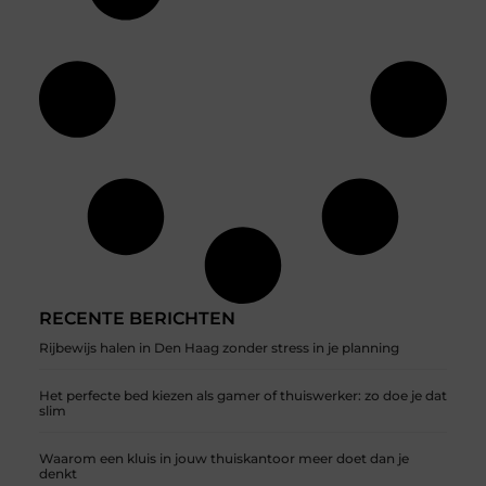
RECENTE BERICHTEN
Rijbewijs halen in Den Haag zonder stress in je planning
Het perfecte bed kiezen als gamer of thuiswerker: zo doe je dat
slim
Waarom een kluis in jouw thuiskantoor meer doet dan je
denkt