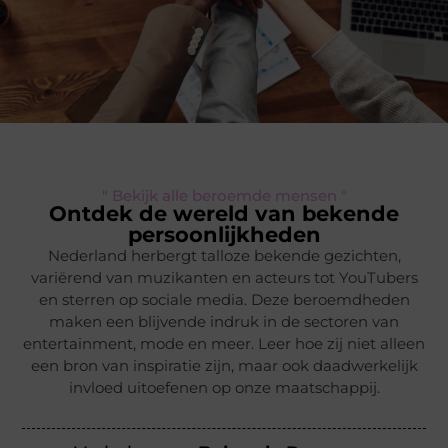
" Bekijk alle beroemde mensen "
Ontdek de wereld van bekende
persoonlijkheden
Nederland herbergt talloze bekende gezichten,
variërend van muzikanten en acteurs tot YouTubers
en sterren op sociale media. Deze beroemdheden
maken een blijvende indruk in de sectoren van
entertainment, mode en meer. Leer hoe zij niet alleen
een bron van inspiratie zijn, maar ook daadwerkelijk
invloed uitoefenen op onze maatschappij.