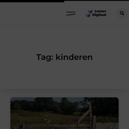
Tag: kinderen