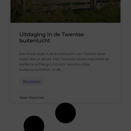
Uitdaging in de Twentse
buitenlucht
Een frisse duik in de buitenlucht van Twente doet
meer dan je denkt. Het Twentse landschap biedt de
perfecte achtergrond voor avontuurlijke
buitenactiviteiten. In de
Recreatie
Geen Reacties