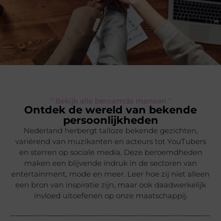
" Bekijk alle beroemde mensen "
Ontdek de wereld van bekende
persoonlijkheden
Nederland herbergt talloze bekende gezichten,
variërend van muzikanten en acteurs tot YouTubers
en sterren op sociale media. Deze beroemdheden
maken een blijvende indruk in de sectoren van
entertainment, mode en meer. Leer hoe zij niet alleen
een bron van inspiratie zijn, maar ook daadwerkelijk
invloed uitoefenen op onze maatschappij.