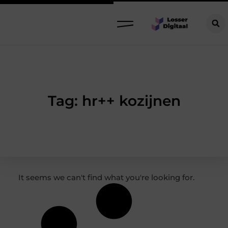
Tag: hr++ kozijnen
It seems we can't find what you're looking for.