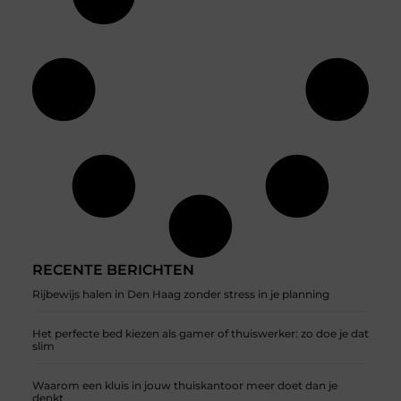
RECENTE BERICHTEN
Rijbewijs halen in Den Haag zonder stress in je planning
Het perfecte bed kiezen als gamer of thuiswerker: zo doe je dat
slim
Waarom een kluis in jouw thuiskantoor meer doet dan je
denkt