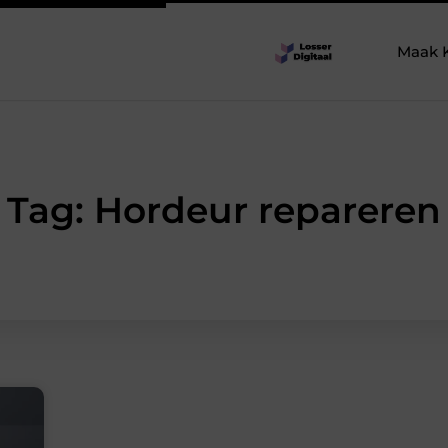
Maak 
Tag: Hordeur repareren