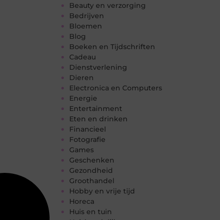
Beauty en verzorging
Bedrijven
Bloemen
Blog
Boeken en Tijdschriften
Cadeau
Dienstverlening
Dieren
Electronica en Computers
Energie
Entertainment
Eten en drinken
Financieel
Fotografie
Games
Geschenken
Gezondheid
Groothandel
Hobby en vrije tijd
Horeca
Huis en tuin