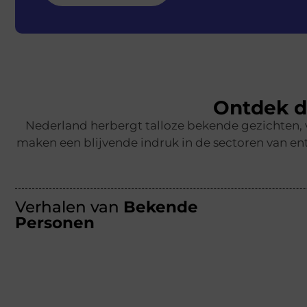
Ontdek d
Nederland herbergt talloze bekende gezichten,
maken een blijvende indruk in de sectoren van ent
Verhalen van
Bekende
Personen