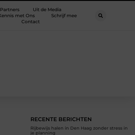
Partners
Uit de Media
Kennis met Ons
Schrijf mee
Contact
RECENTE BERICHTEN
Rijbewijs halen in Den Haag zonder stress in
je planning