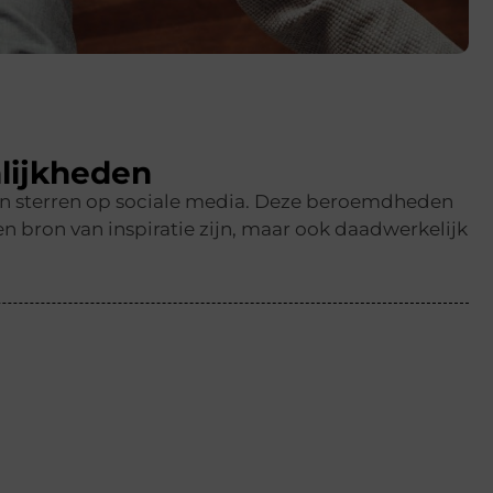
lijkheden
en sterren op sociale media. Deze beroemdheden
n bron van inspiratie zijn, maar ook daadwerkelijk