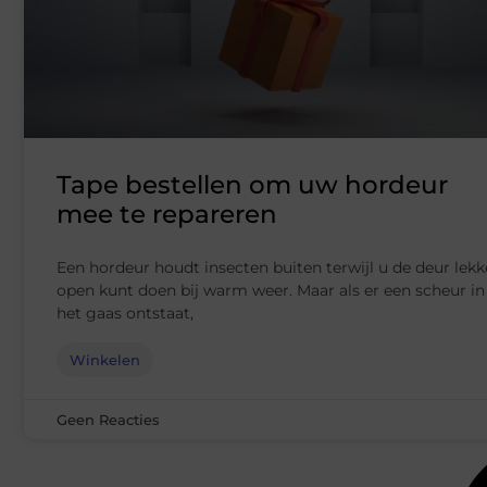
Tape bestellen om uw hordeur
mee te repareren
Een hordeur houdt insecten buiten terwijl u de deur lekk
open kunt doen bij warm weer. Maar als er een scheur in
het gaas ontstaat,
Winkelen
Geen Reacties