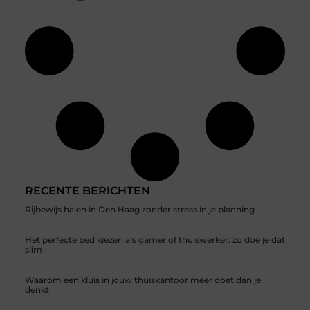
RECENTE BERICHTEN
Rijbewijs halen in Den Haag zonder stress in je planning
Het perfecte bed kiezen als gamer of thuiswerker: zo doe je dat
slim
Waarom een kluis in jouw thuiskantoor meer doet dan je
denkt