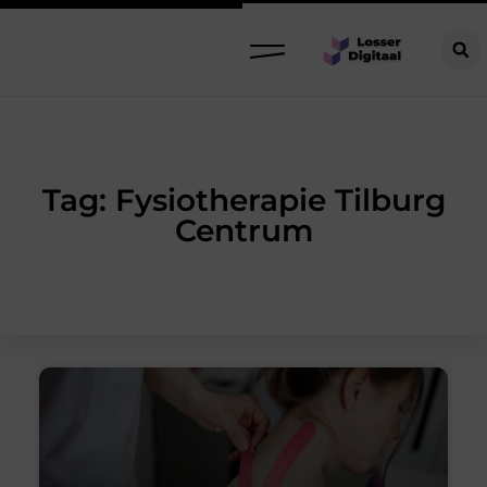
Tag: Fysiotherapie Tilburg
Centrum