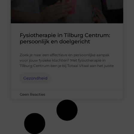
Fysiotherapie in Tilburg Centrum:
persoonlijk en doelgericht
Zoek je naar een effectieve en persoonlijke aanpak
voor jouw fysieke klachten? Met fysiotherapie in
Tilburg Centrum ben je bij Totaal Vitaal aan het juiste
Gezondheid
Geen Reacties