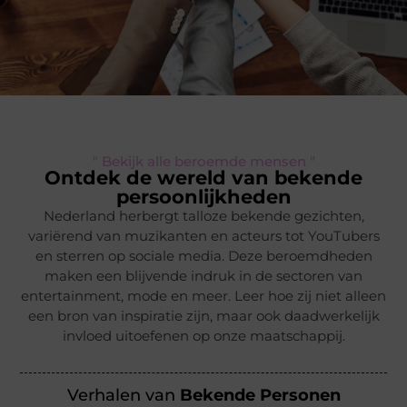
" Bekijk alle beroemde mensen "
Ontdek de wereld van bekende
persoonlijkheden
Nederland herbergt talloze bekende gezichten,
variërend van muzikanten en acteurs tot YouTubers
en sterren op sociale media. Deze beroemdheden
maken een blijvende indruk in de sectoren van
entertainment, mode en meer. Leer hoe zij niet alleen
een bron van inspiratie zijn, maar ook daadwerkelijk
invloed uitoefenen op onze maatschappij.
Verhalen van
Bekende Personen