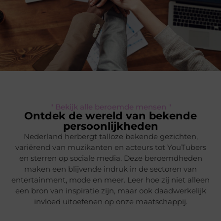
" Bekijk alle beroemde mensen "
Ontdek de wereld van bekende
persoonlijkheden
Nederland herbergt talloze bekende gezichten,
variërend van muzikanten en acteurs tot YouTubers
en sterren op sociale media. Deze beroemdheden
maken een blijvende indruk in de sectoren van
entertainment, mode en meer. Leer hoe zij niet alleen
een bron van inspiratie zijn, maar ook daadwerkelijk
invloed uitoefenen op onze maatschappij.