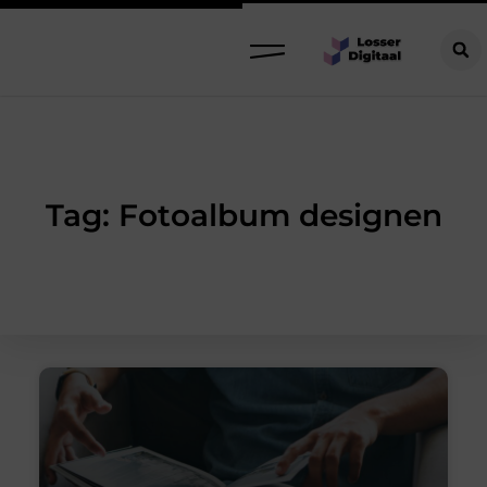
Tag: Fotoalbum designen