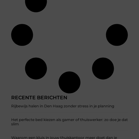
RECENTE BERICHTEN
Rijbewijs halen in Den Haag zonder stress in je planning
Het perfecte bed kiezen als gamer of thuiswerker: zo doe je dat
slim
Waarom een kluis in jouw thuiskantoor meer doet dan je