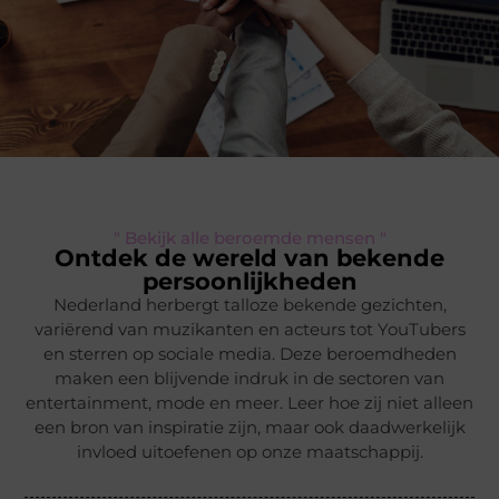
" Bekijk alle beroemde mensen "
Ontdek de wereld van bekende
persoonlijkheden
Nederland herbergt talloze bekende gezichten,
variërend van muzikanten en acteurs tot YouTubers
en sterren op sociale media. Deze beroemdheden
maken een blijvende indruk in de sectoren van
entertainment, mode en meer. Leer hoe zij niet alleen
een bron van inspiratie zijn, maar ook daadwerkelijk
invloed uitoefenen op onze maatschappij.