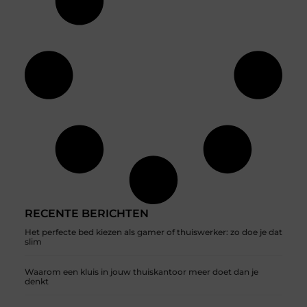
RECENTE BERICHTEN
Het perfecte bed kiezen als gamer of thuiswerker: zo doe je dat
slim
Waarom een kluis in jouw thuiskantoor meer doet dan je
denkt