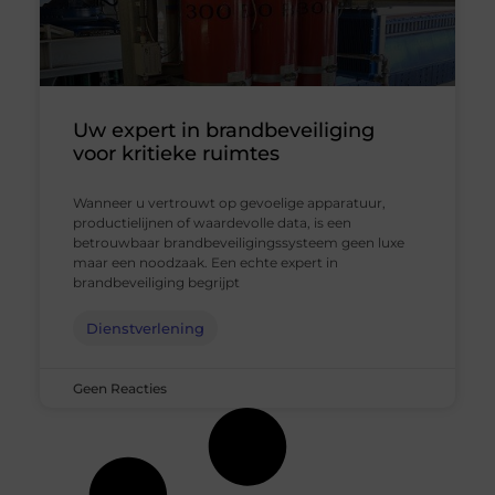
Uw expert in brandbeveiliging
voor kritieke ruimtes
Wanneer u vertrouwt op gevoelige apparatuur,
productielijnen of waardevolle data, is een
betrouwbaar brandbeveiligingssysteem geen luxe
maar een noodzaak. Een echte expert in
brandbeveiliging begrijpt
Dienstverlening
Geen Reacties