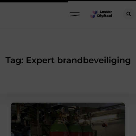
Tag: Expert brandbeveiliging