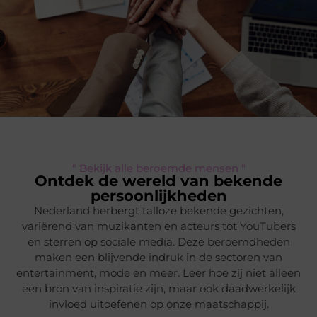
" Bekijk alle beroemde mensen "
Ontdek de wereld van bekende
persoonlijkheden
Nederland herbergt talloze bekende gezichten,
variërend van muzikanten en acteurs tot YouTubers
en sterren op sociale media. Deze beroemdheden
maken een blijvende indruk in de sectoren van
entertainment, mode en meer. Leer hoe zij niet alleen
een bron van inspiratie zijn, maar ook daadwerkelijk
invloed uitoefenen op onze maatschappij.