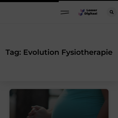
Tag: Evolution Fysiotherapie