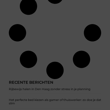
RECENTE BERICHTEN
Rijbewijs halen in Den Haag zonder stress in je planning
Het perfecte bed kiezen als gamer of thuiswerker: zo doe je dat
slim