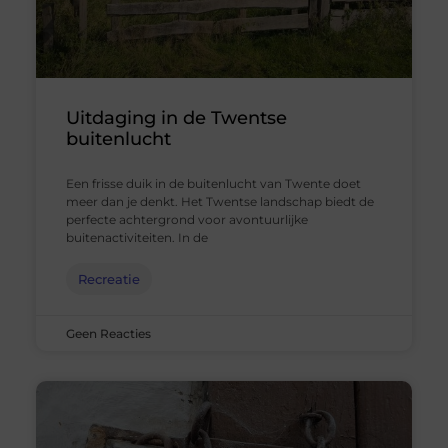
Uitdaging in de Twentse
buitenlucht
Een frisse duik in de buitenlucht van Twente doet
meer dan je denkt. Het Twentse landschap biedt de
perfecte achtergrond voor avontuurlijke
buitenactiviteiten. In de
Recreatie
Geen Reacties