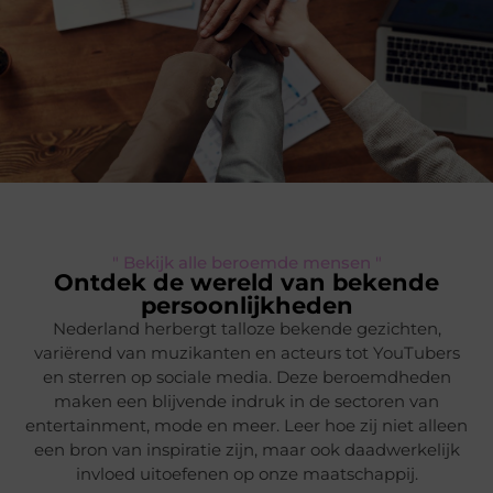
" Bekijk alle beroemde mensen "
Ontdek de wereld van bekende
persoonlijkheden
Nederland herbergt talloze bekende gezichten,
variërend van muzikanten en acteurs tot YouTubers
en sterren op sociale media. Deze beroemdheden
maken een blijvende indruk in de sectoren van
entertainment, mode en meer. Leer hoe zij niet alleen
een bron van inspiratie zijn, maar ook daadwerkelijk
invloed uitoefenen op onze maatschappij.