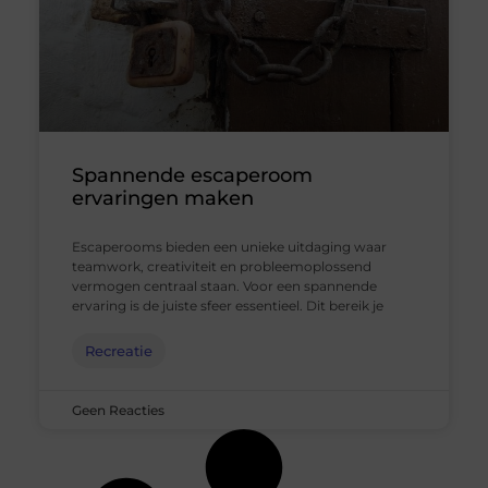
Spannende escaperoom
ervaringen maken
Escaperooms bieden een unieke uitdaging waar
teamwork, creativiteit en probleemoplossend
vermogen centraal staan. Voor een spannende
ervaring is de juiste sfeer essentieel. Dit bereik je
Recreatie
Geen Reacties