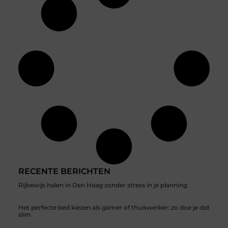
RECENTE BERICHTEN
Rijbewijs halen in Den Haag zonder stress in je planning
Het perfecte bed kiezen als gamer of thuiswerker: zo doe je dat
slim