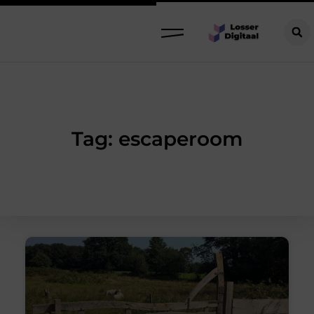
Tag: escaperoom