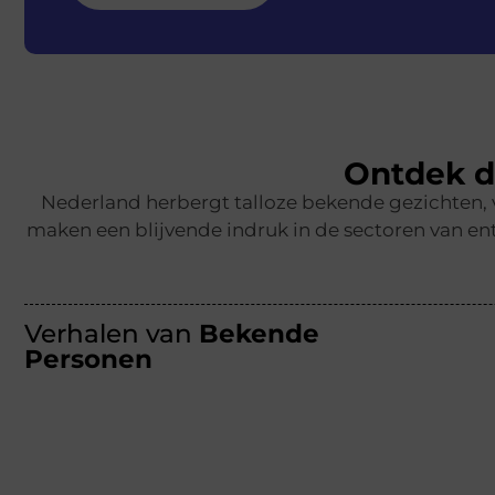
Ontdek d
Nederland herbergt talloze bekende gezichten,
maken een blijvende indruk in de sectoren van ent
Verhalen van
Bekende
Personen