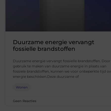
Duurzame energie vervangt
fossielle brandstoffen
Duurzame energie vervangt fossielle brandstoffen. Door
gebruik te maken van duurzame energie in plaats van
fossiele brandstoffen, kunnen we voor onbeperkte tijd ov
energie beschikken.Deze duurzame of
Wonen
Geen Reacties