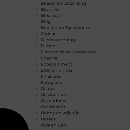
Beauty en verzorging
Bedrijven
Bloemen
Blog
Boeken en Tijdschriften
Cadeau
Dienstverlening
Dieren
Electronica en Computers
Energie
Entertainment
Eten en drinken
Financieel
Fotografie
Games
Geschenken
Gezondheid
Groothandel
Hobby en vrije tijd
Horeca
Huis en tuin