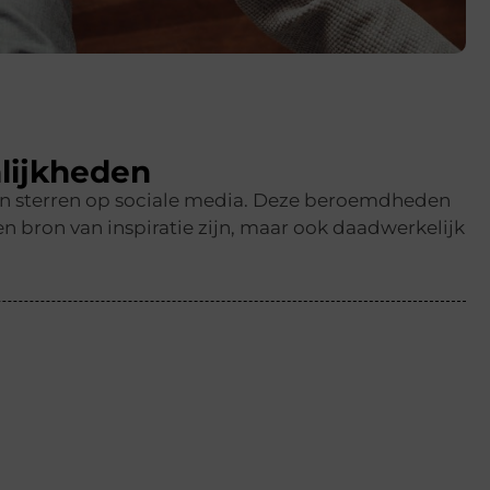
lijkheden
en sterren op sociale media. Deze beroemdheden
n bron van inspiratie zijn, maar ook daadwerkelijk