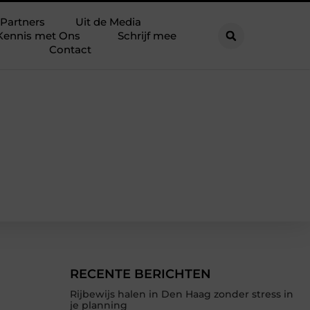
Partners
Uit de Media
Kennis met Ons
Schrijf mee
Contact
RECENTE BERICHTEN
Rijbewijs halen in Den Haag zonder stress in
je planning