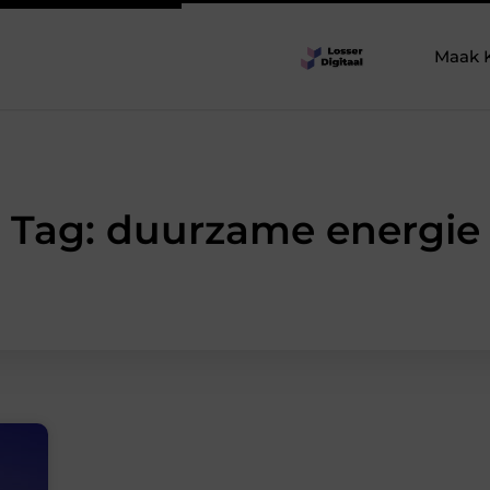
Maak 
Tag: duurzame energie