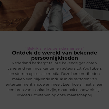
" Bekijk alle beroemde mensen "
Ontdek de wereld van bekende
persoonlijkheden
Nederland herbergt talloze bekende gezichten,
variërend van muzikanten en acteurs tot YouTubers
en sterren op sociale media. Deze beroemdheden
maken een blijvende indruk in de sectoren van
entertainment, mode en meer. Leer hoe zij niet alleen
een bron van inspiratie zijn, maar ook daadwerkelijk
invloed uitoefenen op onze maatschappij.