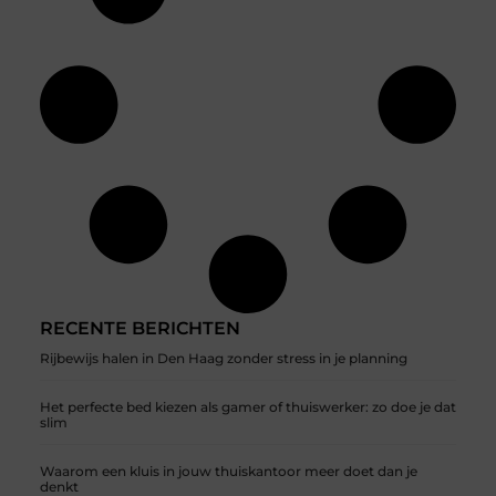
RECENTE BERICHTEN
Rijbewijs halen in Den Haag zonder stress in je planning
Het perfecte bed kiezen als gamer of thuiswerker: zo doe je dat
slim
Waarom een kluis in jouw thuiskantoor meer doet dan je
denkt