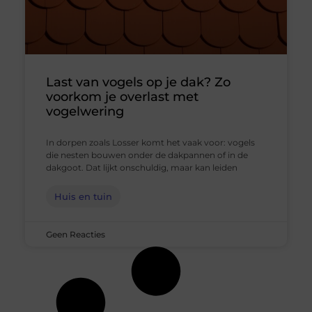
Last van vogels op je dak? Zo
voorkom je overlast met
vogelwering
In dorpen zoals Losser komt het vaak voor: vogels
die nesten bouwen onder de dakpannen of in de
dakgoot. Dat lijkt onschuldig, maar kan leiden
Huis en tuin
Geen Reacties