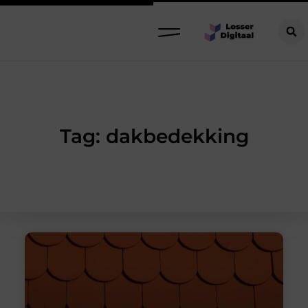
Tag: dakbedekking