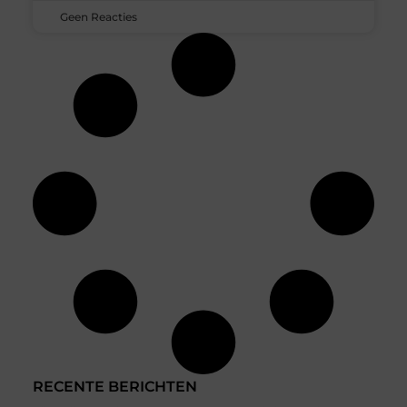
Geen Reacties
RECENTE BERICHTEN