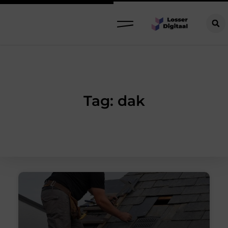
Tag: dak