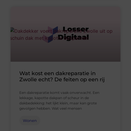
Wat kost een dakreparatie in
Zwolle echt? De feiten op een rij
Een dakreparatie komt vaak onverwacht. Een
lekkage, kapotte dakpan of scheur in de
dakbedekking: het lijkt klein, maar kan grote
gevolgen hebben. Wat veel mensen
Wonen