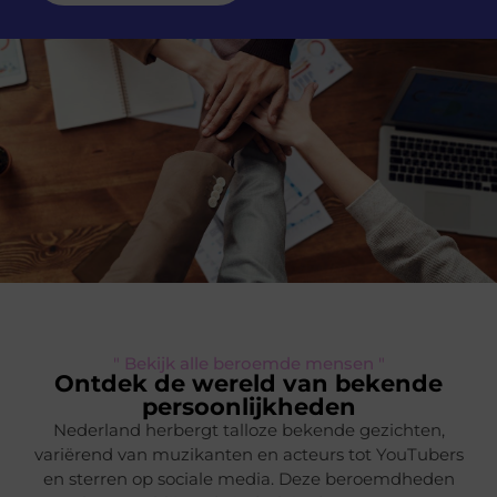
" Bekijk alle beroemde mensen "
Ontdek de wereld van bekende
persoonlijkheden
Nederland herbergt talloze bekende gezichten,
variërend van muzikanten en acteurs tot YouTubers
en sterren op sociale media. Deze beroemdheden