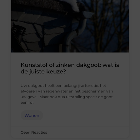
Kunststof of zinken dakgoot: wat is
de juiste keuze?
Uw dakgoot heeft een belangrijke functie: het
afvoeren van regenwater en het beschermen van
uw gevel. Maar ook qua uitstraling speelt de goot
een rol.
Wonen
Geen Reacties