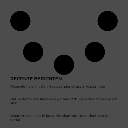
RECENTE BERICHTEN
Rijbewijs halen in Den Haag zonder stress in je planning
Het perfecte bed kiezen als gamer of thuiswerker: zo doe je dat
slim
Waarom een kluis in jouw thuiskantoor meer doet dan je
denkt