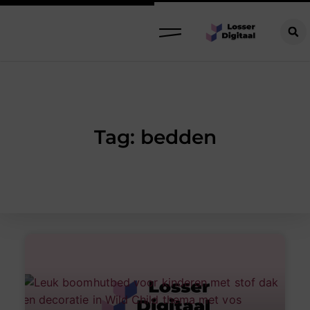
Tag: bedden