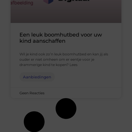
Een leuk boomhutbed voor uw
kind aanschaffen
Wil je kind ook zo’n leuk boomhutbed en kan jij als
ouder er niet omheen om er eentje voor je
drammerige kind te kopen? Lees
Aanbiedingen
Geen Reacties