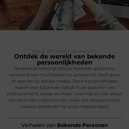
" Bekijk alle beroemde mensen "
Ontdek de wereld van bekende
persoonlijkheden
Nederland herbergt talloze bekende gezichten,
variërend van muzikanten en acteurs tot YouTubers
en sterren op sociale media. Deze beroemdheden
maken een blijvende indruk in de sectoren van
entertainment, mode en meer. Leer hoe zij niet alleen
een bron van inspiratie zijn, maar ook daadwerkelijk
invloed uitoefenen op onze maatschappij.
Verhalen van
Bekende Personen