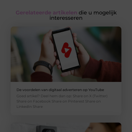
Gerelateerde artikelen
die u mogelijk
interesseren
De voordelen van digitaal adverteren op YouTube
Goed artikel? Deel hem dan op: Share on X (Twitter)
Share on Facebook Share on Pinterest Share on
LinkedIn Share