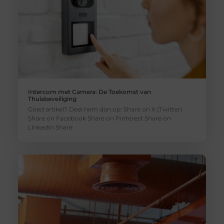
Intercom met Camera: De Toekomst van
Thuisbeveiliging
Goed artikel? Deel hem dan op: Share on X (Twitter)
Share on Facebook Share on Pinterest Share on
LinkedIn Share