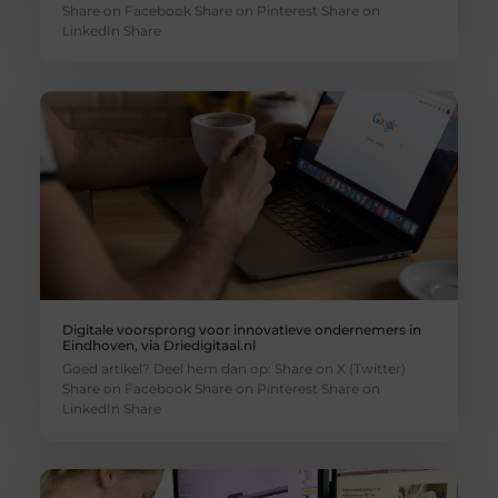
Share on Facebook Share on Pinterest Share on
LinkedIn Share
Digitale voorsprong voor innovatieve ondernemers in
Eindhoven, via Driedigitaal.nl
Goed artikel? Deel hem dan op: Share on X (Twitter)
Share on Facebook Share on Pinterest Share on
LinkedIn Share