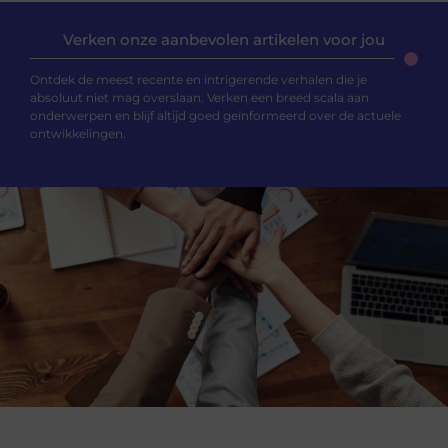
Verken onze aanbevolen artikelen voor jou
Ontdek de meest recente en intrigerende verhalen die je
absoluut niet mag overslaan. Verken een breed scala aan
onderwerpen en blijf altijd goed geïnformeerd over de actuele
ontwikkelingen.