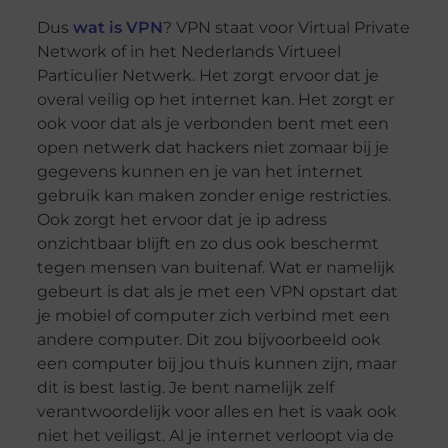
Dus
wat is VPN
? VPN staat voor Virtual Private
Network of in het Nederlands Virtueel
Particulier Netwerk. Het zorgt ervoor dat je
overal veilig op het internet kan. Het zorgt er
ook voor dat als je verbonden bent met een
open netwerk dat hackers niet zomaar bij je
gegevens kunnen en je van het internet
gebruik kan maken zonder enige restricties.
Ook zorgt het ervoor dat je ip adress
onzichtbaar blijft en zo dus ook beschermt
tegen mensen van buitenaf. Wat er namelijk
gebeurt is dat als je met een VPN opstart dat
je mobiel of computer zich verbind met een
andere computer. Dit zou bijvoorbeeld ook
een computer bij jou thuis kunnen zijn, maar
dit is best lastig. Je bent namelijk zelf
verantwoordelijk voor alles en het is vaak ook
niet het veiligst. Al je internet verloopt via de