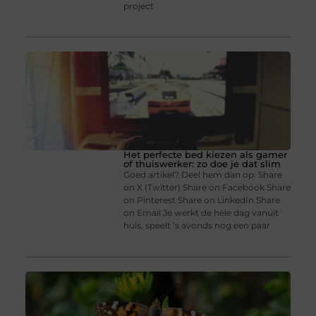
project
Het perfecte bed kiezen als gamer
of thuiswerker: zo doe je dat slim
Goed artikel? Deel hem dan op: Share
on X (Twitter) Share on Facebook Share
on Pinterest Share on LinkedIn Share
on Email Je werkt de hele dag vanuit
huis, speelt ’s avonds nog een paar