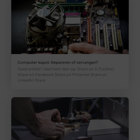
Computer kapot: Repareren of vervangen?
Goed artikel? Deel hem dan op: Share on X (Twitter)
Share on Facebook Share on Pinterest Share on
LinkedIn Share