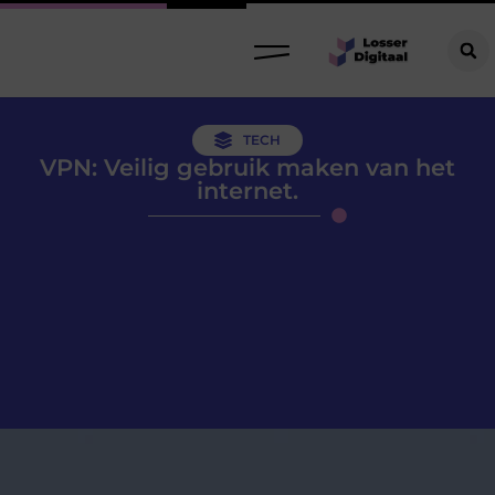
TECH
VPN: Veilig gebruik maken van het
internet.