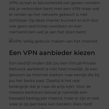
VPN, zo kan er bijvoorbeeld wel gezien worden
dat je verbonden bent met een VPN maar wat
er verder op het netwerk gebeurt is niet
zichtbaar. Op deze manier kunnen er zich dus
ook geen restricties voordoen en kan
niemand zien wat je aan het doen bent.
Een VPN aanbieder kiezen
Een bedrijf vinden dat jou een Virtual Private
Network aanbiedt is niet heel moeilijk. Je kan
gewoon op internet zoeken naar eentje die bij
jou het beste past. Daarbij is het ook
belangrijk dat je naar de prijs kijkt. Voor de
meeste bedrijven betaal je namelijk een
bepaald bedrag per maand, maar er zijn er ook
waar je op jaar basis kan betalen. Kies nooit