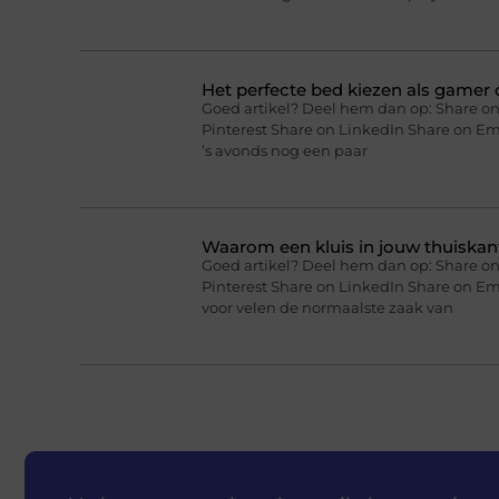
Het perfecte bed kiezen als gamer o
Goed artikel? Deel hem dan op: Share on
Pinterest Share on LinkedIn Share on Ema
’s avonds nog een paar
Waarom een kluis in jouw thuiskan
Goed artikel? Deel hem dan op: Share on
Pinterest Share on LinkedIn Share on Em
voor velen de normaalste zaak van