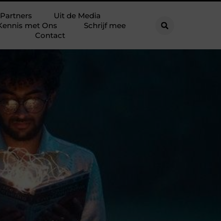
Partners
Uit de Media
Kennis met Ons
Schrijf mee
Contact