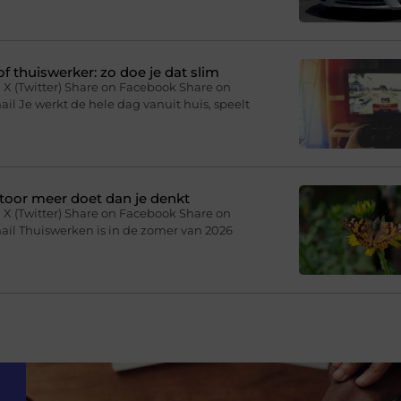
f thuiswerker: zo doe je dat slim
 X (Twitter) Share on Facebook Share on
il Je werkt de hele dag vanuit huis, speelt
toor meer doet dan je denkt
 X (Twitter) Share on Facebook Share on
ail Thuiswerken is in de zomer van 2026