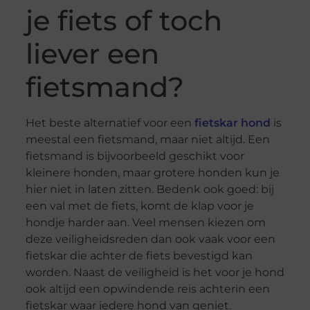
je fiets of toch
liever een
fietsmand?
Het beste alternatief voor een
fietskar hond
is
meestal een fietsmand, maar niet altijd. Een
fietsmand is bijvoorbeeld geschikt voor
kleinere honden, maar grotere honden kun je
hier niet in laten zitten. Bedenk ook goed: bij
een val met de fiets, komt de klap voor je
hondje harder aan. Veel mensen kiezen om
deze veiligheidsreden dan ook vaak voor een
fietskar die achter de fiets bevestigd kan
worden. Naast de veiligheid is het voor je hond
ook altijd een opwindende reis achterin een
fietskar waar iedere hond van geniet.