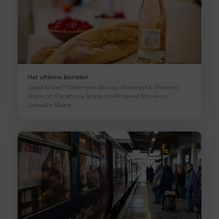
Het ultieme borrelen
Goed artikel? Deel hem dan op: Share on X (Twitter)
Share on Facebook Share on Pinterest Share on
LinkedIn Share