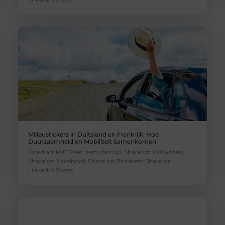
Milieustickers in Duitsland en Frankrijk: Hoe
Duurzaamheid en Mobiliteit Samenkomen
Goed artikel? Deel hem dan op: Share on X (Twitter)
Share on Facebook Share on Pinterest Share on
LinkedIn Share