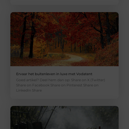
Ervaar het buitenleven in luxe met Vodatent
Goed artikel? Deel hem dan op: Share on X (Twitter)
Share on Facebook Share on Pinterest Share on
LinkedIn Share