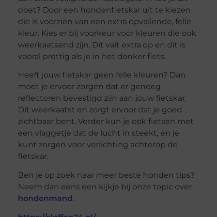
doet? Door een hondenfietskar uit te kiezen
die is voorzien van een extra opvallende, felle
kleur. Kies er bij voorkeur voor kleuren die ook
weerkaatsend zijn. Dit valt extra op en dit is
vooral prettig als je in het donker fiets.
Heeft jouw fietskar geen felle kleuren? Dan
moet je ervoor zorgen dat er genoeg
reflectoren bevestigd zijn aan jouw fietskar.
Dit weerkaatst en zorgt ervoor dat je goed
zichtbaar bent. Verder kun je ook fietsen met
een vlaggetje dat de lucht in steekt, en je
kunt zorgen voor verlichting achterop de
fietskar.
Ben je op zoek naar meer beste honden tips?
Neem dan eens een kijkje bij onze topic over
hondenmand
.