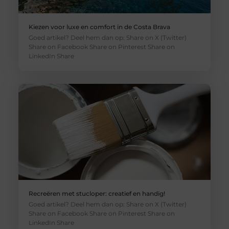
Kiezen voor luxe en comfort in de Costa Brava
Goed artikel? Deel hem dan op: Share on X (Twitter)
Share on Facebook Share on Pinterest Share on
LinkedIn Share
Recreëren met stucloper: creatief en handig!
Goed artikel? Deel hem dan op: Share on X (Twitter)
Share on Facebook Share on Pinterest Share on
LinkedIn Share