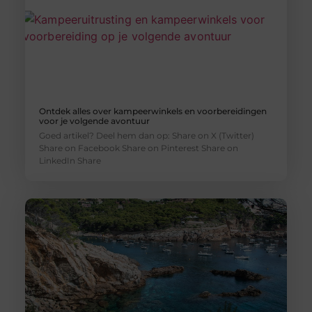
Ontdek alles over kampeerwinkels en voorbereidingen
voor je volgende avontuur
Goed artikel? Deel hem dan op: Share on X (Twitter)
Share on Facebook Share on Pinterest Share on
LinkedIn Share