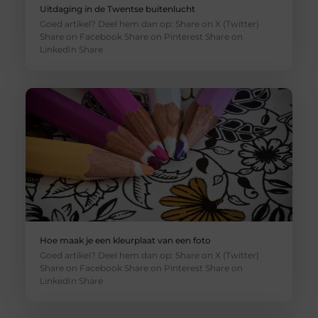
Uitdaging in de Twentse buitenlucht
Goed artikel? Deel hem dan op: Share on X (Twitter)
Share on Facebook Share on Pinterest Share on
LinkedIn Share
Hoe maak je een kleurplaat van een foto
Goed artikel? Deel hem dan op: Share on X (Twitter)
Share on Facebook Share on Pinterest Share on
LinkedIn Share