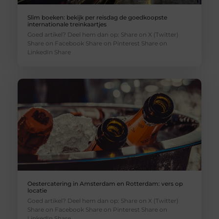
Slim boeken: bekijk per reisdag de goedkoopste
internationale treinkaartjes
Goed artikel? Deel hem dan op: Share on X (Twitter)
Share on Facebook Share on Pinterest Share on
LinkedIn Share
Oestercatering in Amsterdam en Rotterdam: vers op
locatie
Goed artikel? Deel hem dan op: Share on X (Twitter)
Share on Facebook Share on Pinterest Share on
LinkedIn Share