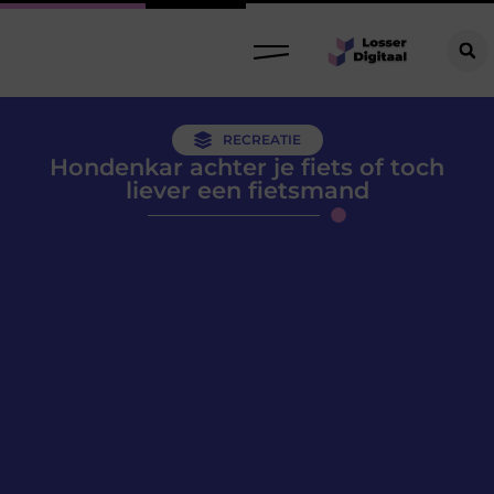
RECREATIE
Hondenkar achter je fiets of toch
liever een fietsmand