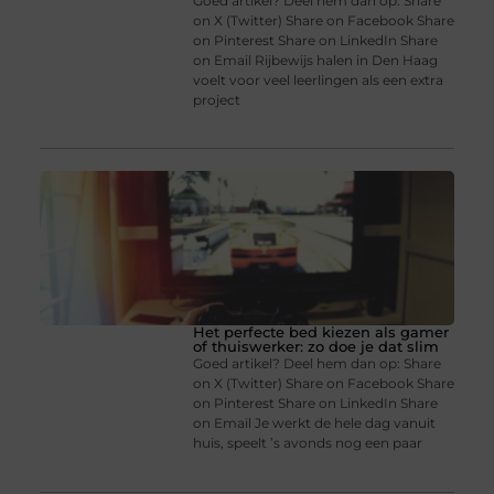
Goed artikel? Deel hem dan op: Share
on X (Twitter) Share on Facebook Share
on Pinterest Share on LinkedIn Share
on Email Rijbewijs halen in Den Haag
voelt voor veel leerlingen als een extra
project
Het perfecte bed kiezen als gamer
of thuiswerker: zo doe je dat slim
Goed artikel? Deel hem dan op: Share
on X (Twitter) Share on Facebook Share
on Pinterest Share on LinkedIn Share
on Email Je werkt de hele dag vanuit
huis, speelt ’s avonds nog een paar