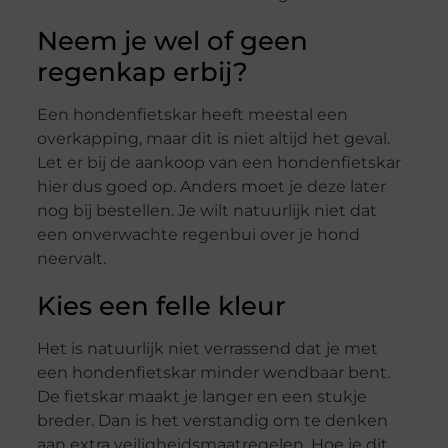
Neem je wel of geen
regenkap erbij?
Een hondenfietskar heeft meestal een
overkapping, maar dit is niet altijd het geval.
Let er bij de aankoop van een hondenfietskar
hier dus goed op. Anders moet je deze later
nog bij bestellen. Je wilt natuurlijk niet dat
een onverwachte regenbui over je hond
neervalt.
Kies een felle kleur
Het is natuurlijk niet verrassend dat je met
een hondenfietskar minder wendbaar bent.
De fietskar maakt je langer en een stukje
breder. Dan is het verstandig om te denken
aan extra veiligheidsmaatregelen. Hoe je dit