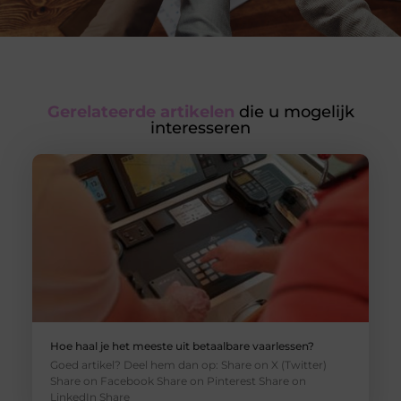
Gerelateerde artikelen
die u mogelijk
interesseren
Hoe haal je het meeste uit betaalbare vaarlessen?
Goed artikel? Deel hem dan op: Share on X (Twitter)
Share on Facebook Share on Pinterest Share on
LinkedIn Share