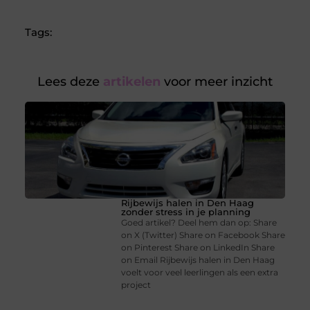
Tags:
Lees deze
artikelen
voor meer inzicht
Rijbewijs halen in Den Haag
zonder stress in je planning
Goed artikel? Deel hem dan op: Share
on X (Twitter) Share on Facebook Share
on Pinterest Share on LinkedIn Share
on Email Rijbewijs halen in Den Haag
voelt voor veel leerlingen als een extra
project