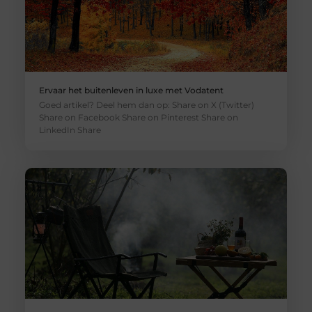
Ervaar het buitenleven in luxe met Vodatent
Goed artikel? Deel hem dan op: Share on X (Twitter)
Share on Facebook Share on Pinterest Share on
LinkedIn Share