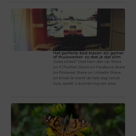
Het perfecte bed kiezen als gamer
of thuiswerker: zo doe je dat slim
Goed artikel? Deel hem dan op: Share
on X (Twitter) Share on Facebook Share
on Pinterest Share on LinkedIn Share
on Email Je werkt de hele dag vanuit
huis, speelt ’s avonds nog een paar