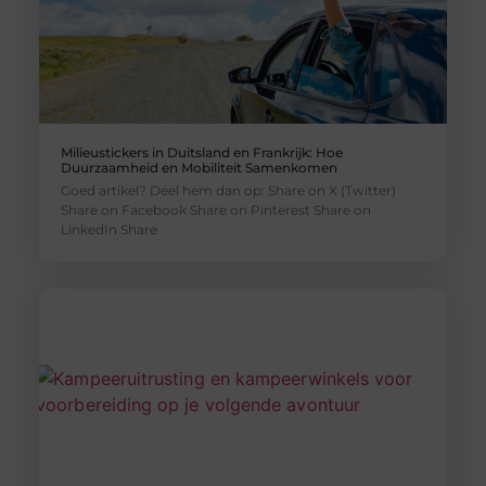
Milieustickers in Duitsland en Frankrijk: Hoe
Duurzaamheid en Mobiliteit Samenkomen
Goed artikel? Deel hem dan op: Share on X (Twitter)
Share on Facebook Share on Pinterest Share on
LinkedIn Share