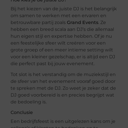
Bij het kiezen van de juiste DJ is het belangrijk
om samen te werken met een ervaren en
betrouwbare partij zoals
Grand Events
. Ze
hebben een breed scala aan DJ’s die allemaal
hun eigen stijl en expertise hebben. Of je nu
een feestelijke sfeer wilt creëren voor een
grote groep of een meer intieme setting wilt
voor een kleiner gezelschap, er is altijd een DJ
die perfect past bij jouw evenement.
Tot slot is het verstandig om de muziekstijl en
de sfeer van het evenement vooraf goed door
te spreken met de DJ. Zo weet je zeker dat de
DJ goed voorbereid is en precies begrijpt wat
de bedoeling is.
Conclusie
Een bedrijfsfeest is een uitgelezen kans om je