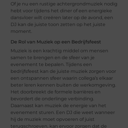
Of je nu een rustige achtergrondmuziek nodig
hebt voor tijdens het diner of een energieke
dansvloer wilt creëren later op de avond, een
DJ kan de juiste toon zetten op het juiste
moment.
De Rol van Muziek op een Bedrijfsfeest
Muziek is een krachtig middel om mensen
samen te brengen en de sfeer van je
evenement te bepalen. Tijdens een
bedrijfsfeest kan de juiste muziek zorgen voor
een ontspannen sfeer waarin collega’s elkaar
beter leren kennen buiten de werkomgeving.
Het doorbreekt de formele barrières en
bevordert de onderlinge verbinding.
Daarnaast kan muziek de energie van het
evenement sturen. Een DJ die weet wanneer
hij de muziek moet opvoeren of juist
terugschroeven, kan ervoor zorgen dat de