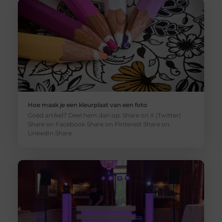
Hoe maak je een kleurplaat van een foto
Goed artikel? Deel hem dan op: Share on X (Twitter)
Share on Facebook Share on Pinterest Share on
LinkedIn Share