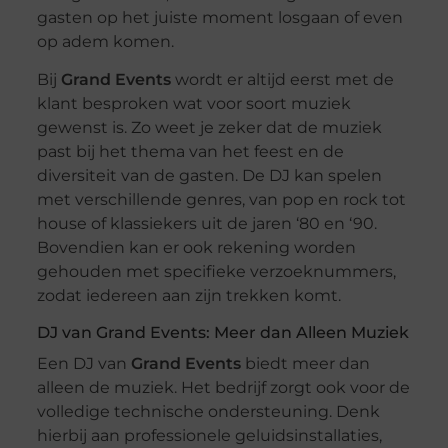
gasten op het juiste moment losgaan of even
op adem komen.
Bij
Grand Events
wordt er altijd eerst met de
klant besproken wat voor soort muziek
gewenst is. Zo weet je zeker dat de muziek
past bij het thema van het feest en de
diversiteit van de gasten. De DJ kan spelen
met verschillende genres, van pop en rock tot
house of klassiekers uit de jaren ‘80 en ‘90.
Bovendien kan er ook rekening worden
gehouden met specifieke verzoeknummers,
zodat iedereen aan zijn trekken komt.
DJ van Grand Events: Meer dan Alleen Muziek
Een DJ van
Grand Events
biedt meer dan
alleen de muziek. Het bedrijf zorgt ook voor de
volledige technische ondersteuning. Denk
hierbij aan professionele geluidsinstallaties,