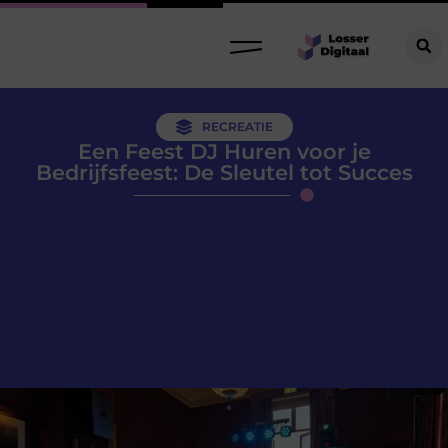
RECREATIE
Een Feest DJ Huren voor je
Bedrijfsfeest: De Sleutel tot Succes