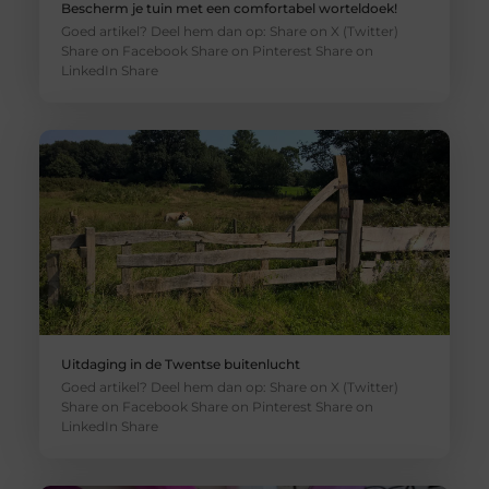
Bescherm je tuin met een comfortabel worteldoek!
Goed artikel? Deel hem dan op: Share on X (Twitter)
Share on Facebook Share on Pinterest Share on
LinkedIn Share
Uitdaging in de Twentse buitenlucht
Goed artikel? Deel hem dan op: Share on X (Twitter)
Share on Facebook Share on Pinterest Share on
LinkedIn Share