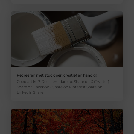
Recreëren met stucloper: creatief en handig!
Goed artikel? Deel hem dan op: Share on X (Twitter)
Share on Facebook Share on Pinterest Share on
LinkedIn Share