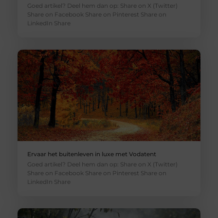
Goed artikel? Deel hem dan op: Share on X (Twitter)
Share on Facebook Share on Pinterest Share on
LinkedIn Share
Ervaar het buitenleven in luxe met Vodatent
Goed artikel? Deel hem dan op: Share on X (Twitter)
Share on Facebook Share on Pinterest Share on
LinkedIn Share