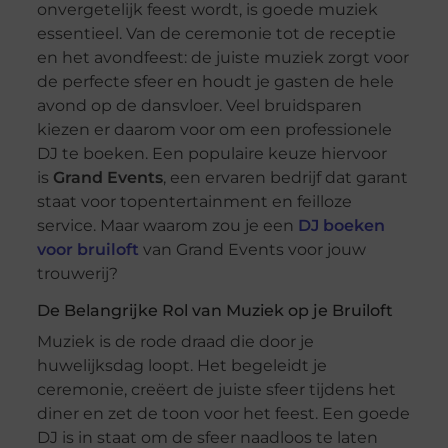
onvergetelijk feest wordt, is goede muziek
essentieel. Van de ceremonie tot de receptie
en het avondfeest: de juiste muziek zorgt voor
de perfecte sfeer en houdt je gasten de hele
avond op de dansvloer. Veel bruidsparen
kiezen er daarom voor om een professionele
DJ te boeken. Een populaire keuze hiervoor
is
Grand Events
, een ervaren bedrijf dat garant
staat voor topentertainment en feilloze
service. Maar waarom zou je een
DJ boeken
voor bruiloft
van Grand Events voor jouw
trouwerij?
De Belangrijke Rol van Muziek op je Bruiloft
Muziek is de rode draad die door je
huwelijksdag loopt. Het begeleidt je
ceremonie, creëert de juiste sfeer tijdens het
diner en zet de toon voor het feest. Een goede
DJ is in staat om de sfeer naadloos te laten