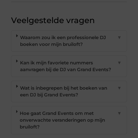
Veelgestelde vragen
Waarom zou ik een professionele DJ
▼
boeken voor mijn bruiloft?
Kan ik mijn favoriete nummers
▼
aanvragen bij de DJ van Grand Events?
Wat is inbegrepen bij het boeken van
▼
een DJ bij Grand Events?
Hoe gaat Grand Events om met
▼
onverwachte veranderingen op mijn
bruiloft?