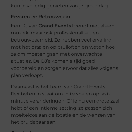
kun je volledig genieten van je grote dag.
Ervaren en Betrouwbaar
Een DJ van
Grand Events
brengt niet alleen
muziek, maar ook professionaliteit en
betrouwbaarheid. Ze hebben veel ervaring
met het draaien op bruiloften en weten hoe
ze om moeten gaan met onverwachte
situaties. De DJ’s komen altijd goed
voorbereid en zorgen ervoor dat alles volgens
plan verloopt.
Daarnaast is het team van Grand Events
flexibel en in staat om in te spelen op last-
minute veranderingen. Of je nu een grote zaal
hebt of een intieme setting, ze passen zich
moeiteloos aan de locatie en de wensen van
het bruidspaar aan.