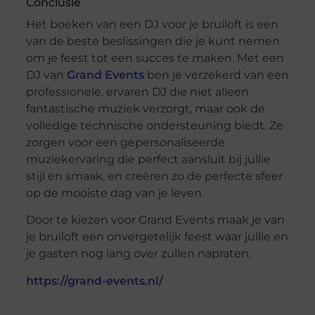
Conclusie
Het boeken van een DJ voor je bruiloft is een
van de beste beslissingen die je kunt nemen
om je feest tot een succes te maken. Met een
DJ van
Grand Events
ben je verzekerd van een
professionele, ervaren DJ die niet alleen
fantastische muziek verzorgt, maar ook de
volledige technische ondersteuning biedt. Ze
zorgen voor een gepersonaliseerde
muziekervaring die perfect aansluit bij jullie
stijl en smaak, en creëren zo de perfecte sfeer
op de mooiste dag van je leven.
Door te kiezen voor Grand Events maak je van
je bruiloft een onvergetelijk feest waar jullie en
je gasten nog lang over zullen napraten.
https://grand-events.nl/