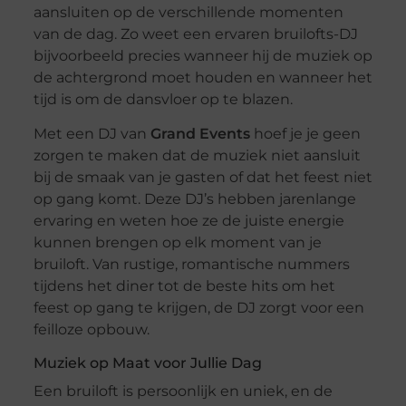
aansluiten op de verschillende momenten
van de dag. Zo weet een ervaren bruilofts-DJ
bijvoorbeeld precies wanneer hij de muziek op
de achtergrond moet houden en wanneer het
tijd is om de dansvloer op te blazen.
Met een DJ van
Grand Events
hoef je je geen
zorgen te maken dat de muziek niet aansluit
bij de smaak van je gasten of dat het feest niet
op gang komt. Deze DJ’s hebben jarenlange
ervaring en weten hoe ze de juiste energie
kunnen brengen op elk moment van je
bruiloft. Van rustige, romantische nummers
tijdens het diner tot de beste hits om het
feest op gang te krijgen, de DJ zorgt voor een
feilloze opbouw.
Muziek op Maat voor Jullie Dag
Een bruiloft is persoonlijk en uniek, en de