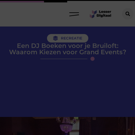
RECREATIE
Een DJ Boeken voor je Bruiloft:
Waarom Kiezen voor Grand Events?