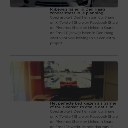
Rijbewijs halen in Den Haag
zonder stress in je planning
Goed artikel? Deel hem dan op: Share
on X (Twitter) Share on Facebook Share
on Pinterest Share on LinkedIn Share
on Email Rijbewijs halen in Den Haag
voelt voor veel leerlingen als een extra
project
Het perfecte bed kiezen als gamer
of thuiswerker: zo doe je dat slim
Goed artikel? Deel hem dan op: Share
on X (Twitter) Share on Facebook Share
on Pinterest Share on LinkedIn Share
on Email Je werkt de hele dag vanuit