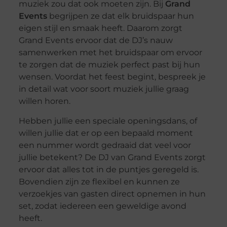
muziek zou dat ook moeten zijn. Bij
Grand
Events
begrijpen ze dat elk bruidspaar hun
eigen stijl en smaak heeft. Daarom zorgt
Grand Events ervoor dat de DJ’s nauw
samenwerken met het bruidspaar om ervoor
te zorgen dat de muziek perfect past bij hun
wensen. Voordat het feest begint, bespreek je
in detail wat voor soort muziek jullie graag
willen horen.
Hebben jullie een speciale openingsdans, of
willen jullie dat er op een bepaald moment
een nummer wordt gedraaid dat veel voor
jullie betekent? De DJ van Grand Events zorgt
ervoor dat alles tot in de puntjes geregeld is.
Bovendien zijn ze flexibel en kunnen ze
verzoekjes van gasten direct opnemen in hun
set, zodat iedereen een geweldige avond
heeft.