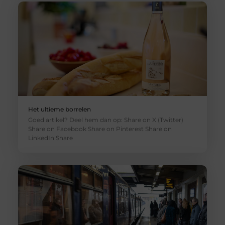
Het ultieme borrelen
Goed artikel? Deel hem dan op: Share on X (Twitter)
Share on Facebook Share on Pinterest Share on
LinkedIn Share