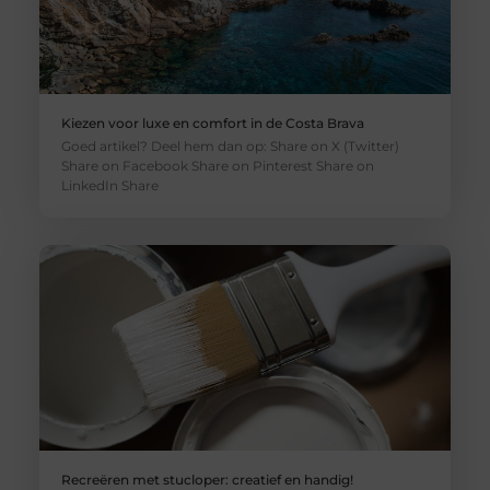
Kiezen voor luxe en comfort in de Costa Brava
Goed artikel? Deel hem dan op: Share on X (Twitter)
Share on Facebook Share on Pinterest Share on
LinkedIn Share
Recreëren met stucloper: creatief en handig!