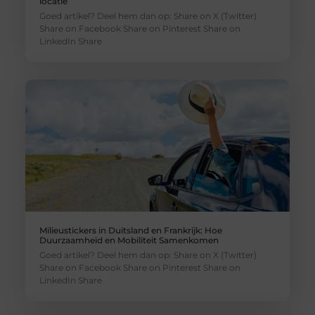
locatie
Goed artikel? Deel hem dan op: Share on X (Twitter)
Share on Facebook Share on Pinterest Share on
LinkedIn Share
Milieustickers in Duitsland en Frankrijk: Hoe
Duurzaamheid en Mobiliteit Samenkomen
Goed artikel? Deel hem dan op: Share on X (Twitter)
Share on Facebook Share on Pinterest Share on
LinkedIn Share