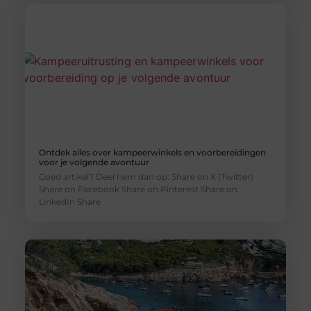
Ontdek alles over kampeerwinkels en voorbereidingen
voor je volgende avontuur
Goed artikel? Deel hem dan op: Share on X (Twitter)
Share on Facebook Share on Pinterest Share on
LinkedIn Share