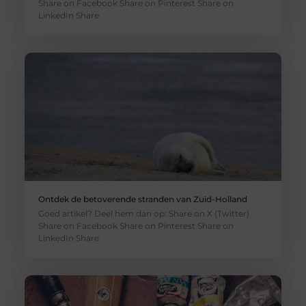
Share on Facebook Share on Pinterest Share on
LinkedIn Share
Ontdek de betoverende stranden van Zuid-Holland
Goed artikel? Deel hem dan op: Share on X (Twitter)
Share on Facebook Share on Pinterest Share on
LinkedIn Share