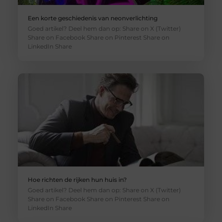
Een korte geschiedenis van neonverlichting
Goed artikel? Deel hem dan op: Share on X (Twitter)
Share on Facebook Share on Pinterest Share on
LinkedIn Share
Hoe richten de rijken hun huis in?
Goed artikel? Deel hem dan op: Share on X (Twitter)
Share on Facebook Share on Pinterest Share on
LinkedIn Share