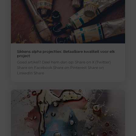
Sikkens alpha projecttex: Betaalbare kwaliteit voor elk
project
Goed artikel? Deel hem dan op: Share on X (Twitter)
Share on Facebook Share on Pinterest Share on
LinkedIn Share