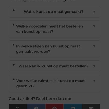
Wat is kunst op maat gemaakt?
▼
Welke voordelen heeft het bestellen
▼
van kunst op maat?
In welke stijlen kan kunst op maat
▼
gemaakt worden?
Waar kan ik kunst op maat bestellen?
▼
Voor welke ruimtes is kunst op maat
▼
geschikt?
Goed artikel? Deel hem dan op: