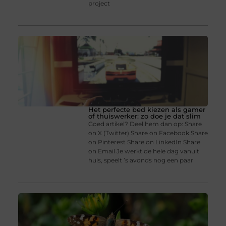
project
Het perfecte bed kiezen als gamer
of thuiswerker: zo doe je dat slim
Goed artikel? Deel hem dan op: Share
on X (Twitter) Share on Facebook Share
on Pinterest Share on LinkedIn Share
on Email Je werkt de hele dag vanuit
huis, speelt ’s avonds nog een paar