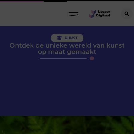
KUNST
Ontdek de unieke wereld van kunst
op maat gemaakt