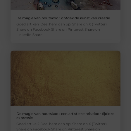
De magie van houtskool: ontdek de kunst van creatie
Goed artikel? Deel hem dan op: Share on X (Twitter)
Share on Facebook Share on Pinterest Share on
LinkedIn Share
De magie van houtskool: een artistieke reis door tijdloze
expressie
Goed artikel? Deel hem dan op: Share on X (Twitter)
Share on Facebook Share on Pinterest Share on