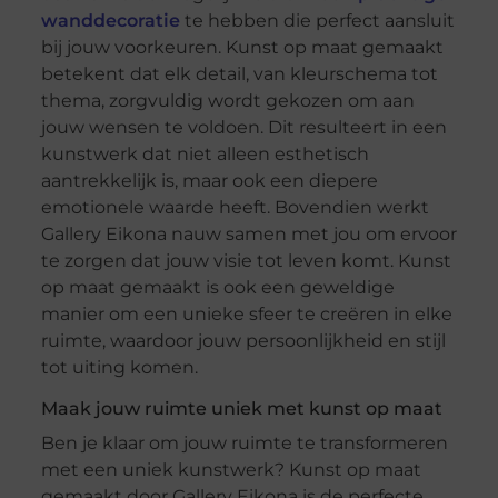
wanddecoratie
te hebben die perfect aansluit
bij jouw voorkeuren. Kunst op maat gemaakt
betekent dat elk detail, van kleurschema tot
thema, zorgvuldig wordt gekozen om aan
jouw wensen te voldoen. Dit resulteert in een
kunstwerk dat niet alleen esthetisch
aantrekkelijk is, maar ook een diepere
emotionele waarde heeft. Bovendien werkt
Gallery Eikona nauw samen met jou om ervoor
te zorgen dat jouw visie tot leven komt. Kunst
op maat gemaakt is ook een geweldige
manier om een unieke sfeer te creëren in elke
ruimte, waardoor jouw persoonlijkheid en stijl
tot uiting komen.
Maak jouw ruimte uniek met kunst op maat
Ben je klaar om jouw ruimte te transformeren
met een uniek kunstwerk? Kunst op maat
gemaakt door Gallery Eikona is de perfecte