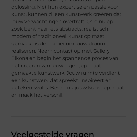
oplossing. Met hun expertise en passie voor
kunst, kunnen zij een kunstwerk creëren dat
jouw verwachtingen overtreft. Of je nu op
zoek bent naar iets abstracts, realistisch,
modern of traditioneel, kunst op maat
gemaakt is de manier om jouw droom te
realiseren. Neem contact op met Gallery
Eikona en begin het spannende proces van
het creëren van jouw eigen, op maat
gemaakte kunstwerk. Jouw ruimte verdient
een kunstwerk dat spreekt, inspireert en
betekenisvol is. Bestel nu jouw kunst op maat
en maak het verschil.
Veelgestelde vragen