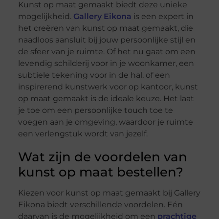
Kunst op maat gemaakt biedt deze unieke
mogelijkheid.
Gallery Eikona
is een expert in
het creëren van kunst op maat gemaakt, die
naadloos aansluit bij jouw persoonlijke stijl en
de sfeer van je ruimte. Of het nu gaat om een
levendig schilderij voor in je woonkamer, een
subtiele tekening voor in de hal, of een
inspirerend kunstwerk voor op kantoor, kunst
op maat gemaakt is de ideale keuze. Het laat
je toe om een persoonlijke touch toe te
voegen aan je omgeving, waardoor je ruimte
een verlengstuk wordt van jezelf.
Wat zijn de voordelen van
kunst op maat bestellen?
Kiezen voor kunst op maat gemaakt bij Gallery
Eikona biedt verschillende voordelen. Eén
daarvan is de mogelijkheid om een
prachtige