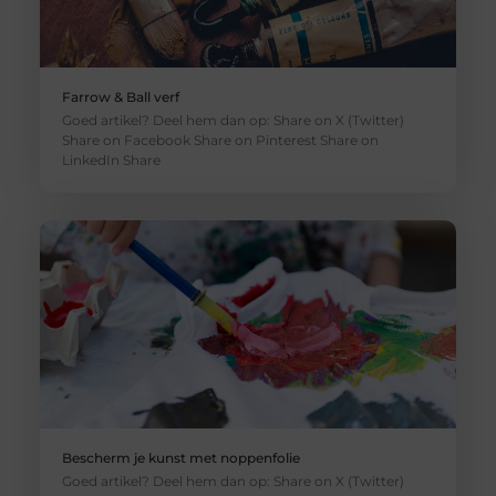
Farrow & Ball verf
Goed artikel? Deel hem dan op: Share on X (Twitter)
Share on Facebook Share on Pinterest Share on
LinkedIn Share
Bescherm je kunst met noppenfolie
Goed artikel? Deel hem dan op: Share on X (Twitter)