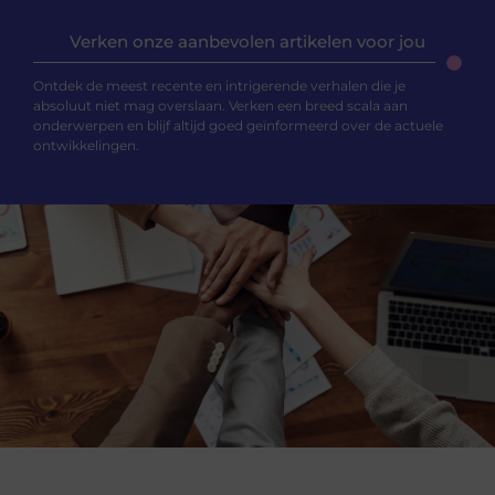
Verken onze aanbevolen artikelen voor jou
Ontdek de meest recente en intrigerende verhalen die je
absoluut niet mag overslaan. Verken een breed scala aan
onderwerpen en blijf altijd goed geïnformeerd over de actuele
ontwikkelingen.