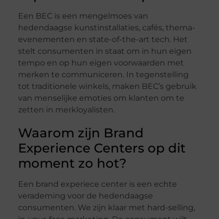
Een BEC is een mengelmoes van
hedendaagse kunstinstallaties, cafés, thema-
evenementen en state-of-the-art tech. Het
stelt consumenten in staat om in hun eigen
tempo en op hun eigen voorwaarden met
merken te communiceren. In tegenstelling
tot traditionele winkels, maken BEC’s gebruik
van menselijke emoties om klanten om te
zetten in merkloyalisten.
Waarom zijn Brand
Experience Centers op dit
moment zo hot?
Een brand experiece center is een echte
verademing voor de hedendaagse
consumenten. We zijn klaar met hard-selling,