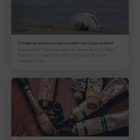
Ontdek de betoverende stranden van Zuid-Holland
Goed artikel? Deel hem dan op: Share on X (Twitter)
Share on Facebook Share on Pinterest Share on
LinkedIn Share