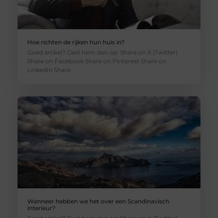
Hoe richten de rijken hun huis in?
Goed artikel? Deel hem dan op: Share on X (Twitter)
Share on Facebook Share on Pinterest Share on
LinkedIn Share
Wanneer hebben we het over een Scandinavisch
interieur?