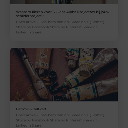
Waarom kiezen voor Sikkens Alpha Projecttex bij jouw
schilderproject?
Goed artikel? Deel hem dan op: Share on X (Twitter)
Share on Facebook Share on Pinterest Share on
LinkedIn Share
Farrow & Ball verf
Goed artikel? Deel hem dan op: Share on X (Twitter)
Share on Facebook Share on Pinterest Share on
LinkedIn Share