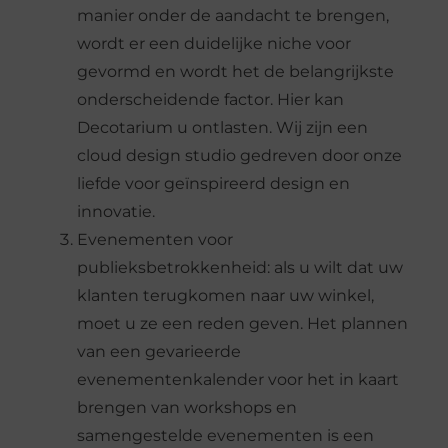
manier onder de aandacht te brengen,
wordt er een duidelijke niche voor
gevormd en wordt het de belangrijkste
onderscheidende factor. Hier kan
Decotarium u ontlasten. Wij zijn een
cloud design studio gedreven door onze
liefde voor geïnspireerd design en
innovatie.
Evenementen voor
publieksbetrokkenheid: als u wilt dat uw
klanten terugkomen naar uw winkel,
moet u ze een reden geven. Het plannen
van een gevarieerde
evenementenkalender voor het in kaart
brengen van workshops en
samengestelde evenementen is een