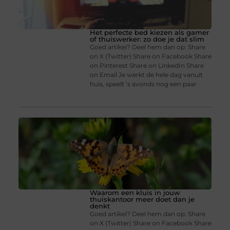
Het perfecte bed kiezen als gamer
of thuiswerker: zo doe je dat slim
Goed artikel? Deel hem dan op: Share
on X (Twitter) Share on Facebook Share
on Pinterest Share on LinkedIn Share
on Email Je werkt de hele dag vanuit
huis, speelt ’s avonds nog een paar
Waarom een kluis in jouw
thuiskantoor meer doet dan je
denkt
Goed artikel? Deel hem dan op: Share
on X (Twitter) Share on Facebook Share