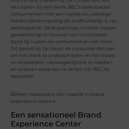
in-your-face marketing. De consument wilt
iets voelen bij een merk. BEC’s beïnvloeden
consumenten met een hands-on, volledige
merkonderdompeling die onafhankelijk is van
aankoopdruk. Deze prachtige ruimtes roepen
gevoelens op en bouwen een emotionele
band op tussen de consument en het merk.
Dit spoort op zijn beurt de consumenten aan
om het merk te onderschrijven en het woord
te verspreiden, nieuwsgierigheid te wekken
en anderen ertoe aan te zetten het BEC te
bezoeken.
Een sensationeel Brand
Experience Center