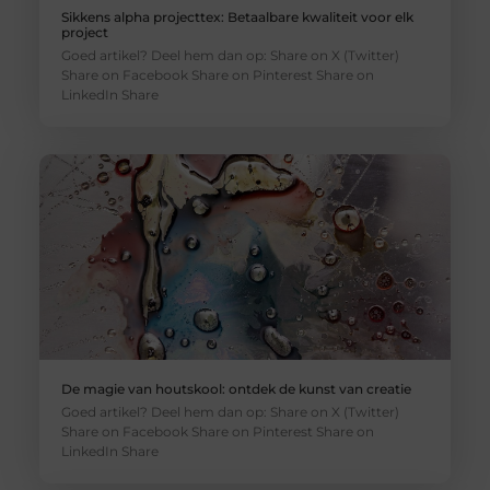
Sikkens alpha projecttex: Betaalbare kwaliteit voor elk
project
Goed artikel? Deel hem dan op: Share on X (Twitter)
Share on Facebook Share on Pinterest Share on
LinkedIn Share
De magie van houtskool: ontdek de kunst van creatie
Goed artikel? Deel hem dan op: Share on X (Twitter)
Share on Facebook Share on Pinterest Share on
LinkedIn Share