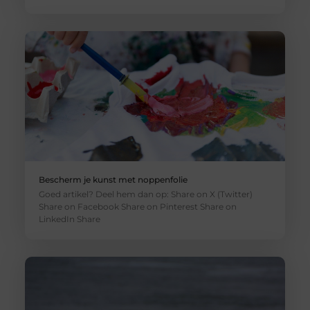
Bescherm je kunst met noppenfolie
Goed artikel? Deel hem dan op: Share on X (Twitter)
Share on Facebook Share on Pinterest Share on
LinkedIn Share