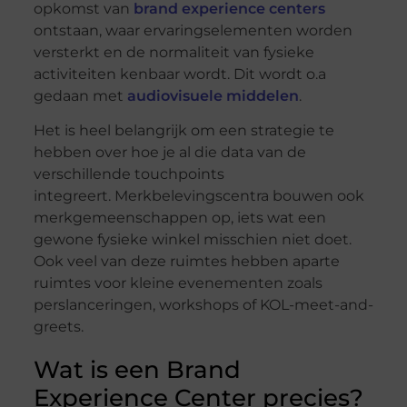
opkomst van
brand experience centers
ontstaan, waar ervaringselementen worden
versterkt en de normaliteit van fysieke
activiteiten kenbaar wordt. Dit wordt o.a
gedaan met
audiovisuele middelen
.
Het is heel belangrijk om een strategie te
hebben over hoe je al die data van de
verschillende touchpoints
integreert. Merkbelevingscentra bouwen ook
merkgemeenschappen op, iets wat een
gewone fysieke winkel misschien niet doet.
Ook veel van deze ruimtes hebben aparte
ruimtes voor kleine evenementen zoals
perslanceringen, workshops of KOL-meet-and-
greets.
Wat is een Brand
Experience Center precies?