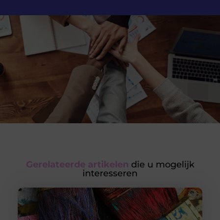
Gerelateerde artikelen
die u mogelijk
interesseren