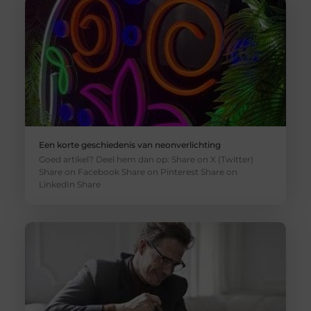
Een korte geschiedenis van neonverlichting
Goed artikel? Deel hem dan op: Share on X (Twitter)
Share on Facebook Share on Pinterest Share on
LinkedIn Share