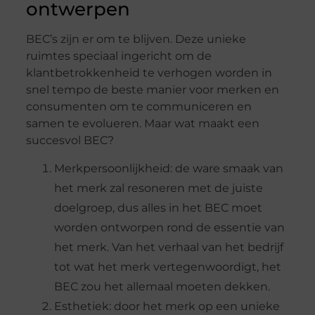
ontwerpen
BEC’s zijn er om te blijven. Deze unieke
ruimtes speciaal ingericht om de
klantbetrokkenheid te verhogen worden in
snel tempo de beste manier voor merken en
consumenten om te communiceren en
samen te evolueren. Maar wat maakt een
succesvol BEC?
Merkpersoonlijkheid: de ware smaak van
het merk zal resoneren met de juiste
doelgroep, dus alles in het BEC moet
worden ontworpen rond de essentie van
het merk. Van het verhaal van het bedrijf
tot wat het merk vertegenwoordigt, het
BEC zou het allemaal moeten dekken.
Esthetiek: door het merk op een unieke