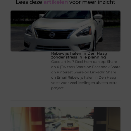
Lees deze
artikelen
voor meer inzicht
Rijbewijs halen in Den Haag
zonder stress in je planning
Goed artikel? Deel hem dan op: Share
on X (Twitter) Share on Facebook Share
on Pinterest Share on LinkedIn Share
on Email Rijbewijs halen in Den Haag
voelt voor veel leerlingen als een extra
project