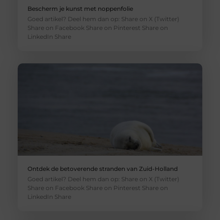
Bescherm je kunst met noppenfolie
Goed artikel? Deel hem dan op: Share on X (Twitter)
Share on Facebook Share on Pinterest Share on
LinkedIn Share
Ontdek de betoverende stranden van Zuid-Holland
Goed artikel? Deel hem dan op: Share on X (Twitter)
Share on Facebook Share on Pinterest Share on
LinkedIn Share