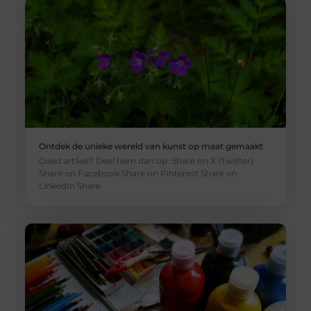
Ontdek de unieke wereld van kunst op maat gemaakt
Goed artikel? Deel hem dan op: Share on X (Twitter)
Share on Facebook Share on Pinterest Share on
LinkedIn Share