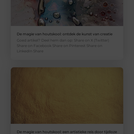
De magie van houtskool: ontdek de kunst van creatie
Goed artikel? Deel hem dan op: Share on X (Twitter)
Share on Facebook Share on Pinterest Share on
LinkedIn Share
De magie van houtskool: een artistieke reis door tijdloze