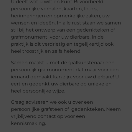
U deelt wat u wilt en kunt Bijvoorbeeld:
persoonlijke verhalen, kaarten, foto’s,
herinneringen en opmerkelijke zaken, uw
wensen en ideeën. In alle rust staan we samen
stil bij het ontwerp van een gedenkteken of
grafmonument voor uw dierbare. In de
praktijk is dit verdrietig en tegelijkertijd ook
heel troostrijk en zelfs helend.
Samen maakt u met de grafkunstenaar een
persoonlijk grafmonument dat maar voor één
iemand gemaakt kan zijn: voor uw dierbare! U
eert en gedenkt uw dierbare op unieke en
heel persoonlijke wijze.
Graag adviseren we ook u over een
persoonlijke grafsteen of gedenkteken. Neem
vrijblijvend contact op voor een
kennismaking.