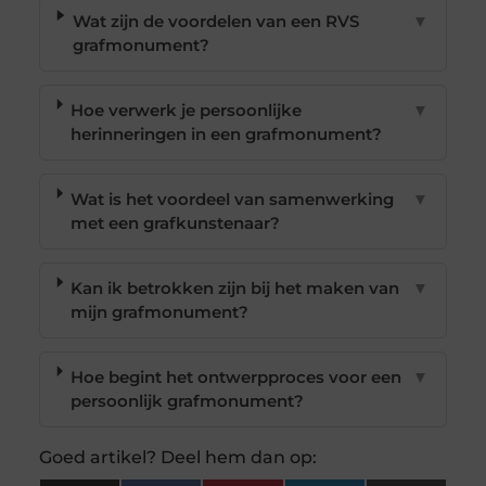
Wat zijn de voordelen van een RVS
▼
grafmonument?
Hoe verwerk je persoonlijke
▼
herinneringen in een grafmonument?
Wat is het voordeel van samenwerking
▼
met een grafkunstenaar?
Kan ik betrokken zijn bij het maken van
▼
mijn grafmonument?
Hoe begint het ontwerpproces voor een
▼
persoonlijk grafmonument?
Goed artikel? Deel hem dan op: