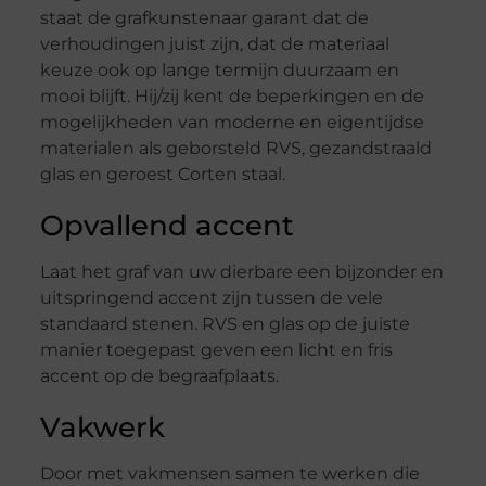
staat de grafkunstenaar garant dat de
verhoudingen juist zijn, dat de materiaal
keuze ook op lange termijn duurzaam en
mooi blijft. Hij/zij kent de beperkingen en de
mogelijkheden van moderne en eigentijdse
materialen als geborsteld RVS, gezandstraald
glas en geroest Corten staal.
Opvallend accent
Laat het graf van uw dierbare een bijzonder en
uitspringend accent zijn tussen de vele
standaard stenen. RVS en glas op de juiste
manier toegepast geven een licht en fris
accent op de begraafplaats.
Vakwerk
Door met vakmensen samen te werken die