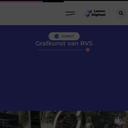
KUNST
Grafkunst van RVS