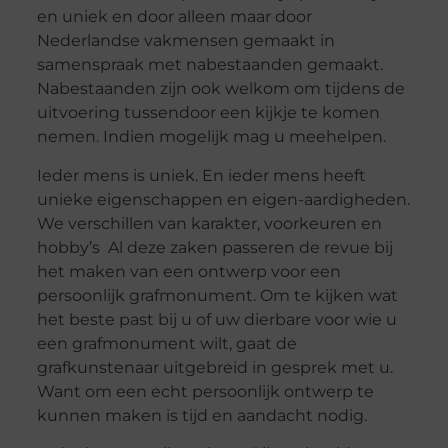
en uniek en door alleen maar door
Nederlandse vakmensen gemaakt in
samenspraak met nabestaanden gemaakt.
Nabestaanden zijn ook welkom om tijdens de
uitvoering tussendoor een kijkje te komen
nemen. Indien mogelijk mag u meehelpen.
Ieder mens is uniek. En ieder mens heeft
unieke eigenschappen en eigen-aardigheden.
We verschillen van karakter, voorkeuren en
hobby’s Al deze zaken passeren de revue bij
het maken van een ontwerp voor een
persoonlijk grafmonument. Om te kijken wat
het beste past bij u of uw dierbare voor wie u
een grafmonument wilt, gaat de
grafkunstenaar uitgebreid in gesprek met u.
Want om een echt persoonlijk ontwerp te
kunnen maken is tijd en aandacht nodig.