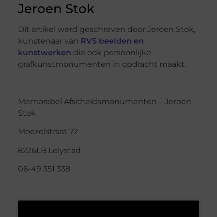
Jeroen Stok
Dit artikel werd geschreven door Jeroen Stok,
kunstenaar van
RVS beelden en
kunstwerken
die ook persoonlijke
grafkunstmonumenten in opdracht maakt.
Memorabel Afscheidsmonumenten – Jeroen
Stok
Moezelstraat 72
8226LB Lelystad
06-49 351 338