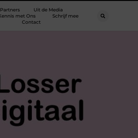
Partners
Uit de Media
Kennis met Ons
Schrijf mee
Contact