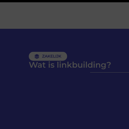
ZAKELIJK
Wat is linkbuilding?