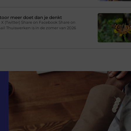
toor meer doet dan je denkt
 X (Twitter) Share on Facebook Share on
ail Thuiswerken is in de zomer van 2026