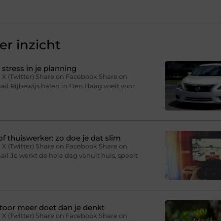
r inzicht
stress in je planning
 X (Twitter) Share on Facebook Share on
il Rijbewijs halen in Den Haag voelt voor
f thuiswerker: zo doe je dat slim
 X (Twitter) Share on Facebook Share on
il Je werkt de hele dag vanuit huis, speelt
toor meer doet dan je denkt
 X (Twitter) Share on Facebook Share on