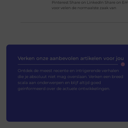
Pinterest Share on LinkedIn Share on Em
voor velen de normaalste zaak van
Verken onze aanbevolen artikelen voor jou
Ontdek de meest recente en intrigerende verhalen
die je absoluut niet mag overslaan. Verken een breed
scala aan onderwerpen en blijf altijd goed
geïnformeerd over de actuele ontwikkelingen.