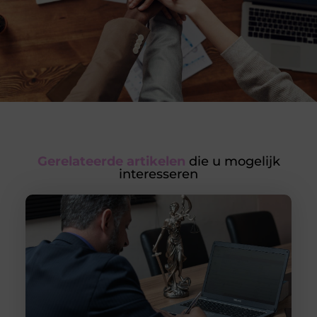
Gerelateerde artikelen
die u mogelijk
interesseren