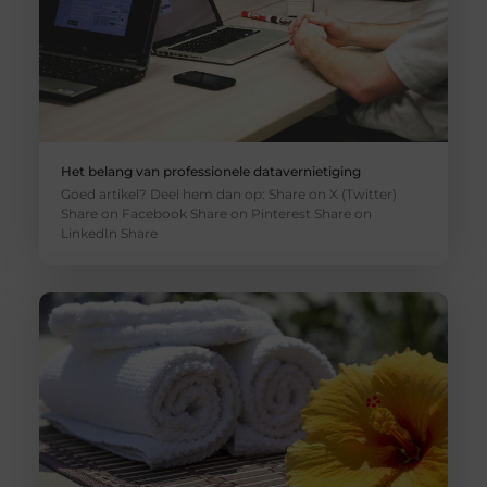
Het belang van professionele datavernietiging
Goed artikel? Deel hem dan op: Share on X (Twitter)
Share on Facebook Share on Pinterest Share on
LinkedIn Share