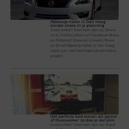
Rijbewijs halen in Den Haag
zonder stress in je planning
Goed artikel? Deel hem dan op: Share
on X (Twitter) Share on Facebook Share
on Pinterest Share on LinkedIn Share
on Email Rijbewijs halen in Den Haag
voelt voor veel leerlingen als een extra
project
Het perfecte bed kiezen als gamer
of thuiswerker: zo doe je dat slim
Goed artikel? Deel hem dan op: Share