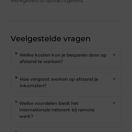
werkgevers of opdrachtgevers.
Veelgestelde vragen
Welke kosten kun je besparen door op
▼
afstand te werken?
Hoe vergroot werken op afstand je
▼
inkomsten?
Welke voordelen biedt het
▼
internationale netwerk bij remote
werk?