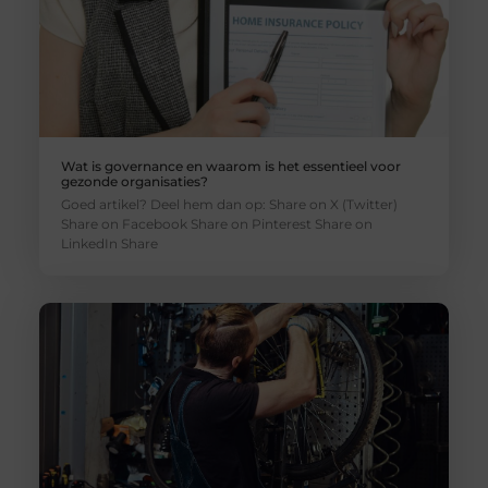
Wat is governance en waarom is het essentieel voor
gezonde organisaties?
Goed artikel? Deel hem dan op: Share on X (Twitter)
Share on Facebook Share on Pinterest Share on
LinkedIn Share