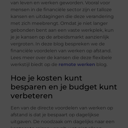
van leven en werken geworden. Vooral voor
mensen in de financiële sector zijn er talloze
kansen en uitdagingen die deze verandering
met zich meebrengt. Omdat je niet langer
gebonden bent aan een vaste werkplek, kun
je je kansen op de arbeidsmarkt aanzienlijk
vergroten. In deze blog bespreken we de
financiële voordelen van werken op afstand.
Lees meer over de kansen die deze flexibele
werkstijl biedt op de
remote werken
blog.
Hoe je kosten kunt
besparen en je budget kunt
verbeteren
Een van de directe voordelen van werken op
afstand is dat je bespaart op dagelijkse
uitgaven. De noodzaak om dagelijks naar een