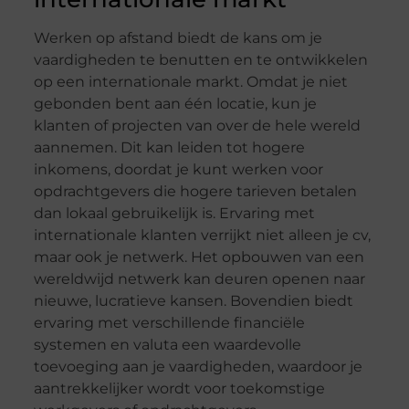
Werken op afstand biedt de kans om je
vaardigheden te benutten en te ontwikkelen
op een internationale markt. Omdat je niet
gebonden bent aan één locatie, kun je
klanten of projecten van over de hele wereld
aannemen. Dit kan leiden tot hogere
inkomens, doordat je kunt werken voor
opdrachtgevers die hogere tarieven betalen
dan lokaal gebruikelijk is. Ervaring met
internationale klanten verrijkt niet alleen je cv,
maar ook je netwerk. Het opbouwen van een
wereldwijd netwerk kan deuren openen naar
nieuwe, lucratieve kansen. Bovendien biedt
ervaring met verschillende financiële
systemen en valuta een waardevolle
toevoeging aan je vaardigheden, waardoor je
aantrekkelijker wordt voor toekomstige