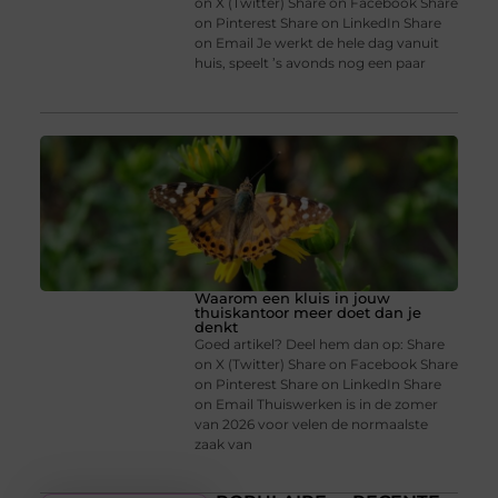
on X (Twitter) Share on Facebook Share
on Pinterest Share on LinkedIn Share
on Email Je werkt de hele dag vanuit
huis, speelt ’s avonds nog een paar
Waarom een kluis in jouw
thuiskantoor meer doet dan je
denkt
Goed artikel? Deel hem dan op: Share
on X (Twitter) Share on Facebook Share
on Pinterest Share on LinkedIn Share
on Email Thuiswerken is in de zomer
van 2026 voor velen de normaalste
zaak van