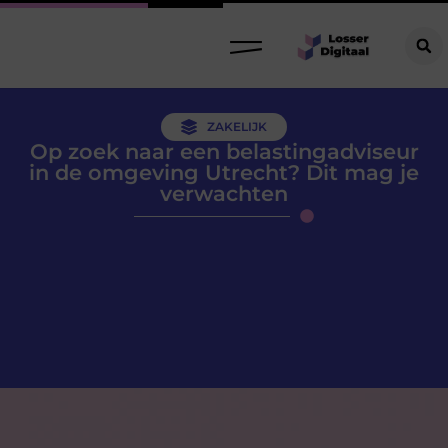
ZAKELIJK
Op zoek naar een belastingadviseur
in de omgeving Utrecht? Dit mag je
verwachten