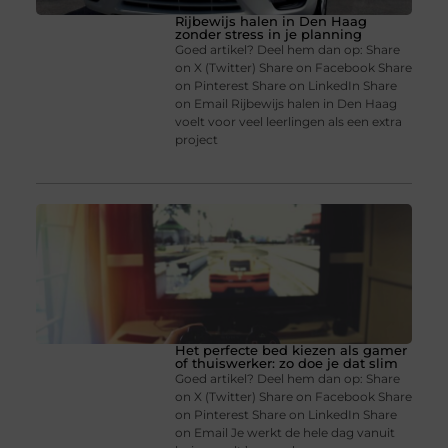
Rijbewijs halen in Den Haag
zonder stress in je planning
Goed artikel? Deel hem dan op: Share
on X (Twitter) Share on Facebook Share
on Pinterest Share on LinkedIn Share
on Email Rijbewijs halen in Den Haag
voelt voor veel leerlingen als een extra
project
Het perfecte bed kiezen als gamer
of thuiswerker: zo doe je dat slim
Goed artikel? Deel hem dan op: Share
on X (Twitter) Share on Facebook Share
on Pinterest Share on LinkedIn Share
on Email Je werkt de hele dag vanuit