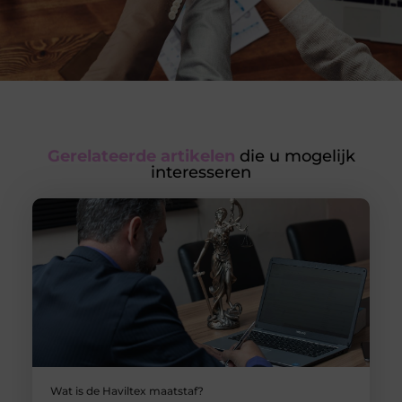
Gerelateerde artikelen
die u mogelijk
interesseren
Wat is de Haviltex maatstaf?