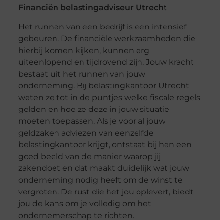
Financiën belastingadviseur Utrecht
Het runnen van een bedrijf is een intensief
gebeuren. De financiële werkzaamheden die
hierbij komen kijken, kunnen erg
uiteenlopend en tijdrovend zijn. Jouw kracht
bestaat uit het runnen van jouw
onderneming. Bij belastingkantoor Utrecht
weten ze tot in de puntjes welke fiscale regels
gelden en hoe ze deze in jouw situatie
moeten toepassen. Als je voor al jouw
geldzaken adviezen van eenzelfde
belastingkantoor krijgt, ontstaat bij hen een
goed beeld van de manier waarop jij
zakendoet en dat maakt duidelijk wat jouw
onderneming nodig heeft om de winst te
vergroten. De rust die het jou oplevert, biedt
jou de kans om je volledig om het
ondernemerschap te richten.