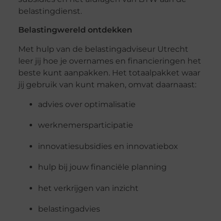
belastingdienst.
Belastingwereld ontdekken
Met hulp van de belastingadviseur Utrecht
leer jij hoe je overnames en financieringen het
beste kunt aanpakken. Het totaalpakket waar
jij gebruik van kunt maken, omvat daarnaast:
advies over optimalisatie
werknemersparticipatie
innovatiesubsidies en innovatiebox
hulp bij jouw financiële planning
het verkrijgen van inzicht
belastingadvies