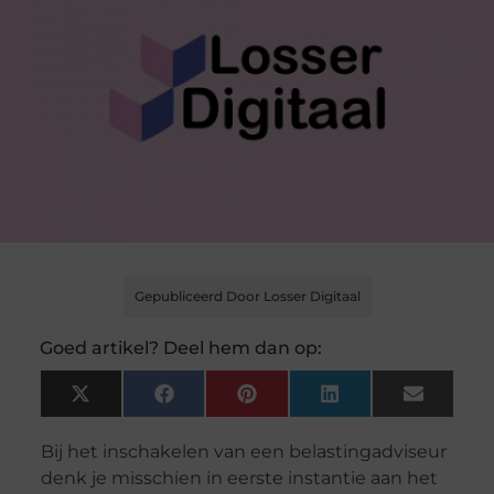
Gepubliceerd Door Losser Digitaal
Goed artikel? Deel hem dan op:
X
Facebook
Pinterest
LinkedIn
Email
(Twitter)
Bij het inschakelen van een belastingadviseur
denk je misschien in eerste instantie aan het