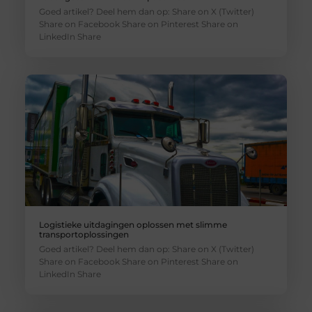
Goed artikel? Deel hem dan op: Share on X (Twitter)
Share on Facebook Share on Pinterest Share on
LinkedIn Share
Logistieke uitdagingen oplossen met slimme
transportoplossingen
Goed artikel? Deel hem dan op: Share on X (Twitter)
Share on Facebook Share on Pinterest Share on
LinkedIn Share