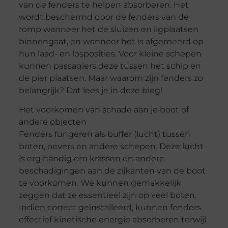
van de fenders te helpen absorberen. Het
wordt beschermd door de fenders van de
romp wanneer het de sluizen en ligplaatsen
binnengaat, en wanneer het is afgemeerd op
hun laad- en losposities. Voor kleine schepen
kunnen passagiers deze tussen het schip en
de pier plaatsen. Maar waarom zijn fenders zo
belangrijk? Dat lees je in deze blog!
Het voorkomen van schade aan je boot of
andere objecten
Fenders fungeren als buffer (lucht) tussen
boten, oevers en andere schepen. Deze lucht
is erg handig om krassen en andere
beschadigingen aan de zijkanten van de boot
te voorkomen. We kunnen gemakkelijk
zeggen dat ze essentieel zijn op veel boten.
Indien correct geïnstalleerd, kunnen fenders
effectief kinetische energie absorberen terwijl