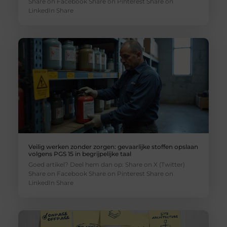
Share on Facebook Share on Pinterest Share on
LinkedIn Share
Veilig werken zonder zorgen: gevaarlijke stoffen opslaan
volgens PGS 15 in begrijpelijke taal
Goed artikel? Deel hem dan op: Share on X (Twitter)
Share on Facebook Share on Pinterest Share on
LinkedIn Share