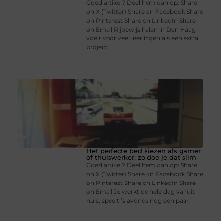
Goed artikel? Deel hem dan op: Share
on X (Twitter) Share on Facebook Share
on Pinterest Share on LinkedIn Share
on Email Rijbewijs halen in Den Haag
voelt voor veel leerlingen als een extra
project
Het perfecte bed kiezen als gamer
of thuiswerker: zo doe je dat slim
Goed artikel? Deel hem dan op: Share
on X (Twitter) Share on Facebook Share
on Pinterest Share on LinkedIn Share
on Email Je werkt de hele dag vanuit
huis, speelt ’s avonds nog een paar