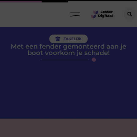
ZAKELIJK
Met een fender gemonteerd aan je
boot voorkom je schade!