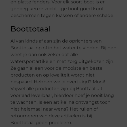
en platte fenders. Voor elk soort boot is er
genoeg keuze zodat jij je boot goed kunt
beschermen tegen krassen of andere schade.
Boottotaal
Al van kinds af aan zijn de oprichters van
Boottotaal op of in het water te vinden. Bij hen
weet je dan ook zeker dat alle
watersportartikelen met zorg uitgekozen zijn.
Ze gaan alleen voor de mooiste en beste
producten en op kwaliteit wordt niet
bespaard. Hebben we je overtuigd? Mooi!
Vrijwel alle producten zijn bij Boottaal uit
voorraad leverbaar, hierdoor hoef je nooit lang
te wachten. Is een artikel na ontvangst toch
niet helemaal naar wens? Het ruilen of
retourneren van deze artikelen is bij
Boottotaal geen probleem.