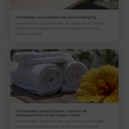
Het belang van professionele datavernietiging
Goed artikel? Deel hem dan op: Share on X (Twitter)
Share on Facebook Share on Pinterest Share on
LinkedIn Share
Handdoeken personaliseren: waarom dit
relatiegeschenk zoveel impact maakt
Goed artikel? Deel hem dan op: Share on X (Twitter)
Share on Facebook Share on Pinterest Share on