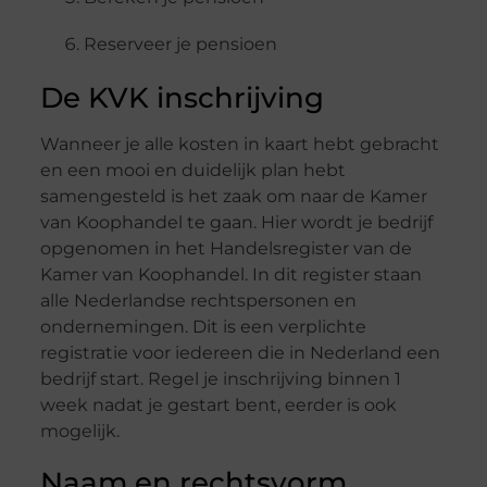
Reserveer je pensioen
De KVK inschrijving
Wanneer je alle kosten in kaart hebt gebracht
en een mooi en duidelijk plan hebt
samengesteld is het zaak om naar de Kamer
van Koophandel te gaan. Hier wordt je bedrijf
opgenomen in het Handelsregister van de
Kamer van Koophandel. In dit register staan
alle Nederlandse rechtspersonen en
ondernemingen. Dit is een verplichte
registratie voor iedereen die in Nederland een
bedrijf start. Regel je inschrijving binnen 1
week nadat je gestart bent, eerder is ook
mogelijk.
Naam en rechtsvorm