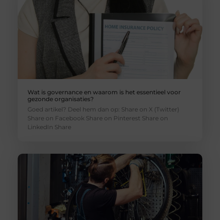
Wat is governance en waarom is het essentieel voor
gezonde organisaties?
Goed artikel? Deel hem dan op: Share on X (Twitter)
Share on Facebook Share on Pinterest Share on
LinkedIn Share