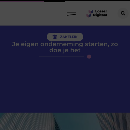
ZAKELIJK
Je eigen onderneming starten, zo
doe je het