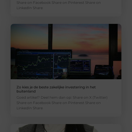
Share on Facebook Share on Pinterest Share on
LinkedIn Share
Zo kies je de beste zakelijke investering in het
buitenland
Goed artikel? Deel hem dan op: Share on X (Twitter)
Share on Facebook Share on Pinterest Share on
LinkedIn Share