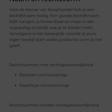
Voor de Kamer van Koophandel heb je een
bedrijfsnaam nodig. Een goede bedrijfsnaam
blijft hangen, is herkenbaar en maar in één
oogopslag duidelijk wat je te bieden hebt.
Vervolgens is het belangrijk voordat je jouw
eigen bedrijf start welke juridische vorm je het
geeft.
Rechtsvormen met rechtspersoonlijkheid
Besloten vennootschap
Naamloze vennootschap
Rechtsvormen zonder rechtspersoonlijkheid