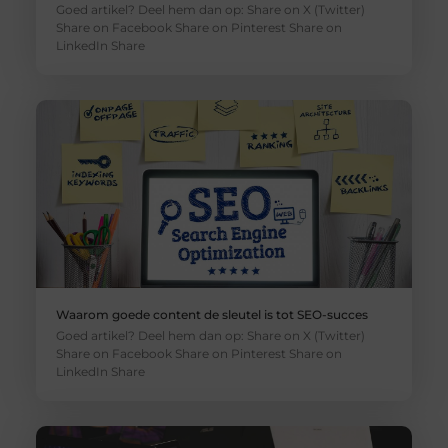
Goed artikel? Deel hem dan op: Share on X (Twitter)
Share on Facebook Share on Pinterest Share on
LinkedIn Share
Waarom goede content de sleutel is tot SEO-succes
Goed artikel? Deel hem dan op: Share on X (Twitter)
Share on Facebook Share on Pinterest Share on
LinkedIn Share