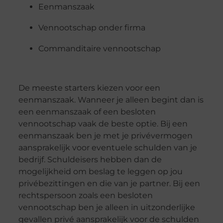
Eenmanszaak
Vennootschap onder firma
Commanditaire vennootschap
De meeste starters kiezen voor een
eenmanszaak. Wanneer je alleen begint dan is
een eenmanszaak of een besloten
vennootschap vaak de beste optie. Bij een
eenmanszaak ben je met je privévermogen
aansprakelijk voor eventuele schulden van je
bedrijf. Schuldeisers hebben dan de
mogelijkheid om beslag te leggen op jou
privébezittingen en die van je partner. Bij een
rechtspersoon zoals een besloten
vennootschap ben je alleen in uitzonderlijke
gevallen privé aansprakelijk voor de schulden