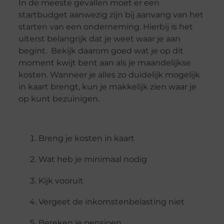
In de meeste gevallen moet er een
startbudget aanwezig zijn bij aanvang van het
starten van een onderneming. Hierbij is het
uiterst belangrijk dat je weet waar je aan
begint. Bekijk daarom goed wat je op dit
moment kwijt bent aan als je maandelijkse
kosten. Wanneer je alles zo duidelijk mogelijk
in kaart brengt, kun je makkelijk zien waar je
op kunt bezuinigen.
Breng je kosten in kaart
Wat heb je minimaal nodig
Kijk vooruit
Vergeet de inkomstenbelasting niet
Bereken je pensioen