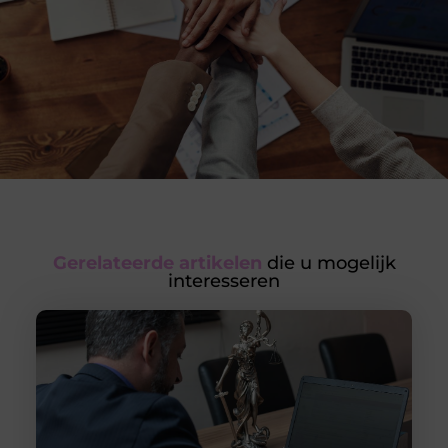
Gerelateerde artikelen
die u mogelijk
interesseren