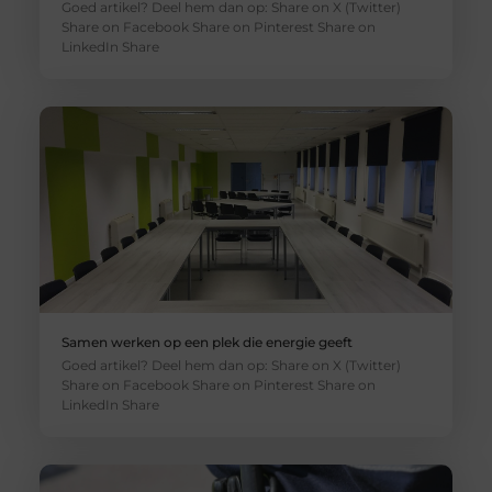
Goed artikel? Deel hem dan op: Share on X (Twitter)
Share on Facebook Share on Pinterest Share on
LinkedIn Share
Samen werken op een plek die energie geeft
Goed artikel? Deel hem dan op: Share on X (Twitter)
Share on Facebook Share on Pinterest Share on
LinkedIn Share