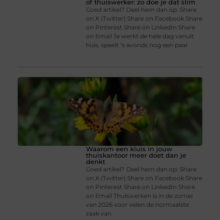
of thuiswerker: zo doe je dat slim
Goed artikel? Deel hem dan op: Share
on X (Twitter) Share on Facebook Share
on Pinterest Share on LinkedIn Share
on Email Je werkt de hele dag vanuit
huis, speelt ’s avonds nog een paar
Waarom een kluis in jouw
thuiskantoor meer doet dan je
denkt
Goed artikel? Deel hem dan op: Share
on X (Twitter) Share on Facebook Share
on Pinterest Share on LinkedIn Share
on Email Thuiswerken is in de zomer
van 2026 voor velen de normaalste
zaak van