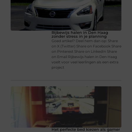
Rijbewijs halen in Den Haag
zonder stress in je planning
Goed artikel? Deel hem dan op: Share
on X (Twitter) Share on Facebook Share
on Pinterest Share on LinkedIn Share
on Email Rijbewijs halen in Den Haag
voelt voor veel leerlingen als een extra
project
Het perfecte bed kiezen als gamer