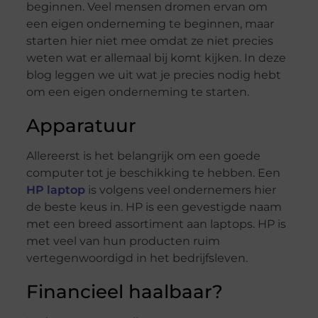
beginnen. Veel mensen dromen ervan om
een eigen onderneming te beginnen, maar
starten hier niet mee omdat ze niet precies
weten wat er allemaal bij komt kijken. In deze
blog leggen we uit wat je precies nodig hebt
om een eigen onderneming te starten.
Apparatuur
Allereerst is het belangrijk om een goede
computer tot je beschikking te hebben. Een
HP laptop
is volgens veel ondernemers hier
de beste keus in. HP is een gevestigde naam
met een breed assortiment aan laptops. HP is
met veel van hun producten ruim
vertegenwoordigd in het bedrijfsleven.
Financieel haalbaar?