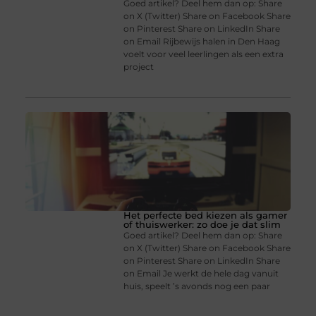
Goed artikel? Deel hem dan op: Share
on X (Twitter) Share on Facebook Share
on Pinterest Share on LinkedIn Share
on Email Rijbewijs halen in Den Haag
voelt voor veel leerlingen als een extra
project
Het perfecte bed kiezen als gamer
of thuiswerker: zo doe je dat slim
Goed artikel? Deel hem dan op: Share
on X (Twitter) Share on Facebook Share
on Pinterest Share on LinkedIn Share
on Email Je werkt de hele dag vanuit
huis, speelt ’s avonds nog een paar