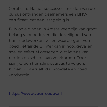
Certificaat: Na het succesvol afronden van de
cursus ontvangen deelnemers een BHV-
certificaat, dat een jaar geldig is.
BHV opleidingen in Amstelveen zijn van groot
belang voor bedrijven die de veiligheid van
hun medewerkers willen waarborgen. Een
goed getrainde BHV’er kan in noodgevallen
snel en effectief optreden, wat levens kan
redden en schade kan voorkomen. Door
jaarlijks een herhalingscursus te volgen,
blijven BHV’ers altijd up-to-date en goed
voorbereid.
https://www.vuurroodbv.nl