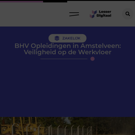
ZAKELIJK
BHV Opleidingen in Amstelveen:
Veiligheid op de Werkvloer