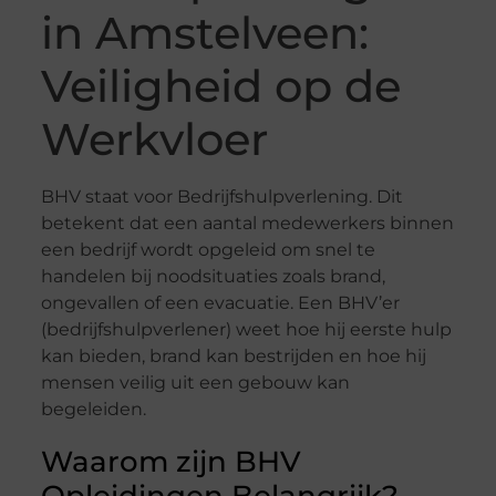
in Amstelveen:
Veiligheid op de
Werkvloer
BHV staat voor Bedrijfshulpverlening. Dit
betekent dat een aantal medewerkers binnen
een bedrijf wordt opgeleid om snel te
handelen bij noodsituaties zoals brand,
ongevallen of een evacuatie. Een BHV’er
(bedrijfshulpverlener) weet hoe hij eerste hulp
kan bieden, brand kan bestrijden en hoe hij
mensen veilig uit een gebouw kan
begeleiden.
Waarom zijn BHV