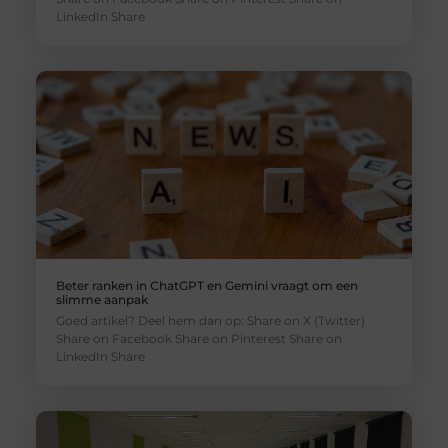
LinkedIn Share
Beter ranken in ChatGPT en Gemini vraagt om een
slimme aanpak
Goed artikel? Deel hem dan op: Share on X (Twitter)
Share on Facebook Share on Pinterest Share on
LinkedIn Share