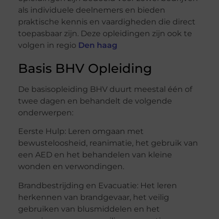
als individuele deelnemers en bieden
praktische kennis en vaardigheden die direct
toepasbaar zijn. Deze opleidingen zijn ook te
volgen in regio
Den haag
Basis BHV Opleiding
De basisopleiding BHV duurt meestal één of
twee dagen en behandelt de volgende
onderwerpen:
Eerste Hulp: Leren omgaan met
bewusteloosheid, reanimatie, het gebruik van
een AED en het behandelen van kleine
wonden en verwondingen.
Brandbestrijding en Evacuatie: Het leren
herkennen van brandgevaar, het veilig
gebruiken van blusmiddelen en het