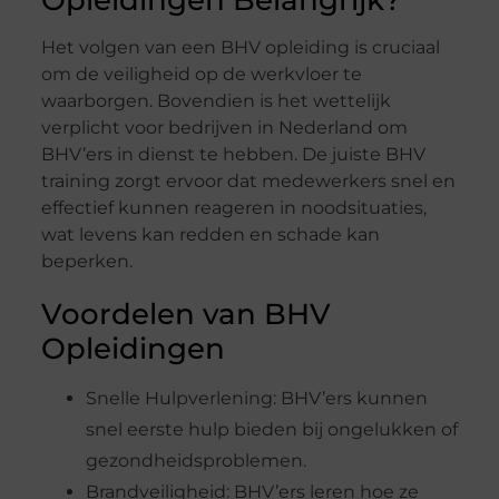
Opleidingen Belangrijk?
Het volgen van een BHV opleiding is cruciaal
om de veiligheid op de werkvloer te
waarborgen. Bovendien is het wettelijk
verplicht voor bedrijven in Nederland om
BHV’ers in dienst te hebben. De juiste BHV
training zorgt ervoor dat medewerkers snel en
effectief kunnen reageren in noodsituaties,
wat levens kan redden en schade kan
beperken.
Voordelen van BHV
Opleidingen
Snelle Hulpverlening: BHV’ers kunnen
snel eerste hulp bieden bij ongelukken of
gezondheidsproblemen.
Brandveiligheid: BHV’ers leren hoe ze