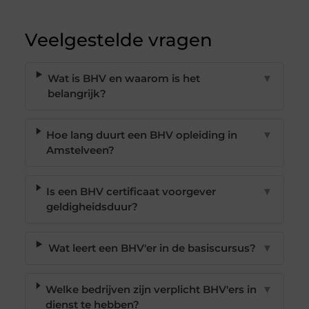
Veelgestelde vragen
Wat is BHV en waarom is het
▼
belangrijk?
Hoe lang duurt een BHV opleiding in
▼
Amstelveen?
Is een BHV certificaat voorgever
▼
geldigheidsduur?
Wat leert een BHV'er in de basiscursus?
▼
Welke bedrijven zijn verplicht BHV'ers in
▼
dienst te hebben?