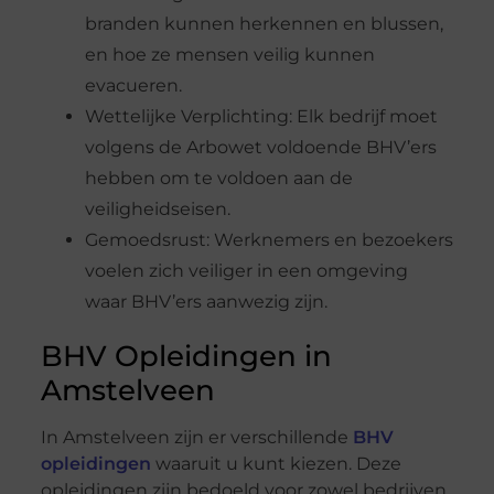
branden kunnen herkennen en blussen,
en hoe ze mensen veilig kunnen
evacueren.
Wettelijke Verplichting: Elk bedrijf moet
volgens de Arbowet voldoende BHV’ers
hebben om te voldoen aan de
veiligheidseisen.
Gemoedsrust: Werknemers en bezoekers
voelen zich veiliger in een omgeving
waar BHV’ers aanwezig zijn.
BHV Opleidingen in
Amstelveen
In Amstelveen zijn er verschillende
BHV
opleidingen
waaruit u kunt kiezen. Deze
opleidingen zijn bedoeld voor zowel bedrijven