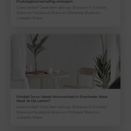
Postzegelverzameling verkopen
Goed artikel? Deel hem dan op: Share on X (Twitter)
Share on Facebook Share on Pinterest Share on
LinkedIn Share
Ontdek Jouw Ideale Woonwinkel in Enschede: Waar
Moet Je Op Letten?
Goed artikel? Deel hem dan op: Share on X (Twitter)
Share on Facebook Share on Pinterest Share on
LinkedIn Share