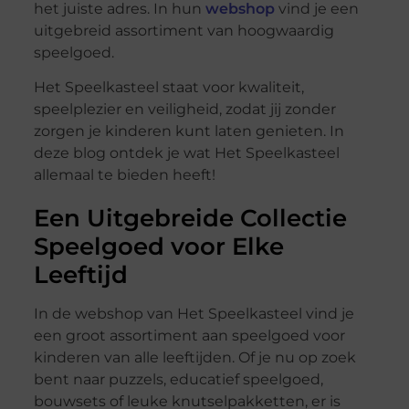
het juiste adres. In hun
webshop
vind je een
uitgebreid assortiment van hoogwaardig
speelgoed.
Het Speelkasteel staat voor kwaliteit,
speelplezier en veiligheid, zodat jij zonder
zorgen je kinderen kunt laten genieten. In
deze blog ontdek je wat Het Speelkasteel
allemaal te bieden heeft!
Een Uitgebreide Collectie
Speelgoed voor Elke
Leeftijd
In de webshop van Het Speelkasteel vind je
een groot assortiment aan speelgoed voor
kinderen van alle leeftijden. Of je nu op zoek
bent naar puzzels, educatief speelgoed,
bouwsets of leuke knutselpakketten, er is