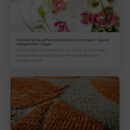
Hoe kies je de perfecte bloemist in Groningen: Tips en
Veelgestelde Vragen
Goed artikel? Deel hem dan op: Share on X (Twitter)
Share on Facebook Share on Pinterest Share on
LinkedIn Share