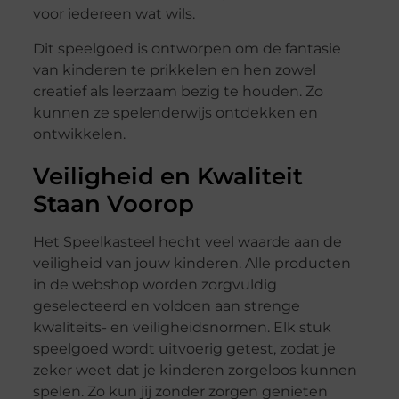
voor iedereen wat wils.
Dit speelgoed is ontworpen om de fantasie
van kinderen te prikkelen en hen zowel
creatief als leerzaam bezig te houden. Zo
kunnen ze spelenderwijs ontdekken en
ontwikkelen.
Veiligheid en Kwaliteit
Staan Voorop
Het Speelkasteel hecht veel waarde aan de
veiligheid van jouw kinderen. Alle producten
in de webshop worden zorgvuldig
geselecteerd en voldoen aan strenge
kwaliteits- en veiligheidsnormen. Elk stuk
speelgoed wordt uitvoerig getest, zodat je
zeker weet dat je kinderen zorgeloos kunnen
spelen. Zo kun jij zonder zorgen genieten