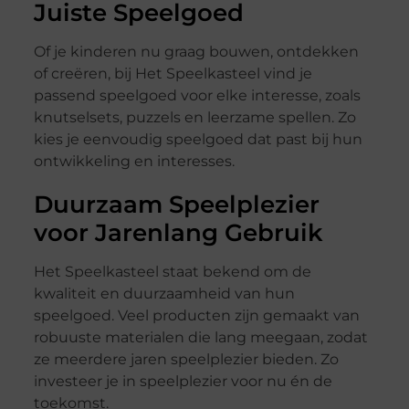
Juiste Speelgoed
Of je kinderen nu graag bouwen, ontdekken
of creëren, bij Het Speelkasteel vind je
passend speelgoed voor elke interesse, zoals
knutselsets, puzzels en leerzame spellen. Zo
kies je eenvoudig speelgoed dat past bij hun
ontwikkeling en interesses.
Duurzaam Speelplezier
voor Jarenlang Gebruik
Het Speelkasteel staat bekend om de
kwaliteit en duurzaamheid van hun
speelgoed. Veel producten zijn gemaakt van
robuuste materialen die lang meegaan, zodat
ze meerdere jaren speelplezier bieden. Zo
investeer je in speelplezier voor nu én de
toekomst.