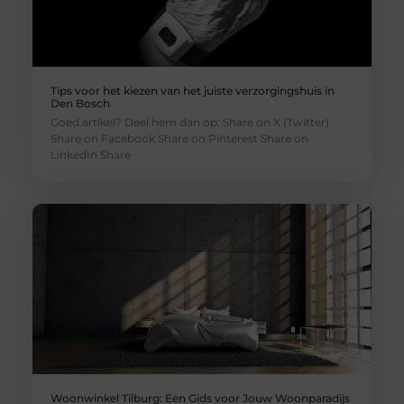
Tips voor het kiezen van het juiste verzorgingshuis in
Den Bosch
Goed artikel? Deel hem dan op: Share on X (Twitter)
Share on Facebook Share on Pinterest Share on
LinkedIn Share
Woonwinkel Tilburg: Een Gids voor Jouw Woonparadijs