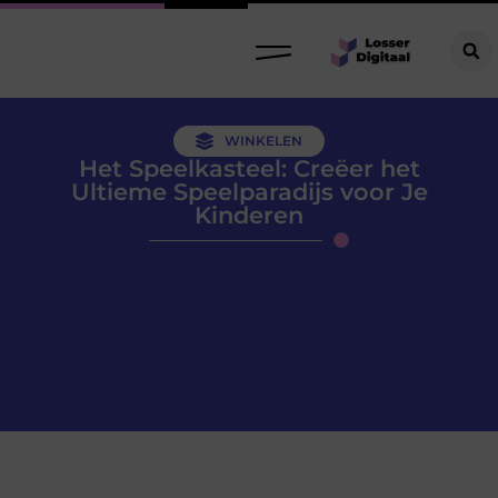
WINKELEN
Het Speelkasteel: Creëer het
Ultieme Speelparadijs voor Je
Kinderen