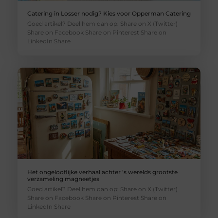
Catering in Losser nodig? Kies voor Opperman Catering
Goed artikel? Deel hem dan op: Share on X (Twitter)
Share on Facebook Share on Pinterest Share on
LinkedIn Share
Het ongelooflijke verhaal achter ’s werelds grootste
verzameling magneetjes
Goed artikel? Deel hem dan op: Share on X (Twitter)
Share on Facebook Share on Pinterest Share on
LinkedIn Share