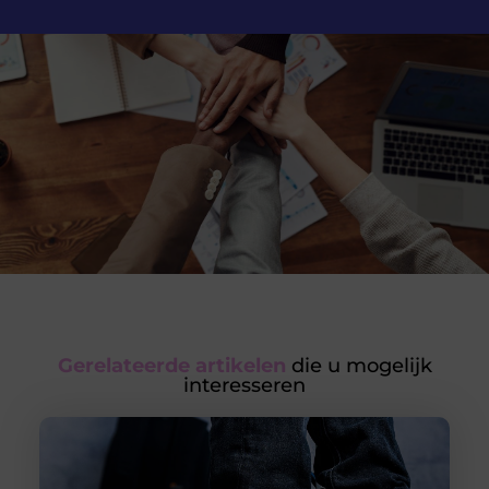
Gerelateerde artikelen
die u mogelijk
interesseren