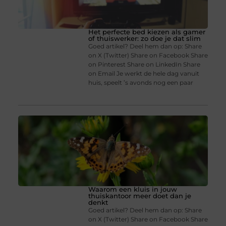
Het perfecte bed kiezen als gamer
of thuiswerker: zo doe je dat slim
Goed artikel? Deel hem dan op: Share
on X (Twitter) Share on Facebook Share
on Pinterest Share on LinkedIn Share
on Email Je werkt de hele dag vanuit
huis, speelt ’s avonds nog een paar
Waarom een kluis in jouw
thuiskantoor meer doet dan je
denkt
Goed artikel? Deel hem dan op: Share
on X (Twitter) Share on Facebook Share