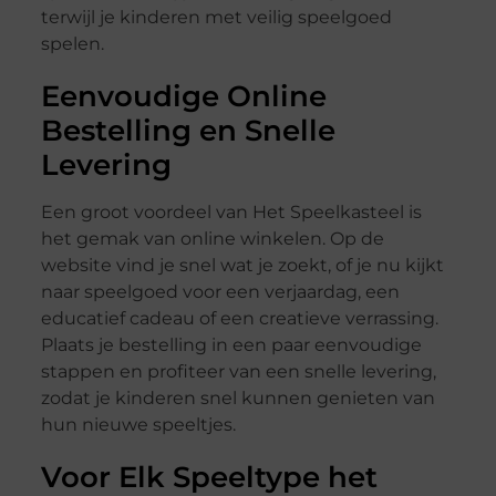
terwijl je kinderen met veilig speelgoed
spelen.
Eenvoudige Online
Bestelling en Snelle
Levering
Een groot voordeel van Het Speelkasteel is
het gemak van online winkelen. Op de
website vind je snel wat je zoekt, of je nu kijkt
naar speelgoed voor een verjaardag, een
educatief cadeau of een creatieve verrassing.
Plaats je bestelling in een paar eenvoudige
stappen en profiteer van een snelle levering,
zodat je kinderen snel kunnen genieten van
hun nieuwe speeltjes.
Voor Elk Speeltype het