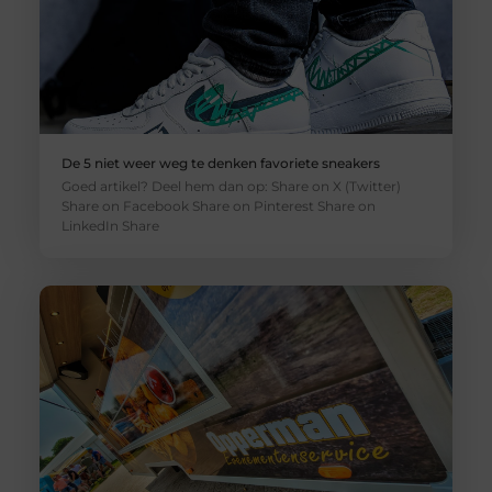
De 5 niet weer weg te denken favoriete sneakers
Goed artikel? Deel hem dan op: Share on X (Twitter)
Share on Facebook Share on Pinterest Share on
LinkedIn Share