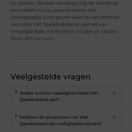
te creëren. Bezoek vandaag nog de webshop
en ontdek hoe je jouw kinderen het
speelparadijs kunt geven waar ze van dromen.
Kies voor Het Speelkasteel en geniet van
onvergetelijke momenten vol spel en plezier,
thuis of in de tuin!
Veelgestelde vragen
Welke soorten speelgoed biedt Het
▼
Speelkasteel aan?
Voldoen de producten van Het
▼
Speelkasteel aan veiligheidsnormen?