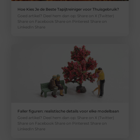
Hoe Kies Je de Beste Tapijtreiniger voor Thuisgebruik?
Goed artikel? Deel hem dan op: Share on X (Twitter)
Share on Facebook Share on Pinterest Share on
LinkedIn Share
Faller figuren: realistische details voor elke modelbaan
Goed artikel? Deel hem dan op: Share on X (Twitter)
Share on Facebook Share on Pinterest Share on
LinkedIn Share