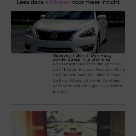
Lees deze
artikelen
voor meer inzicht
Rijbewijs halen in Den Haag
zonder stress in je planning
Goed artikel? Deel hem dan op: Share
on X (Twitter) Share on Facebook Share
on Pinterest Share on LinkedIn Share
on Email Rijbewijs halen in Den Haag
voelt voor veel leerlingen als een extra
project