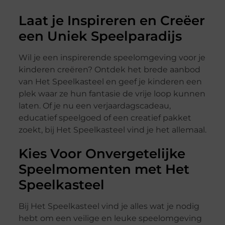
Laat je Inspireren en Creëer
een Uniek Speelparadijs
Wil je een inspirerende speelomgeving voor je
kinderen creëren? Ontdek het brede aanbod
van Het Speelkasteel en geef je kinderen een
plek waar ze hun fantasie de vrije loop kunnen
laten. Of je nu een verjaardagscadeau,
educatief speelgoed of een creatief pakket
zoekt, bij Het Speelkasteel vind je het allemaal.
Kies Voor Onvergetelijke
Speelmomenten met Het
Speelkasteel
Bij Het Speelkasteel vind je alles wat je nodig
hebt om een veilige en leuke speelomgeving