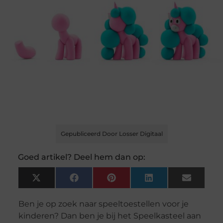
Gepubliceerd Door Losser Digitaal
Goed artikel? Deel hem dan op:
X
Facebook
Pinterest
LinkedIn
Email
(Twitter)
Ben je op zoek naar speeltoestellen voor je
kinderen? Dan ben je bij het Speelkasteel aan