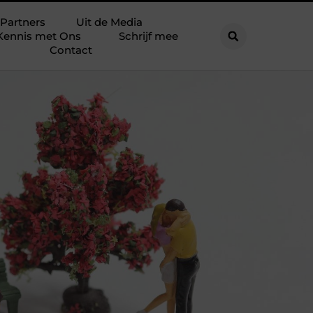
Partners
Uit de Media
Kennis met Ons
Schrijf mee
Contact