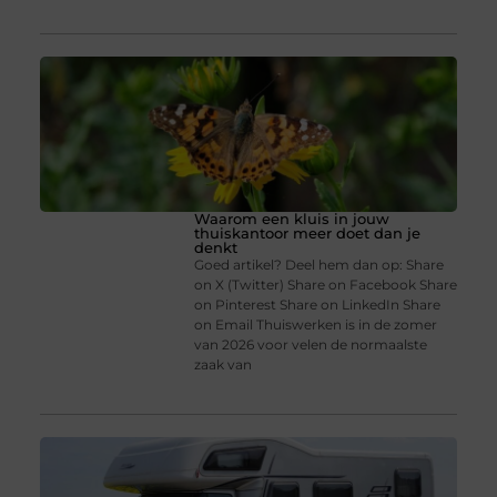
Waarom een kluis in jouw
thuiskantoor meer doet dan je
denkt
Goed artikel? Deel hem dan op: Share
on X (Twitter) Share on Facebook Share
on Pinterest Share on LinkedIn Share
on Email Thuiswerken is in de zomer
van 2026 voor velen de normaalste
zaak van