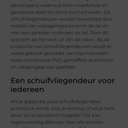
deurenpartij waarna je hem moeiteloos en
geruisloos open en dicht kunt schuiven. De
schuifvliegendeuren worden bevestigd door
middel van rolwagentjes bovenin de rail en
met een geleider onderaan de rail. Door dit
systeem zal hij nooit uit zijn rail raken. Bij de
productie van schuifvliegendeuren wordt er
veelal gebruik gemaakt van topmaterialen
zoals volmateriaal PVC, gemoffeld aluminium
en vliegengaas van glasfiber.
Een schuifvliegendeur voor
iedereen
Wil je graag dat jouw schuifvliegendeur
pronkstuk wordt voor je woning, of wil je hem
liever zo onopvallend mogelijk? Dit kan
tegenwoordig allemaal. Voor alle soorten