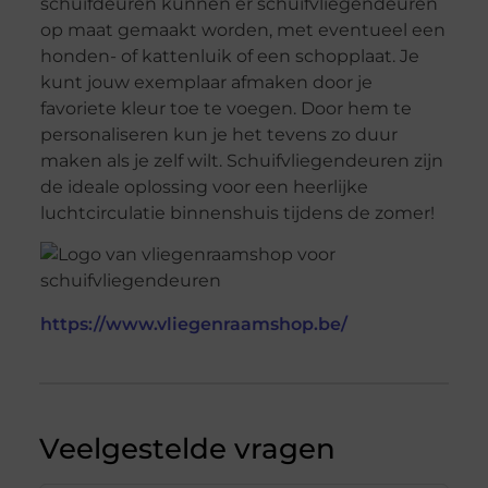
schuifdeuren kunnen er schuifvliegendeuren
op maat gemaakt worden, met eventueel een
honden- of kattenluik of een schopplaat. Je
kunt jouw exemplaar afmaken door je
favoriete kleur toe te voegen. Door hem te
personaliseren kun je het tevens zo duur
maken als je zelf wilt. Schuifvliegendeuren zijn
de ideale oplossing voor een heerlijke
luchtcirculatie binnenshuis tijdens de zomer!
https://www.vliegenraamshop.be/
Veelgestelde vragen