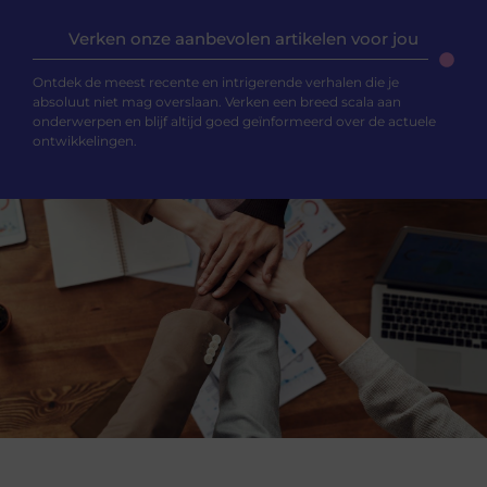
Verken onze aanbevolen artikelen voor jou
Ontdek de meest recente en intrigerende verhalen die je
absoluut niet mag overslaan. Verken een breed scala aan
onderwerpen en blijf altijd goed geïnformeerd over de actuele
ontwikkelingen.