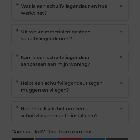
Wat is een schuifvliegendeur en hoe
▼
werkt het?
Uit welke materialen bestaan
▼
schuifvliegendeuren?
Kan ik een schuifvliegendeur
▼
aanpassen aan mijn woning?
Helpt een schuifvliegendeur tegen
▼
muggen en vliegen?
Hoe moeilijk is het om een
▼
schuifvliegendeur te installeren?
Goed artikel? Deel hem dan op: