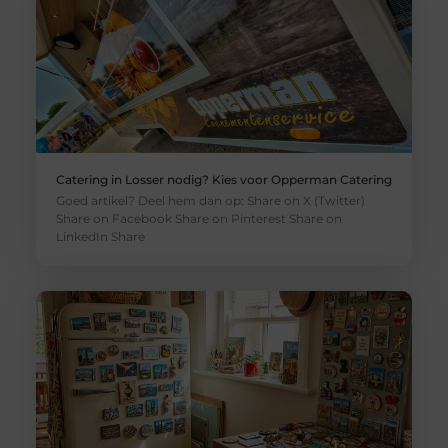
Catering in Losser nodig? Kies voor Opperman Catering
Goed artikel? Deel hem dan op: Share on X (Twitter)
Share on Facebook Share on Pinterest Share on
LinkedIn Share