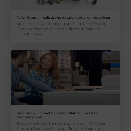
Faller figuren: realistische details voor elke modelbaan
Goed artikel? Deel hem dan op: Share on X (Twitter)
Share on Facebook Share on Pinterest Share on
LinkedIn Share
Waarom je Digitaal Gekochte Matras Een Dure
Vergissing Kan Zijn
Goed artikel? Deel hem dan op: Share on X (Twitter)
Share on Facebook Share on Pinterest Share on