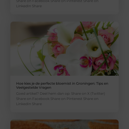
Share on Facebook Share on Pinterest Share on
LinkedIn Share
Hoe kies je de perfecte bloemist in Groningen: Tips en
Veelgestelde Vragen
Goed artikel? Deel hem dan op: Share on X (Twitter)
Share on Facebook Share on Pinterest Share on
LinkedIn Share