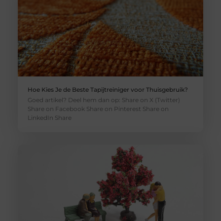
Hoe Kies Je de Beste Tapijtreiniger voor Thuisgebruik?
Goed artikel? Deel hem dan op: Share on X (Twitter)
Share on Facebook Share on Pinterest Share on
LinkedIn Share