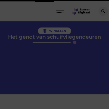
WINKELEN
Het genot van schuifvliegendeuren