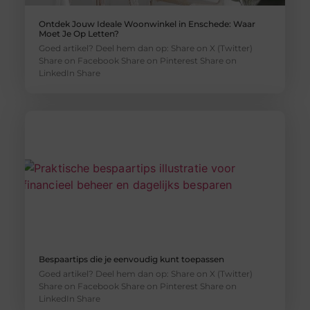
Ontdek Jouw Ideale Woonwinkel in Enschede: Waar
Moet Je Op Letten?
Goed artikel? Deel hem dan op: Share on X (Twitter)
Share on Facebook Share on Pinterest Share on
LinkedIn Share
Bespaartips die je eenvoudig kunt toepassen
Goed artikel? Deel hem dan op: Share on X (Twitter)
Share on Facebook Share on Pinterest Share on
LinkedIn Share