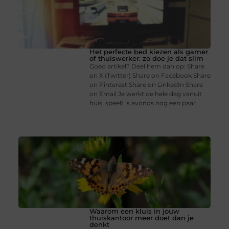
Het perfecte bed kiezen als gamer
of thuiswerker: zo doe je dat slim
Goed artikel? Deel hem dan op: Share
on X (Twitter) Share on Facebook Share
on Pinterest Share on LinkedIn Share
on Email Je werkt de hele dag vanuit
huis, speelt ’s avonds nog een paar
Waarom een kluis in jouw
thuiskantoor meer doet dan je
denkt