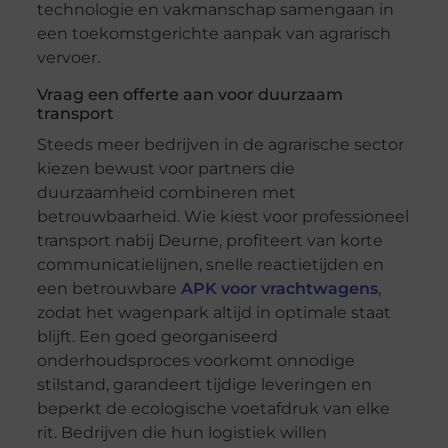
technologie en vakmanschap samengaan in
een toekomstgerichte aanpak van agrarisch
vervoer.
Vraag een offerte aan voor duurzaam
transport
Steeds meer bedrijven in de agrarische sector
kiezen bewust voor partners die
duurzaamheid combineren met
betrouwbaarheid. Wie kiest voor professioneel
transport nabij Deurne, profiteert van korte
communicatielijnen, snelle reactietijden en
een betrouwbare
APK voor vrachtwagens
,
zodat het wagenpark altijd in optimale staat
blijft. Een goed georganiseerd
onderhoudsproces voorkomt onnodige
stilstand, garandeert tijdige leveringen en
beperkt de ecologische voetafdruk van elke
rit. Bedrijven die hun logistiek willen