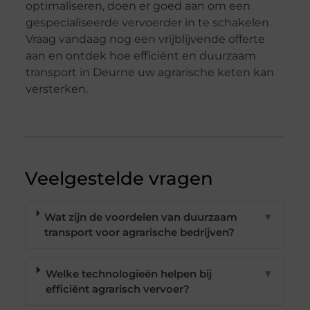
optimaliseren, doen er goed aan om een
gespecialiseerde vervoerder in te schakelen.
Vraag vandaag nog een vrijblijvende offerte
aan en ontdek hoe efficiënt en duurzaam
transport in Deurne uw agrarische keten kan
versterken.
Veelgestelde vragen
Wat zijn de voordelen van duurzaam
▼
transport voor agrarische bedrijven?
Welke technologieën helpen bij
▼
efficiënt agrarisch vervoer?