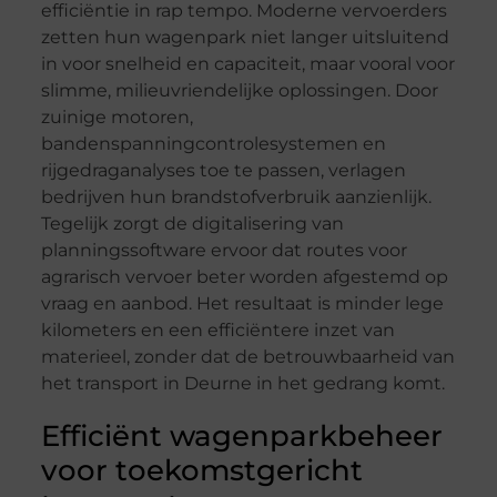
efficiëntie in rap tempo. Moderne vervoerders
zetten hun wagenpark niet langer uitsluitend
in voor snelheid en capaciteit, maar vooral voor
slimme, milieuvriendelijke oplossingen. Door
zuinige motoren,
bandenspanningcontrolesystemen en
rijgedraganalyses toe te passen, verlagen
bedrijven hun brandstofverbruik aanzienlijk.
Tegelijk zorgt de digitalisering van
planningssoftware ervoor dat routes voor
agrarisch vervoer beter worden afgestemd op
vraag en aanbod. Het resultaat is minder lege
kilometers en een efficiëntere inzet van
materieel, zonder dat de betrouwbaarheid van
het transport in Deurne in het gedrang komt.
Efficiënt wagenparkbeheer
voor toekomstgericht