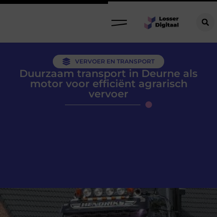
VERVOER EN TRANSPORT
Duurzaam transport in Deurne als
motor voor efficiënt agrarisch
vervoer