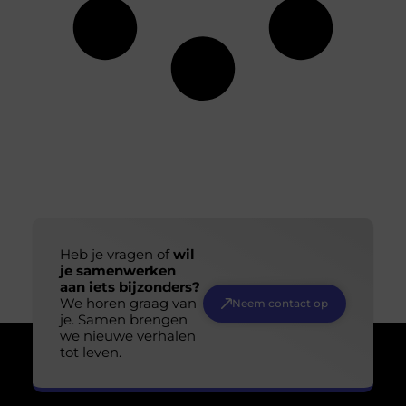
Heb je vragen of
wil
je samenwerken
aan iets bijzonders?
We horen graag van
Neem contact op
je. Samen brengen
we nieuwe verhalen
tot leven.