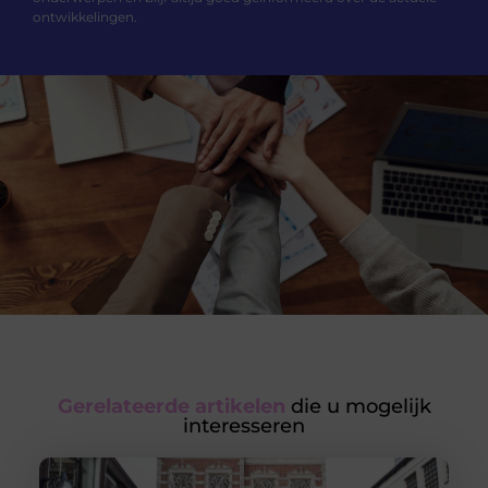
ontwikkelingen.
Gerelateerde artikelen
die u mogelijk
interesseren