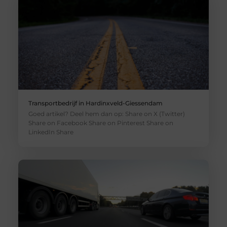
Transportbedrijf in Hardinxveld-Giessendam
Goed artikel? Deel hem dan op: Share on X (Twitter)
Share on Facebook Share on Pinterest Share on
LinkedIn Share