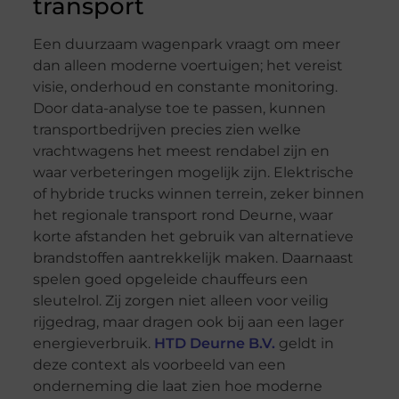
transport
Een duurzaam wagenpark vraagt om meer
dan alleen moderne voertuigen; het vereist
visie, onderhoud en constante monitoring.
Door data-analyse toe te passen, kunnen
transportbedrijven precies zien welke
vrachtwagens het meest rendabel zijn en
waar verbeteringen mogelijk zijn. Elektrische
of hybride trucks winnen terrein, zeker binnen
het regionale transport rond Deurne, waar
korte afstanden het gebruik van alternatieve
brandstoffen aantrekkelijk maken. Daarnaast
spelen goed opgeleide chauffeurs een
sleutelrol. Zij zorgen niet alleen voor veilig
rijgedrag, maar dragen ook bij aan een lager
energieverbruik.
HTD Deurne B.V.
geldt in
deze context als voorbeeld van een
onderneming die laat zien hoe moderne