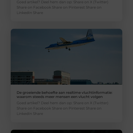
Goed artikel? Deel hem dan op: Share on X (Twitter)
Share on Facebook Share on Pinterest Share on
LinkedIn Share
De groeiende behoefte aan realtime vluchtinformatie:
waarom steeds meer mensen een vlucht volgen
Goed artikel? Deel hem dan op: Share on X (Twitter)
Share on Facebook Share on Pinterest Share on
LinkedIn Share