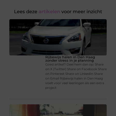
Lees deze
artikelen
voor meer inzicht
Rijbewijs halen in Den Haag
zonder stress in je planning
Goed artikel? Deel hem dan op: Share
on X (Twitter) Share on Facebook Share
on Pinterest Share on LinkedIn Share
on Email Rijbewijs halen in Den Haag
voelt voor veel leerlingen als een extra
project