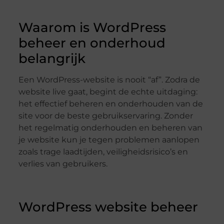
Waarom is WordPress
beheer en onderhoud
belangrijk
Een WordPress-website is nooit “af”. Zodra de
website live gaat, begint de echte uitdaging:
het effectief beheren en onderhouden van de
site voor de beste gebruikservaring. Zonder
het regelmatig onderhouden en beheren van
je website kun je tegen problemen aanlopen
zoals trage laadtijden, veiligheidsrisico’s en
verlies van gebruikers.
WordPress website beheer