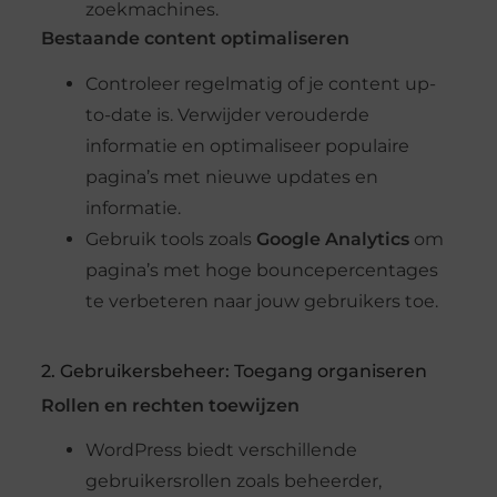
zoekmachines.
Bestaande content optimaliseren
Controleer regelmatig of je content up-
to-date is. Verwijder verouderde
informatie en optimaliseer populaire
pagina’s met nieuwe updates en
informatie.
Gebruik tools zoals
Google Analytics
om
pagina’s met hoge bouncepercentages
te verbeteren naar jouw gebruikers toe.
2. Gebruikersbeheer: Toegang organiseren
Rollen en rechten toewijzen
WordPress biedt verschillende
gebruikersrollen zoals beheerder,