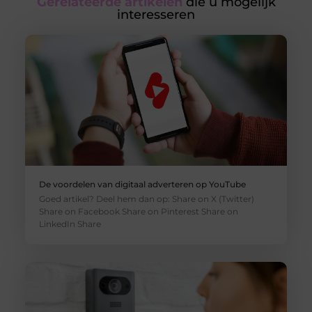
Gerelateerde artikelen
die u mogelijk
interesseren
De voordelen van digitaal adverteren op YouTube
Goed artikel? Deel hem dan op: Share on X (Twitter)
Share on Facebook Share on Pinterest Share on
LinkedIn Share