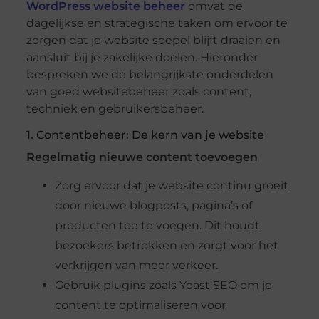
WordPress website beheer
omvat de
dagelijkse en strategische taken om ervoor te
zorgen dat je website soepel blijft draaien en
aansluit bij je zakelijke doelen. Hieronder
bespreken we de belangrijkste onderdelen
van goed websitebeheer zoals content,
techniek en gebruikersbeheer.
1. Contentbeheer: De kern van je website
Regelmatig nieuwe content toevoegen
Zorg ervoor dat je website continu groeit
door nieuwe blogposts, pagina’s of
producten toe te voegen. Dit houdt
bezoekers betrokken en zorgt voor het
verkrijgen van meer verkeer.
Gebruik plugins zoals Yoast SEO om je
content te optimaliseren voor