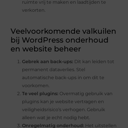
ruimte vrij te maken en laadtijden te
verkorten.
Veelvoorkomende valkuilen
bij WordPress onderhoud
en website beheer
Gebrek aan back-ups:
Dit kan leiden tot
permanent dataverlies. Stel
automatische back-ups in om dit te
voorkomen.
Te veel plugins:
Overmatig gebruik van
plugins kan je website vertragen en
veiligheidsrisico’s verhogen. Gebruik
alleen wat je echt nodig hebt.
Onregelmatig onderhoud:
Het uitstellen