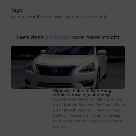
Tags:
website
,
WordPress beheer
,
WordPress onderhoud
Lees deze
artikelen
voor meer inzicht
Rijbewijs halen in Den Haag
zonder stress in je planning
Goed artikel? Deel hem dan op: Share
on X (Twitter) Share on Facebook Share
on Pinterest Share on LinkedIn Share
on Email Rijbewijs halen in Den Haag
voelt voor veel leerlingen als een extra
project