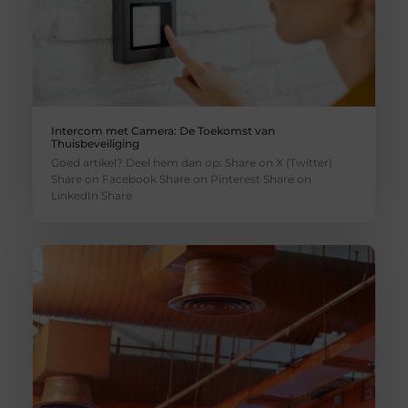
Intercom met Camera: De Toekomst van
Thuisbeveiliging
Goed artikel? Deel hem dan op: Share on X (Twitter)
Share on Facebook Share on Pinterest Share on
LinkedIn Share