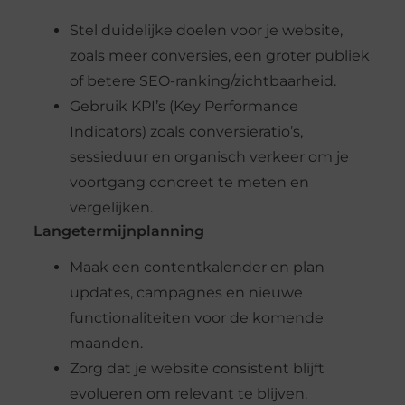
Stel duidelijke doelen voor je website,
zoals meer conversies, een groter publiek
of betere SEO-ranking/zichtbaarheid.
Gebruik KPI’s (Key Performance
Indicators) zoals conversieratio’s,
sessieduur en organisch verkeer om je
voortgang concreet te meten en
vergelijken.
Langetermijnplanning
Maak een contentkalender en plan
updates, campagnes en nieuwe
functionaliteiten voor de komende
maanden.
Zorg dat je website consistent blijft
evolueren om relevant te blijven.