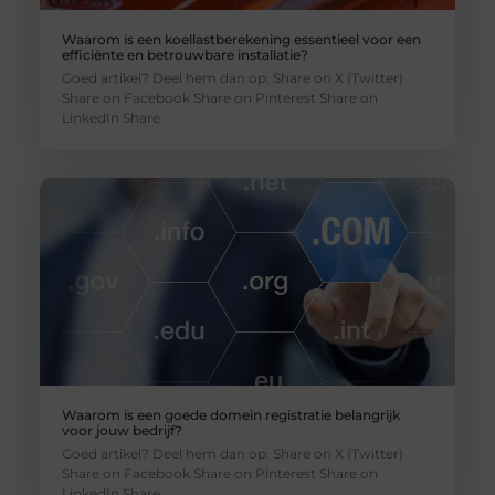
Waarom is een koellastberekening essentieel voor een
efficiënte en betrouwbare installatie?
Goed artikel? Deel hem dan op: Share on X (Twitter)
Share on Facebook Share on Pinterest Share on
LinkedIn Share
Waarom is een goede domein registratie belangrijk
voor jouw bedrijf?
Goed artikel? Deel hem dan op: Share on X (Twitter)
Share on Facebook Share on Pinterest Share on
LinkedIn Share