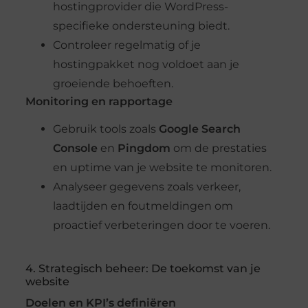
hostingprovider die WordPress-
specifieke ondersteuning biedt.
Controleer regelmatig of je
hostingpakket nog voldoet aan je
groeiende behoeften.
Monitoring en rapportage
Gebruik tools zoals
Google Search
Console
en
Pingdom
om de prestaties
en uptime van je website te monitoren.
Analyseer gegevens zoals verkeer,
laadtijden en foutmeldingen om
proactief verbeteringen door te voeren.
4. Strategisch beheer: De toekomst van je
website
Doelen en KPI’s definiëren