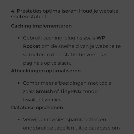
4. Prestaties optimaliseren: Houd je website
snel en stabiel
Caching implementeren
Gebruik caching-plugins zoals
WP
Rocket
om de snelheid van je website te
verbeteren door statische versies van
pagina’s op te slaan.
Afbeeldingen optimaliseren
Comprimeer afbeeldingen met tools
zoals
Smush
of
TinyPNG
zonder
kwaliteitsverlies.
Database opschonen
Verwijder revisies, spamreacties en
ongebruikte tabellen uit je database om