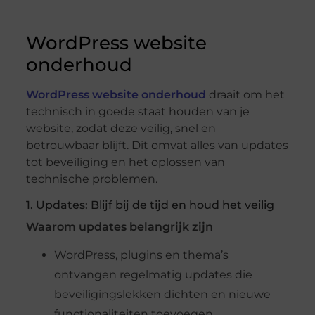
WordPress website
onderhoud
WordPress website onderhoud
draait om het
technisch in goede staat houden van je
website, zodat deze veilig, snel en
betrouwbaar blijft. Dit omvat alles van updates
tot beveiliging en het oplossen van
technische problemen.
1. Updates: Blijf bij de tijd en houd het veilig
Waarom updates belangrijk zijn
WordPress, plugins en thema’s
ontvangen regelmatig updates die
beveiligingslekken dichten en nieuwe
functionaliteiten toevoegen.