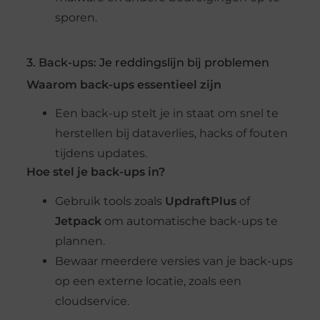
sporen.
3. Back-ups: Je reddingslijn bij problemen
Waarom back-ups essentieel zijn
Een back-up stelt je in staat om snel te
herstellen bij dataverlies, hacks of fouten
tijdens updates.
Hoe stel je back-ups in?
Gebruik tools zoals
UpdraftPlus
of
Jetpack
om automatische back-ups te
plannen.
Bewaar meerdere versies van je back-ups
op een externe locatie, zoals een
cloudservice.