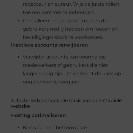
redacteur en auteur. Wijs de juiste rollen
toe om controle te behouden.
Geef alleen toegang tot functies die
gebruikers nodig hebben om fouten en
beveiligingsrisico’s te voorkomen.
Inactieve accounts verwijderen
Verwijder accounts van voormalige
medewerkers of gebruikers die niet
langer nodig zijn. Dit verkleint de kans op
ongeoorloofde toegang.
3. Technisch beheer: De basis van een stabiele
website
Hosting optimaliseren
Kies voor een betrouwbare