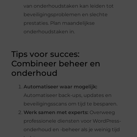
van onderhoudstaken kan leiden tot
beveiligingsproblemen en slechte
prestaties. Plan maandelijkse
onderhoudstaken in.
Tips voor succes:
Combineer beheer en
onderhoud
Automatiseer waar mogelijk:
Automatiseer back-ups, updates en
beveiligingsscans om tijd te besparen.
Werk samen met experts:
Overweeg
professionele diensten voor WordPress-
onderhoud en -beheer als je weinig tijd