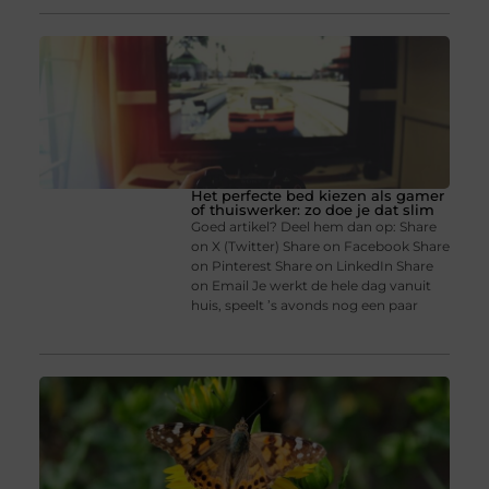
Het perfecte bed kiezen als gamer
of thuiswerker: zo doe je dat slim
Goed artikel? Deel hem dan op: Share
on X (Twitter) Share on Facebook Share
on Pinterest Share on LinkedIn Share
on Email Je werkt de hele dag vanuit
huis, speelt ’s avonds nog een paar