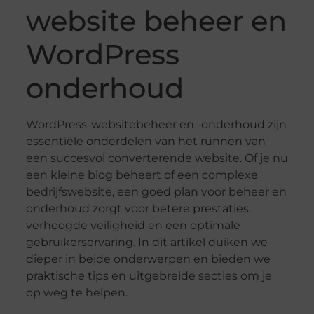
website beheer en
WordPress
onderhoud
WordPress-websitebeheer en -onderhoud zijn
essentiële onderdelen van het runnen van
een succesvol converterende website. Of je nu
een kleine blog beheert of een complexe
bedrijfswebsite, een goed plan voor beheer en
onderhoud zorgt voor betere prestaties,
verhoogde veiligheid en een optimale
gebruikerservaring. In dit artikel duiken we
dieper in beide onderwerpen en bieden we
praktische tips en uitgebreide secties om je
op weg te helpen.