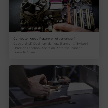
Computer kapot: Repareren of vervangen?
Goed artikel? Deel hem dan op: Share on X (Twitter)
Share on Facebook Share on Pinterest Share on
LinkedIn Share