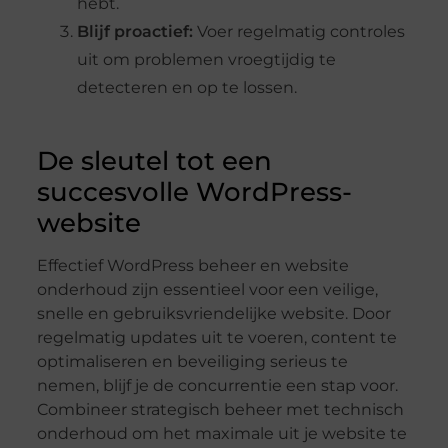
hebt.
Blijf proactief:
Voer regelmatig controles
uit om problemen vroegtijdig te
detecteren en op te lossen.
De sleutel tot een
succesvolle WordPress-
website
Effectief WordPress beheer en website
onderhoud zijn essentieel voor een veilige,
snelle en gebruiksvriendelijke website. Door
regelmatig updates uit te voeren, content te
optimaliseren en beveiliging serieus te
nemen, blijf je de concurrentie een stap voor.
Combineer strategisch beheer met technisch
onderhoud om het maximale uit je website te