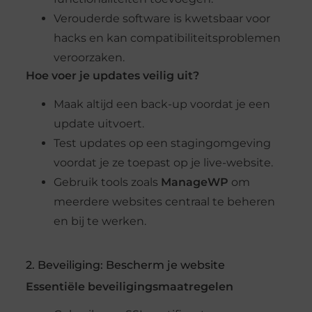
Verouderde software is kwetsbaar voor
hacks en kan compatibiliteitsproblemen
veroorzaken.
Hoe voer je updates veilig uit?
Maak altijd een back-up voordat je een
update uitvoert.
Test updates op een stagingomgeving
voordat je ze toepast op je live-website.
Gebruik tools zoals
ManageWP
om
meerdere websites centraal te beheren
en bij te werken.
2. Beveiliging: Bescherm je website
Essentiële beveiligingsmaatregelen