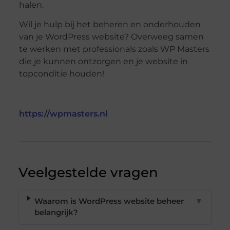
halen.
Wil je hulp bij het beheren en onderhouden
van je WordPress website? Overweeg samen
te werken met professionals zoals WP Masters
die je kunnen ontzorgen en je website in
topconditie houden!
https://wpmasters.nl
Veelgestelde vragen
Waarom is WordPress website beheer
▼
belangrijk?