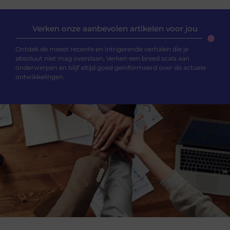
Verken onze aanbevolen artikelen voor jou
Ontdek de meest recente en intrigerende verhalen die je
absoluut niet mag overslaan. Verken een breed scala aan
onderwerpen en blijf altijd goed geïnformeerd over de actuele
ontwikkelingen.