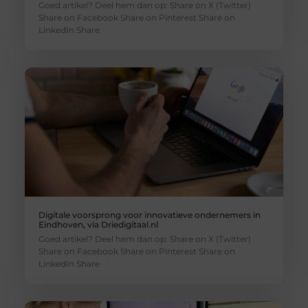
Goed artikel? Deel hem dan op: Share on X (Twitter)
Share on Facebook Share on Pinterest Share on
LinkedIn Share
Digitale voorsprong voor innovatieve ondernemers in
Eindhoven, via Driedigitaal.nl
Goed artikel? Deel hem dan op: Share on X (Twitter)
Share on Facebook Share on Pinterest Share on
LinkedIn Share