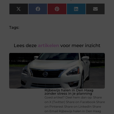
X
Facebook
Pinterest
LinkedIn
Email
(Twitter)
Tags:
Lees deze
artikelen
voor meer inzicht
Rijbewijs halen in Den Haag
zonder stress in je planning
Goed artikel? Deel hem dan op: Share
on X (Twitter) Share on Facebook Share
on Pinterest Share on LinkedIn Share
on Email Rijbewijs halen in Den Haag