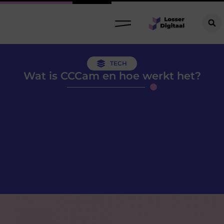
TECH
Wat is CCCam en hoe werkt het?