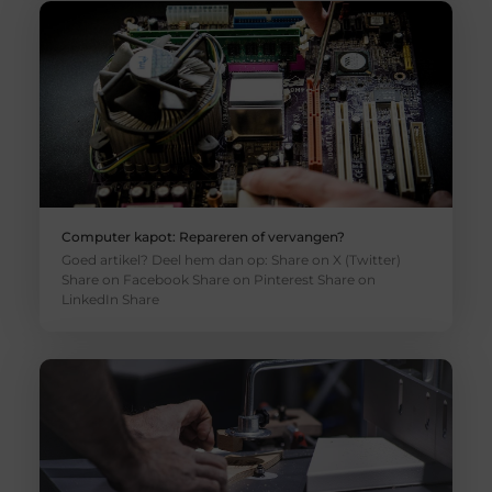
Computer kapot: Repareren of vervangen?
Goed artikel? Deel hem dan op: Share on X (Twitter)
Share on Facebook Share on Pinterest Share on
LinkedIn Share