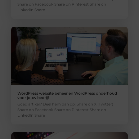
Share on Facebook Share on Pinterest Share on
LinkedIn Share
WordPress website beheer en WordPress onderhoud
voor jouw bedrijf
Goed artikel? Deel hem dan op: Share on X (Twitter)
Share on Facebook Share on Pinterest Share on
LinkedIn Share