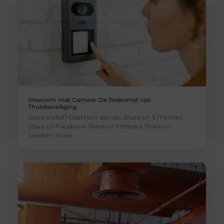
Intercom met Camera: De Toekomst van
Thuisbeveiliging
Goed artikel? Deel hem dan op: Share on X (Twitter)
Share on Facebook Share on Pinterest Share on
LinkedIn Share