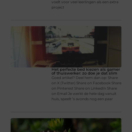
voelt voor veel leerlingen als een extra
project
Het perfecte bed kiezen als gamer
of thuiswerker: zo doe je dat slim
Goed artikel? Deel hem dan op: Share
on X (Twitter) Share on Facebook Share
on Pinterest Share on LinkedIn Share
on Email Je werkt de hele dag vanuit
huis, speelt ’s avonds nog een paar