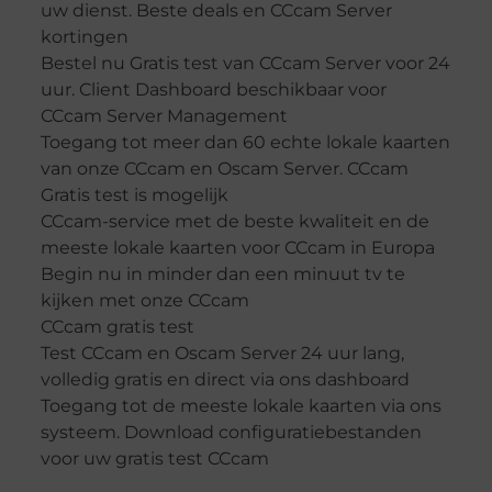
uw dienst. Beste deals en CCcam Server
kortingen
Bestel nu Gratis test van CCcam Server voor 24
uur. Client Dashboard beschikbaar voor
CCcam Server Management
Toegang tot meer dan 60 echte lokale kaarten
van onze CCcam en Oscam Server. CCcam
Gratis test is mogelijk
CCcam-service met de beste kwaliteit en de
meeste lokale kaarten voor CCcam in Europa
Begin nu in minder dan een minuut tv te
kijken met onze CCcam
CCcam gratis test
Test CCcam en Oscam Server 24 uur lang,
volledig gratis en direct via ons dashboard
Toegang tot de meeste lokale kaarten via ons
systeem. Download configuratiebestanden
voor uw gratis test CCcam