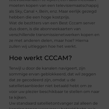
moeten kopen van een televisiemaatschappij
als Sky, Canal +, Bein, enz. Maar eerlijk gezegd
hebben die een hoge kostprijs.
Wat de bezitters van een Best Cccam server
dus doen, is die abonneekaarten van
verschillende transmissienetwerken kopen en
ze met anderen delen, maar hoe? Hierna
zullen wij uitleggen hoe het werkt.
Hoe werkt CCCAM?
Terwijl u door de kanalen navigeert, zijn
sommige ervan geblokkeerd, dat wil zeggen
dat ze gecodeerd zijn, omdat u de
satellietaanbieder niet betaald hebt om ze
voor uw plezier beschikbaar te stellen om naar
te kijken.
Uw standaard satellietontvanger zal alleen de