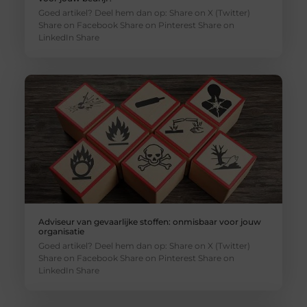
Goed artikel? Deel hem dan op: Share on X (Twitter)
Share on Facebook Share on Pinterest Share on
LinkedIn Share
Adviseur van gevaarlijke stoffen: onmisbaar voor jouw
organisatie
Goed artikel? Deel hem dan op: Share on X (Twitter)
Share on Facebook Share on Pinterest Share on
LinkedIn Share