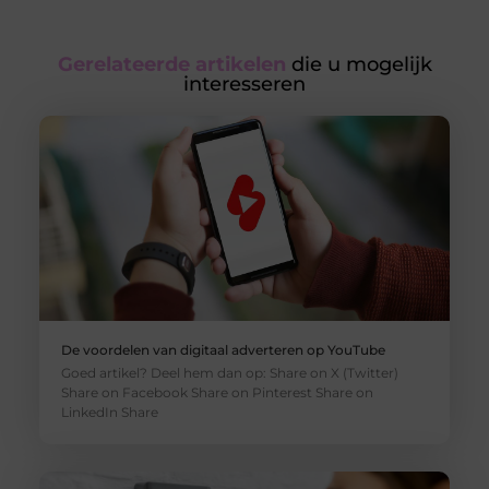
Gerelateerde artikelen
die u mogelijk
interesseren
De voordelen van digitaal adverteren op YouTube
Goed artikel? Deel hem dan op: Share on X (Twitter)
Share on Facebook Share on Pinterest Share on
LinkedIn Share