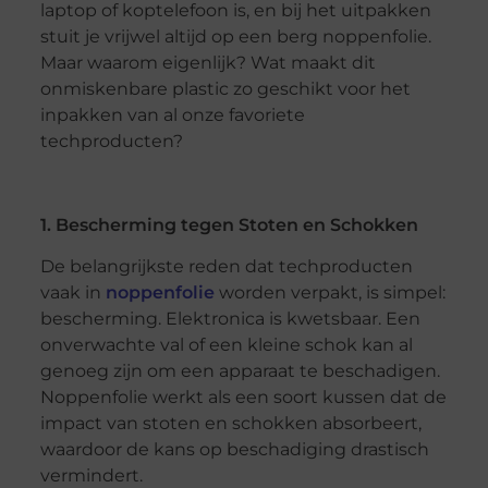
laptop of koptelefoon is, en bij het uitpakken
stuit je vrijwel altijd op een berg noppenfolie.
Maar waarom eigenlijk? Wat maakt dit
onmiskenbare plastic zo geschikt voor het
inpakken van al onze favoriete
techproducten?
1. Bescherming tegen Stoten en Schokken
De belangrijkste reden dat techproducten
vaak in
noppenfolie
worden verpakt, is simpel:
bescherming. Elektronica is kwetsbaar. Een
onverwachte val of een kleine schok kan al
genoeg zijn om een apparaat te beschadigen.
Noppenfolie werkt als een soort kussen dat de
impact van stoten en schokken absorbeert,
waardoor de kans op beschadiging drastisch
vermindert.