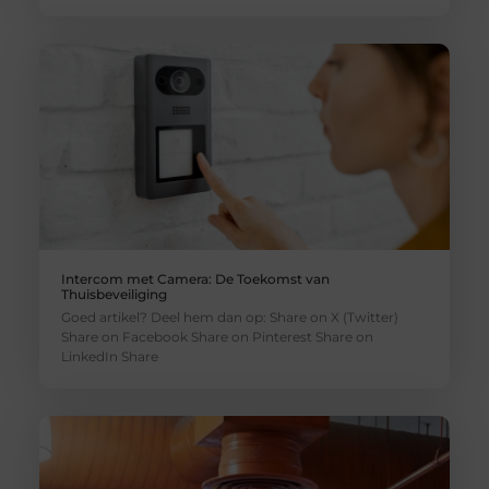
Intercom met Camera: De Toekomst van
Thuisbeveiliging
Goed artikel? Deel hem dan op: Share on X (Twitter)
Share on Facebook Share on Pinterest Share on
LinkedIn Share