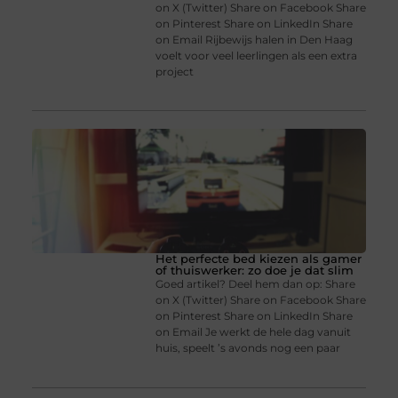
on X (Twitter) Share on Facebook Share
on Pinterest Share on LinkedIn Share
on Email Rijbewijs halen in Den Haag
voelt voor veel leerlingen als een extra
project
Het perfecte bed kiezen als gamer
of thuiswerker: zo doe je dat slim
Goed artikel? Deel hem dan op: Share
on X (Twitter) Share on Facebook Share
on Pinterest Share on LinkedIn Share
on Email Je werkt de hele dag vanuit
huis, speelt ’s avonds nog een paar