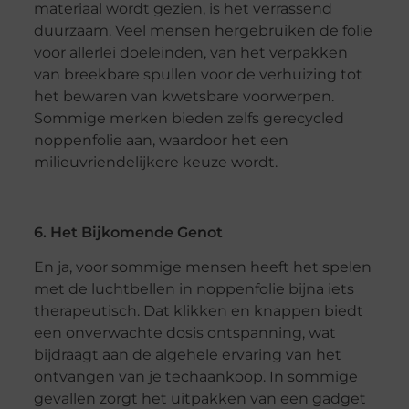
materiaal wordt gezien, is het verrassend
duurzaam. Veel mensen hergebruiken de folie
voor allerlei doeleinden, van het verpakken
van breekbare spullen voor de verhuizing tot
het bewaren van kwetsbare voorwerpen.
Sommige merken bieden zelfs gerecycled
noppenfolie aan, waardoor het een
milieuvriendelijkere keuze wordt.
6. Het Bijkomende Genot
En ja, voor sommige mensen heeft het spelen
met de luchtbellen in noppenfolie bijna iets
therapeutisch. Dat klikken en knappen biedt
een onverwachte dosis ontspanning, wat
bijdraagt aan de algehele ervaring van het
ontvangen van je techaankoop. In sommige
gevallen zorgt het uitpakken van een gadget