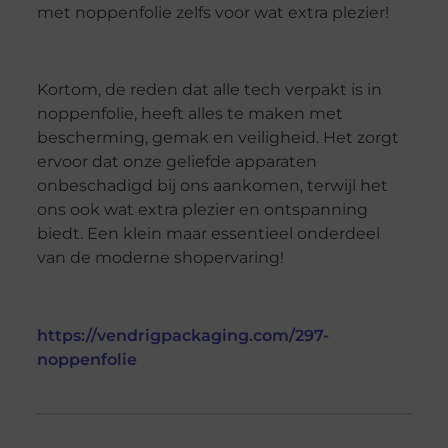
met noppenfolie zelfs voor wat extra plezier!
Kortom, de reden dat alle tech verpakt is in
noppenfolie, heeft alles te maken met
bescherming, gemak en veiligheid. Het zorgt
ervoor dat onze geliefde apparaten
onbeschadigd bij ons aankomen, terwijl het
ons ook wat extra plezier en ontspanning
biedt. Een klein maar essentieel onderdeel
van de moderne shopervaring!
https://vendrigpackaging.com/297-
noppenfolie