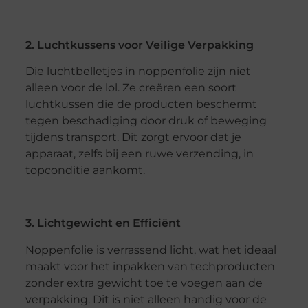
2. Luchtkussens voor Veilige Verpakking
Die luchtbelletjes in noppenfolie zijn niet
alleen voor de lol. Ze creëren een soort
luchtkussen die de producten beschermt
tegen beschadiging door druk of beweging
tijdens transport. Dit zorgt ervoor dat je
apparaat, zelfs bij een ruwe verzending, in
topconditie aankomt.
3. Lichtgewicht en Efficiënt
Noppenfolie is verrassend licht, wat het ideaal
maakt voor het inpakken van techproducten
zonder extra gewicht toe te voegen aan de
verpakking. Dit is niet alleen handig voor de