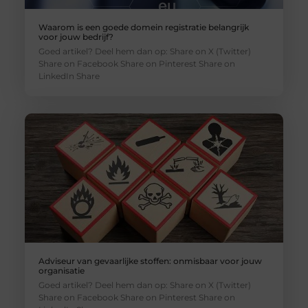
Waarom is een goede domein registratie belangrijk
voor jouw bedrijf?
Goed artikel? Deel hem dan op: Share on X (Twitter)
Share on Facebook Share on Pinterest Share on
LinkedIn Share
Adviseur van gevaarlijke stoffen: onmisbaar voor jouw
organisatie
Goed artikel? Deel hem dan op: Share on X (Twitter)
Share on Facebook Share on Pinterest Share on