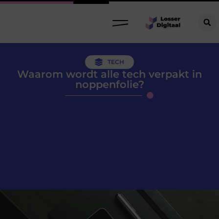
TECH
Waarom wordt alle tech verpakt in
noppenfolie?