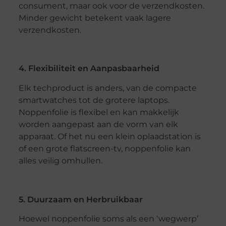
consument, maar ook voor de verzendkosten.
Minder gewicht betekent vaak lagere
verzendkosten.
4. Flexibiliteit en Aanpasbaarheid
Elk techproduct is anders, van de compacte
smartwatches tot de grotere laptops.
Noppenfolie is flexibel en kan makkelijk
worden aangepast aan de vorm van elk
apparaat. Of het nu een klein oplaadstation is
of een grote flatscreen-tv, noppenfolie kan
alles veilig omhullen.
5. Duurzaam en Herbruikbaar
Hoewel noppenfolie soms als een ‘wegwerp’