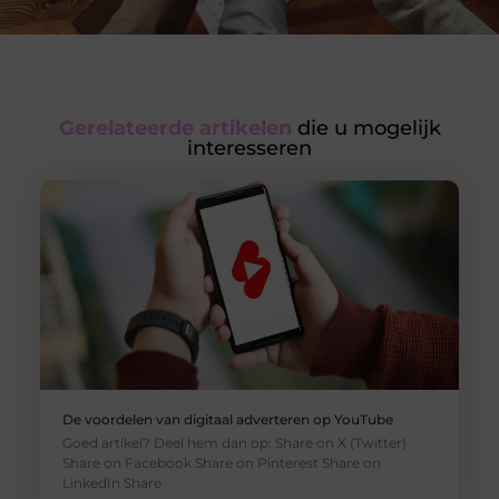
Gerelateerde artikelen
die u mogelijk
interesseren
De voordelen van digitaal adverteren op YouTube
Goed artikel? Deel hem dan op: Share on X (Twitter)
Share on Facebook Share on Pinterest Share on
LinkedIn Share