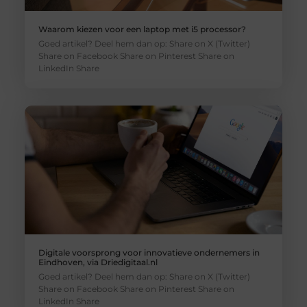
Waarom kiezen voor een laptop met i5 processor?
Goed artikel? Deel hem dan op: Share on X (Twitter)
Share on Facebook Share on Pinterest Share on
LinkedIn Share
Digitale voorsprong voor innovatieve ondernemers in
Eindhoven, via Driedigitaal.nl
Goed artikel? Deel hem dan op: Share on X (Twitter)
Share on Facebook Share on Pinterest Share on
LinkedIn Share