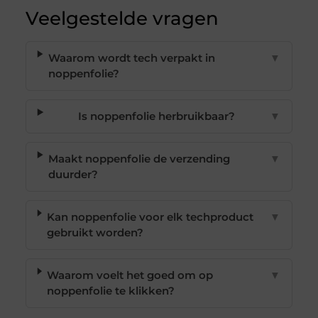
Veelgestelde vragen
Waarom wordt tech verpakt in
▼
noppenfolie?
Is noppenfolie herbruikbaar?
▼
Maakt noppenfolie de verzending
▼
duurder?
Kan noppenfolie voor elk techproduct
▼
gebruikt worden?
Waarom voelt het goed om op
▼
noppenfolie te klikken?