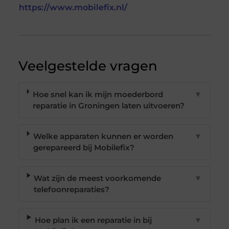
https://www.mobilefix.nl/
Veelgestelde vragen
Hoe snel kan ik mijn moederbord
▼
reparatie in Groningen laten uitvoeren?
Welke apparaten kunnen er worden
▼
gerepareerd bij Mobilefix?
Wat zijn de meest voorkomende
▼
telefoonreparaties?
Hoe plan ik een reparatie in bij
▼