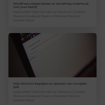
WordPress website beheer en WordPress onderhoud
voor jouw bedrijf
Goed artikel? Deel hem dan op: Share on X (Twitter)
Share on Facebook Share on Pinterest Share on
LinkedIn Share
Http 401 errors begrijpen en oplossen: een complete
gids
Goed artikel? Deel hem dan op: Share on X (Twitter)
Share on Facebook Share on Pinterest Share on
LinkedIn Share