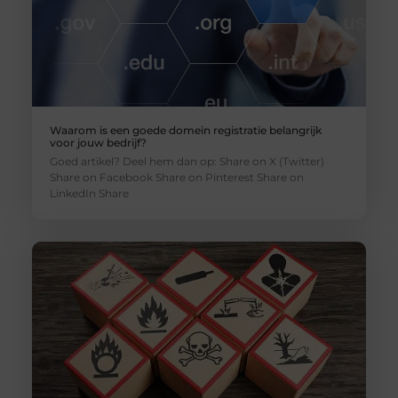
Waarom is een goede domein registratie belangrijk
voor jouw bedrijf?
Goed artikel? Deel hem dan op: Share on X (Twitter)
Share on Facebook Share on Pinterest Share on
LinkedIn Share