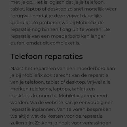
met je op. Het is logisch dat je je telefoon,
tablet, laptop of desktop zo snel mogelijk weer
terugwilt omdat je deze vrijwel dagelijks
gebruikt. Zo proberen we bij Mobilefix de
reparatie nog binnen 1 dag uit te voeren. De
reparatie van een moederbord kan langer
duren, omdat dit complexer is.
Telefoon reparaties
Naast het repareren van een moederbord kan
je bij Mobilefix ook terecht van de reparatie
van je telefoon, tablet of desktop. Vrijwel alle
merken telefoons, laptops, tablets en
desktops kunnen bij Mobilefix gerepareert
worden. Via de website kan je eenvoudig een
reparatie inplannen. Van te voren bespreken
we altijd wat de kosten voor de reparatie
zullen zijn. Zo kom je nooit voor verrassingen