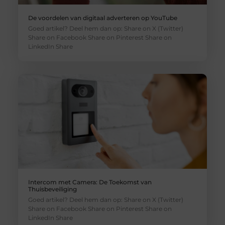
De voordelen van digitaal adverteren op YouTube
Goed artikel? Deel hem dan op: Share on X (Twitter)
Share on Facebook Share on Pinterest Share on
LinkedIn Share
Intercom met Camera: De Toekomst van
Thuisbeveiliging
Goed artikel? Deel hem dan op: Share on X (Twitter)
Share on Facebook Share on Pinterest Share on
LinkedIn Share