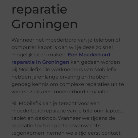
reparatie
Groningen
Wanneer het moederbord van je telefoon of
computer kapot is dan wil je deze zo snel
mogelijk laten maken.
Een Moederbord
reparatie in Groningen
kan gedaan worden
bij Mobilefix. De werknemers van Mobilefix
hebben jarenlange ervaring en hebben
genoeg kennis om complexe reparaties uit te
voeren zoals een moederbord reparatie.
Bij Mobilefix kan je terecht voor een
moederbord reparatie van je telefoon, laptop,
tablet en desktop. Wanneer we tijdens de
reparatie toch nog iets onverwachts
tegenkomen, nemen we altijd eerst contact