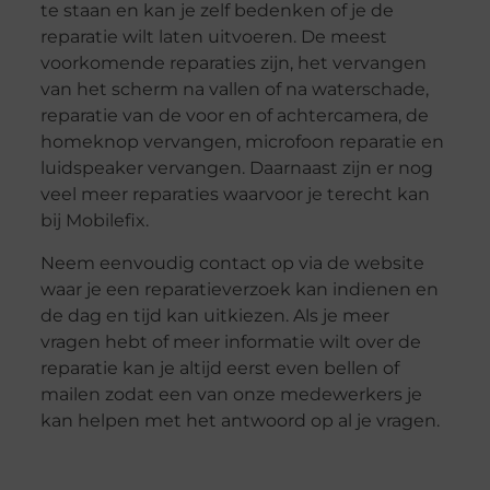
te staan en kan je zelf bedenken of je de
reparatie wilt laten uitvoeren. De meest
voorkomende reparaties zijn, het vervangen
van het scherm na vallen of na waterschade,
reparatie van de voor en of achtercamera, de
homeknop vervangen, microfoon reparatie en
luidspeaker vervangen. Daarnaast zijn er nog
veel meer reparaties waarvoor je terecht kan
bij Mobilefix.
Neem eenvoudig contact op via de website
waar je een reparatieverzoek kan indienen en
de dag en tijd kan uitkiezen. Als je meer
vragen hebt of meer informatie wilt over de
reparatie kan je altijd eerst even bellen of
mailen zodat een van onze medewerkers je
kan helpen met het antwoord op al je vragen.