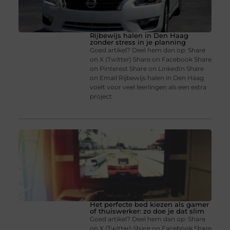
Rijbewijs halen in Den Haag
zonder stress in je planning
Goed artikel? Deel hem dan op: Share
on X (Twitter) Share on Facebook Share
on Pinterest Share on LinkedIn Share
on Email Rijbewijs halen in Den Haag
voelt voor veel leerlingen als een extra
project
Het perfecte bed kiezen als gamer
of thuiswerker: zo doe je dat slim
Goed artikel? Deel hem dan op: Share
on X (Twitter) Share on Facebook Share