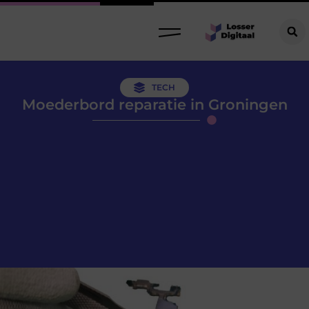
TECH
Moederbord reparatie in Groningen