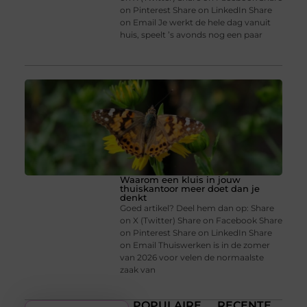
on Pinterest Share on LinkedIn Share
on Email Je werkt de hele dag vanuit
huis, speelt ’s avonds nog een paar
Waarom een kluis in jouw
thuiskantoor meer doet dan je
denkt
Goed artikel? Deel hem dan op: Share
on X (Twitter) Share on Facebook Share
on Pinterest Share on LinkedIn Share
on Email Thuiswerken is in de zomer
van 2026 voor velen de normaalste
zaak van
POPULAIRE
RECENTE