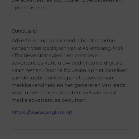
uw advertenties voortdurend verbeteren en
optimaliseren.
Conclusie:
Adverteren op social media biedt enorme
kansen voor bedrijven van elke omvang. Met
effectieve strategieën en creatieve
advertenties kunt u uw bedrijf op de digitale
kaart zetten. Door te focussen op het bereiken
van de juiste doelgroep, het bouwen van
merkbekendheid en het genereren van leads,
kunt u het maximale potentieel van social
media advertenties benutten.
https://www.anglers.nl/