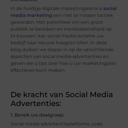
In de huidige digitale marketingarena is
social
media marketing
een niet te missen tactiek
geworden. Met potentieel om een groot
publiek te bereiken en merkbekendheid op
te bouwen, kan social media reclame uw
bedrijf naar nieuwe hoogten tillen. In deze
blog duiken we dieper in op de verschillende
aspecten van social media-advertenties en
geven we u tips over hoe u uw marketingplan
effectiever kunt maken.
De kracht van Social Media
Advertenties:
1. Bereik uw doelgroep:
Social media advertentieplatforms, zoals