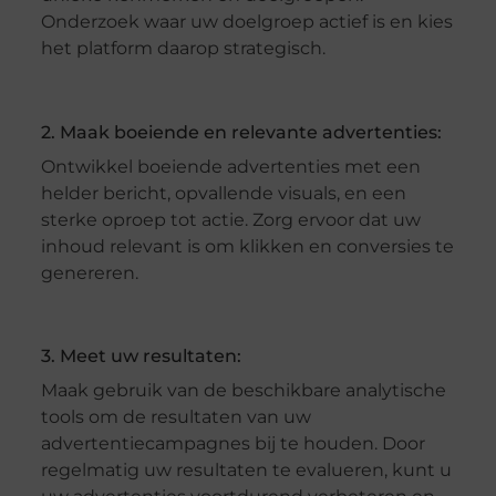
Onderzoek waar uw doelgroep actief is en kies
het platform daarop strategisch.
2. Maak boeiende en relevante advertenties:
Ontwikkel boeiende advertenties met een
helder bericht, opvallende visuals, en een
sterke oproep tot actie. Zorg ervoor dat uw
inhoud relevant is om klikken en conversies te
genereren.
3. Meet uw resultaten:
Maak gebruik van de beschikbare analytische
tools om de resultaten van uw
advertentiecampagnes bij te houden. Door
regelmatig uw resultaten te evalueren, kunt u