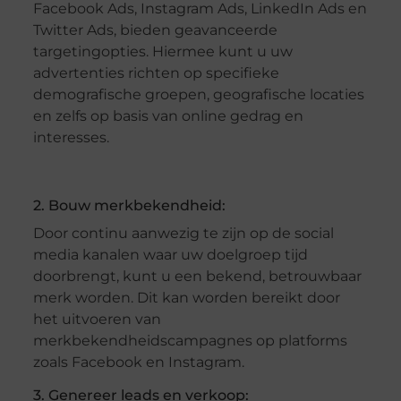
Facebook Ads, Instagram Ads, LinkedIn Ads en
Twitter Ads, bieden geavanceerde
targetingopties. Hiermee kunt u uw
advertenties richten op specifieke
demografische groepen, geografische locaties
en zelfs op basis van online gedrag en
interesses.
2. Bouw merkbekendheid:
Door continu aanwezig te zijn op de social
media kanalen waar uw doelgroep tijd
doorbrengt, kunt u een bekend, betrouwbaar
merk worden. Dit kan worden bereikt door
het uitvoeren van
merkbekendheidscampagnes op platforms
zoals Facebook en Instagram.
3. Genereer leads en verkoop: