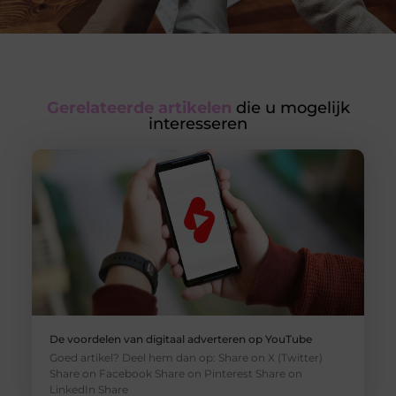
Gerelateerde artikelen
die u mogelijk
interesseren
De voordelen van digitaal adverteren op YouTube
Goed artikel? Deel hem dan op: Share on X (Twitter)
Share on Facebook Share on Pinterest Share on
LinkedIn Share