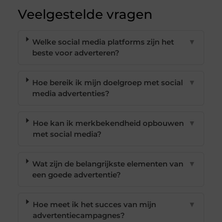
Veelgestelde vragen
Welke social media platforms zijn het
▼
beste voor adverteren?
Hoe bereik ik mijn doelgroep met social
▼
media advertenties?
Hoe kan ik merkbekendheid opbouwen
▼
met social media?
Wat zijn de belangrijkste elementen van
▼
een goede advertentie?
Hoe meet ik het succes van mijn
▼
advertentiecampagnes?