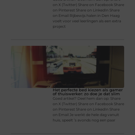
on X (Twitter) Share on Facebook Share
on Pinterest Share on LinkedIn Share
on Email Rijbewijs halen in Den Haag
voelt voor veel leerlingen als een extra
project
Het perfecte bed kiezen als gamer
of thuiswerker: zo doe je dat slim
Goed artikel? Deel hem dan op: Share
on X (Twitter) Share on Facebook Share
on Pinterest Share on LinkedIn Share
on Email Je werkt de hele dag vanuit
huis, speelt ’s avonds nog een paar