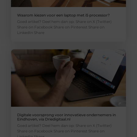
Waarom kiezen voor een laptop met i5 processor?
Goed artikel? Deel hem dan op: Share on X (Twitter)
Share on Facebook Share on Pinterest Share on
LinkedIn Share
Digitale voorsprong voor innovatieve ondernemers in
Eindhoven, via Driedigitaal.nl
Goed artikel? Deel hem dan op: Share on X (Twitter)
Share on Facebook Share on Pinterest Share on
LinkedIn Share