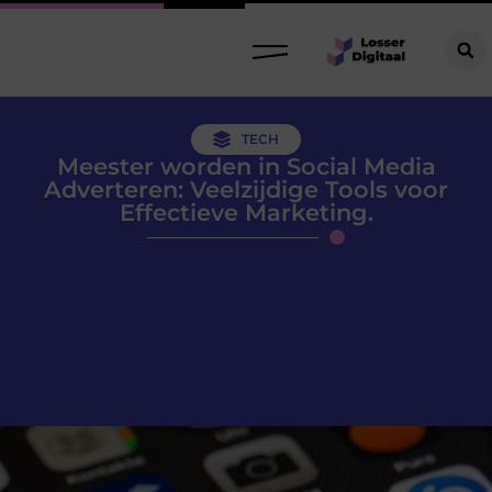
TECH
Meester worden in Social Media
Adverteren: Veelzijdige Tools voor
Effectieve Marketing.