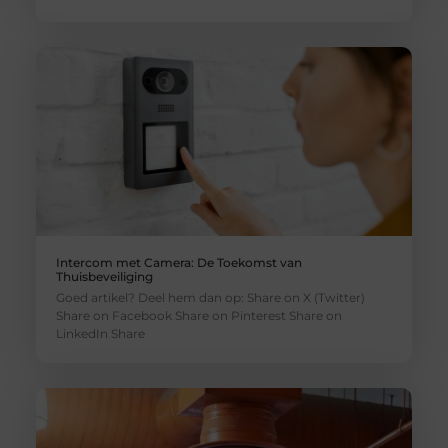
Intercom met Camera: De Toekomst van
Thuisbeveiliging
Goed artikel? Deel hem dan op: Share on X (Twitter)
Share on Facebook Share on Pinterest Share on
LinkedIn Share