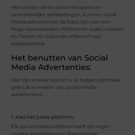
Met sterke call-to-action knoppen en
aantrekkelijke aanbiedingen, kunnen social
media advertenties de basis zijn voor een
hoge conversieratio. Platformen zoals LinkedIn
en Twitter zijn bijzonder effectief voor
leadgeneratie.
Het benutten van Social
Media Advertenties:
Hier zijn enkele tips om u te helpen optimaal
gebruik te maken van social media-
advertenties:
1. Kies het juiste platform:
Elk social media platform heeft zijn eigen
unieke kenmerken en doelgroepen.