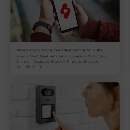
De voordelen van digitaal adverteren op YouTube
Goed artikel? Deel hem dan op: Share on X (Twitter)
Share on Facebook Share on Pinterest Share on
LinkedIn Share