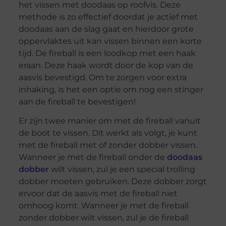
het vissen met doodaas op roofvis. Deze
methode is zo effectief doordat je actief met
doodaas aan de slag gaat en hierdoor grote
oppervlaktes uit kan vissen binnen een korte
tijd. De fireball is een loodkop met een haak
eraan. Deze haak wordt door de kop van de
aasvis bevestigd. Om te zorgen voor extra
inhaking, is het een optie om nog een stinger
aan de fireball te bevestigen!
Er zijn twee manier om met de fireball vanuit
de boot te vissen. Dit werkt als volgt, je kunt
met de fireball met of zonder dobber vissen.
Wanneer je met de fireball onder de
doodaas
dobber
wilt vissen, zul je een special trolling
dobber moeten gebruiken. Deze dobber zorgt
ervoor dat de aasvis met de fireball niet
omhoog komt. Wanneer je met de fireball
zonder dobber wilt vissen, zul je de fireball