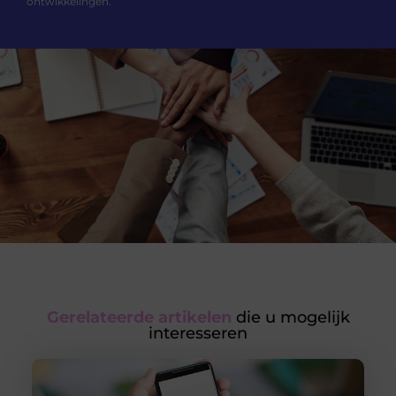
ontwikkelingen.
Gerelateerde artikelen
die u mogelijk
interesseren