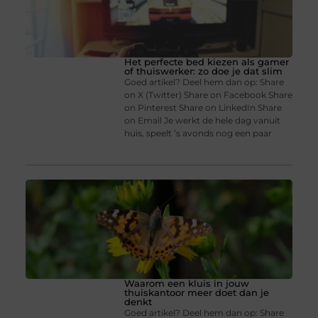
Het perfecte bed kiezen als gamer
of thuiswerker: zo doe je dat slim
Goed artikel? Deel hem dan op: Share
on X (Twitter) Share on Facebook Share
on Pinterest Share on LinkedIn Share
on Email Je werkt de hele dag vanuit
huis, speelt ’s avonds nog een paar
Waarom een kluis in jouw
thuiskantoor meer doet dan je
denkt
Goed artikel? Deel hem dan op: Share