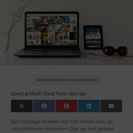
Gepubliceerd Door Losser Digitaal
Goed artikel? Deel hem dan op:
X
Facebook
Pinterest
LinkedIn
Email
(Twitter)
Een bijdrage leveren aan het milieu kan op
verschillende manieren. Ook op het gebied