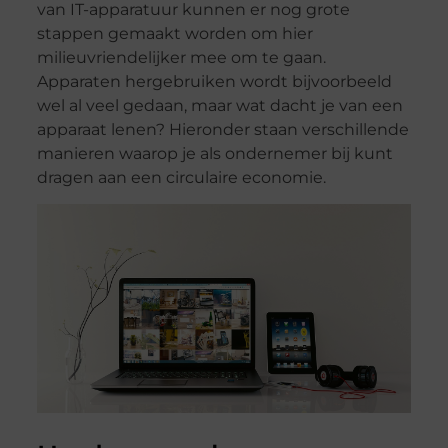
van IT-apparatuur kunnen er nog grote
stappen gemaakt worden om hier
milieuvriendelijker mee om te gaan.
Apparaten hergebruiken wordt bijvoorbeeld
wel al veel gedaan, maar wat dacht je van een
apparaat lenen? Hieronder staan verschillende
manieren waarop je als ondernemer bij kunt
dragen aan een circulaire economie.