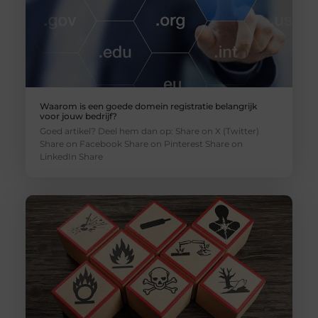
Waarom is een goede domein registratie belangrijk
voor jouw bedrijf?
Goed artikel? Deel hem dan op: Share on X (Twitter)
Share on Facebook Share on Pinterest Share on
LinkedIn Share