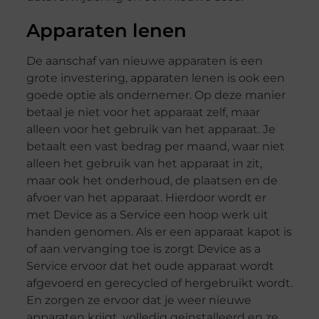
Apparaten lenen
De aanschaf van nieuwe apparaten is een
grote investering, apparaten lenen is ook een
goede optie als ondernemer. Op deze manier
betaal je niet voor het apparaat zelf, maar
alleen voor het gebruik van het apparaat. Je
betaalt een vast bedrag per maand, waar niet
alleen het gebruik van het apparaat in zit,
maar ook het onderhoud, de plaatsen en de
afvoer van het apparaat. Hierdoor wordt er
met Device as a Service een hoop werk uit
handen genomen. Als er een apparaat kapot is
of aan vervanging toe is zorgt Device as a
Service ervoor dat het oude apparaat wordt
afgevoerd en gerecycled of hergebruikt wordt.
En zorgen ze ervoor dat je weer nieuwe
apparaten krijgt, volledig geïnstalleerd en ze