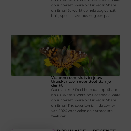
on Pinterest Share on LinkedIn Share
on Email Je werkt de hele dag vanuit
huis, speelt ’s avonds nog een paar
Waarom een kluis in jouw
thuiskantoor meer doet dan je
denkt
Goed artikel? Deel hem dan op: Share
on X (Twitter) Share on Facebook Share
on Pinterest Share on LinkedIn Share
on Email Thuiswerken is in de zomer
van 2026 voor velen de normaalste
zaak van