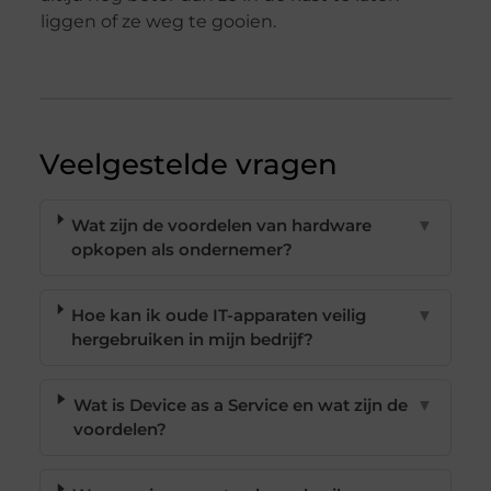
liggen of ze weg te gooien.
Veelgestelde vragen
Wat zijn de voordelen van hardware
▼
opkopen als ondernemer?
Hoe kan ik oude IT-apparaten veilig
▼
hergebruiken in mijn bedrijf?
Wat is Device as a Service en wat zijn de
▼
voordelen?