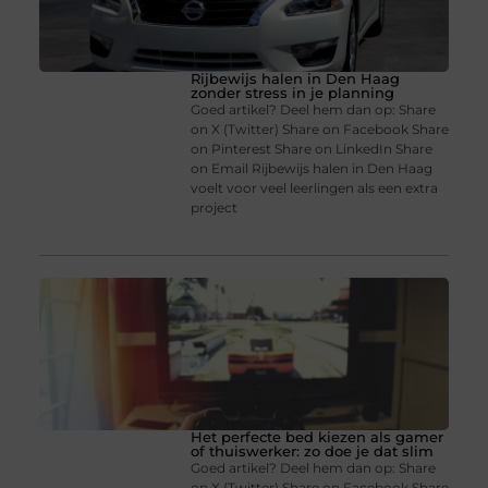
Rijbewijs halen in Den Haag
zonder stress in je planning
Goed artikel? Deel hem dan op: Share
on X (Twitter) Share on Facebook Share
on Pinterest Share on LinkedIn Share
on Email Rijbewijs halen in Den Haag
voelt voor veel leerlingen als een extra
project
Het perfecte bed kiezen als gamer
of thuiswerker: zo doe je dat slim
Goed artikel? Deel hem dan op: Share
on X (Twitter) Share on Facebook Share