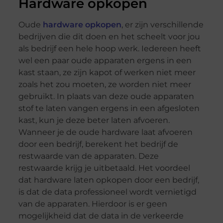
Hardware opkopen
Oude
hardware opkopen
, er zijn verschillende
bedrijven die dit doen en het scheelt voor jou
als bedrijf een hele hoop werk. Iedereen heeft
wel een paar oude apparaten ergens in een
kast staan, ze zijn kapot of werken niet meer
zoals het zou moeten, ze worden niet meer
gebruikt. In plaats van deze oude apparaten
stof te laten vangen ergens in een afgesloten
kast, kun je deze beter laten afvoeren.
Wanneer je de oude hardware laat afvoeren
door een bedrijf, berekent het bedrijf de
restwaarde van de apparaten. Deze
restwaarde krijg je uitbetaald. Het voordeel
dat hardware laten opkopen door een bedrijf,
is dat de data professioneel wordt vernietigd
van de apparaten. Hierdoor is er geen
mogelijkheid dat de data in de verkeerde