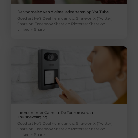
De voordelen van digitaal adverteren op YouTube
Goed artikel? Deel hem dan op: Share on X (Twitter)
Share on Facebook Share on Pinterest Share on
LinkedIn Share
Intercom met Camera: De Toekomst van
Thuisbeveiliging
Goed artikel? Deel hem dan op: Share on X (Twitter)
Share on Facebook Share on Pinterest Share on
LinkedIn Share