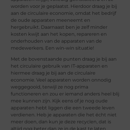
worden voor je geplaatst. Hierdoor draag je bij
aan de circulaire economie, omdat het bedrijf
de oude apparaten meeneemt en
hergebruikt. Daarnaast ben je zelf minder
kosten kwijt aan het kopen, repareren en
onderhouden van de apparaten van de
medewerkers. Een win-win situatie!
Met de bovenstaande punten draag je bij aan
het circulaire gebruik van IT-apparaten en
hiermee draag je bij aan de circulaire
economie. Veel apparaten worden onnodig
weggegooid, terwijl ze nog prima
functioneren en zou er iemand anders heel blij
mee kunnen zijn. Kijk eens of je nog oude
apparaten hebt liggen die een tweede leven
verdienen. Heb je apparaten die het écht niet
meer doen, dan kun je deze recyclen, dat is
altijd nog beter dan ze in de kast te laten