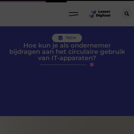
TECH
Hoe kun je als ondernemer
bijdragen aan het circulaire gebruik
van IT-apparaten?