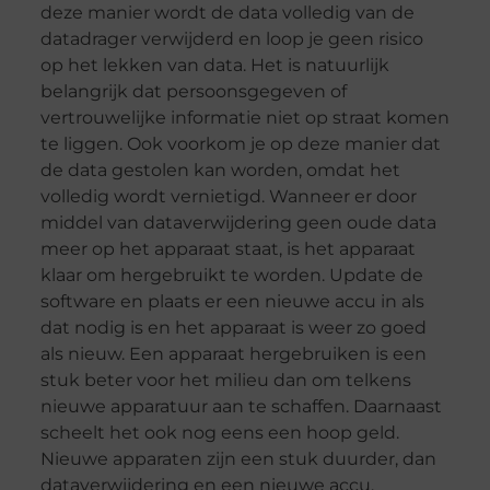
deze manier wordt de data volledig van de
datadrager verwijderd en loop je geen risico
op het lekken van data. Het is natuurlijk
belangrijk dat persoonsgegeven of
vertrouwelijke informatie niet op straat komen
te liggen. Ook voorkom je op deze manier dat
de data gestolen kan worden, omdat het
volledig wordt vernietigd. Wanneer er door
middel van dataverwijdering geen oude data
meer op het apparaat staat, is het apparaat
klaar om hergebruikt te worden. Update de
software en plaats er een nieuwe accu in als
dat nodig is en het apparaat is weer zo goed
als nieuw. Een apparaat hergebruiken is een
stuk beter voor het milieu dan om telkens
nieuwe apparatuur aan te schaffen. Daarnaast
scheelt het ook nog eens een hoop geld.
Nieuwe apparaten zijn een stuk duurder, dan
dataverwijdering en een nieuwe accu.