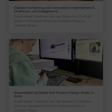
Digitale voorsprong voor innovatieve ondernemers in
Eindhoven, via Driedigitaal.nl
Goed artikel? Deel hem dan op: Share on X (Twitter)
Share on Facebook Share on Pinterest Share on
LinkedIn Share
Binnenkijken bij Teklab: Een Product Design Studio in
Actie
Goed artikel? Deel hem dan op: Share on X (Twitter)
Share on Facebook Share on Pinterest Share on
LinkedIn Share