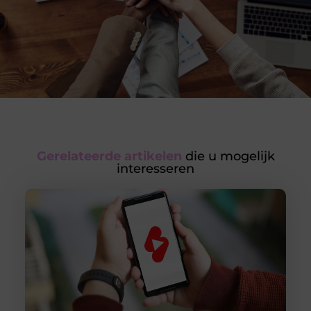
Gerelateerde artikelen
die u mogelijk
interesseren