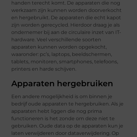
handen terecht komt. De apparaten die nog
werkzaam zijn kunnen worden doorverkocht
en hergebruikt. De apparaten die echt kapot
zijn worden gerecycled. Hierdoor draag je als
ondernemer bij aan de circulaire inzet van IT-
hardware. Veel verschillende soorten
apparaten kunnen worden opgekocht,
waaronder: pc’s, laptops, beeldschermen,
tablets, monitoren, smartphones, telefoons,
printers en harde schijven.
Apparaten hergebruiken
Een andere mogelijkheid is om binnen je
bedrijf oude apparaten te hergebruiken. Als je
apparaten hebt liggen die nog prima
functioneren is het zonde om deze niet te
gebruiken. Oude data op de apparaten kun je
laten verwijderen door dataverwijdering. Op