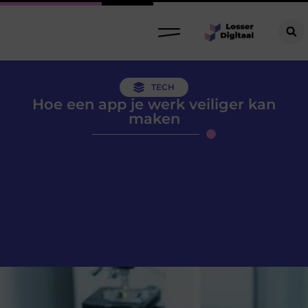
TECH
Hoe een app je werk veiliger kan
maken