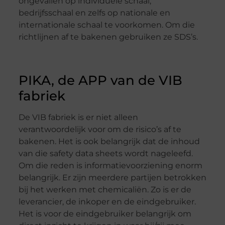
ongevallen op individuele schaal,
bedrijfsschaal en zelfs op nationale en
internationale schaal te voorkomen. Om die
richtlijnen af te bakenen gebruiken ze SDS’s.
PIKA, de APP van de VIB
fabriek
De VIB fabriek is er niet alleen
verantwoordelijk voor om de risico’s af te
bakenen. Het is ook belangrijk dat de inhoud
van die safety data sheets wordt nageleefd.
Om die reden is informatievoorziening enorm
belangrijk. Er zijn meerdere partijen betrokken
bij het werken met chemicaliën. Zo is er de
leverancier, de inkoper en de eindgebruiker.
Het is voor de eindgebruiker belangrijk om