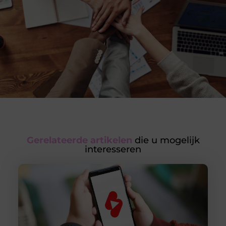
Gerelateerde artikelen
die u mogelijk
interesseren