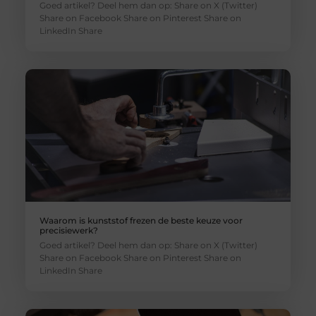
Goed artikel? Deel hem dan op: Share on X (Twitter)
Share on Facebook Share on Pinterest Share on
LinkedIn Share
Waarom is kunststof frezen de beste keuze voor
precisiewerk?
Goed artikel? Deel hem dan op: Share on X (Twitter)
Share on Facebook Share on Pinterest Share on
LinkedIn Share