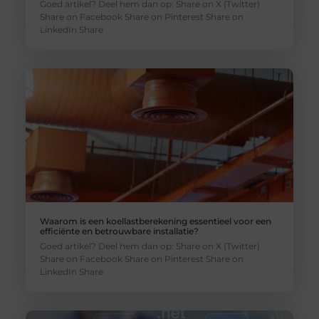
Goed artikel? Deel hem dan op: Share on X (Twitter)
Share on Facebook Share on Pinterest Share on
LinkedIn Share
Waarom is een koellastberekening essentieel voor een
efficiënte en betrouwbare installatie?
Goed artikel? Deel hem dan op: Share on X (Twitter)
Share on Facebook Share on Pinterest Share on
LinkedIn Share