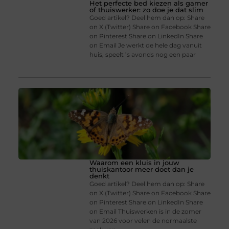
Het perfecte bed kiezen als gamer
of thuiswerker: zo doe je dat slim
Goed artikel? Deel hem dan op: Share
on X (Twitter) Share on Facebook Share
on Pinterest Share on LinkedIn Share
on Email Je werkt de hele dag vanuit
huis, speelt ’s avonds nog een paar
Waarom een kluis in jouw
thuiskantoor meer doet dan je
denkt
Goed artikel? Deel hem dan op: Share
on X (Twitter) Share on Facebook Share
on Pinterest Share on LinkedIn Share
on Email Thuiswerken is in de zomer
van 2026 voor velen de normaalste