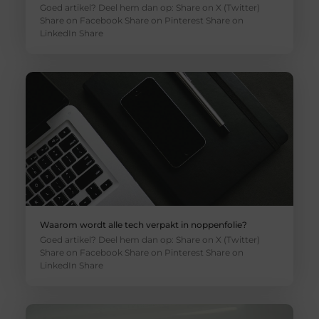
Goed artikel? Deel hem dan op: Share on X (Twitter)
Share on Facebook Share on Pinterest Share on
LinkedIn Share
Waarom wordt alle tech verpakt in noppenfolie?
Goed artikel? Deel hem dan op: Share on X (Twitter)
Share on Facebook Share on Pinterest Share on
LinkedIn Share