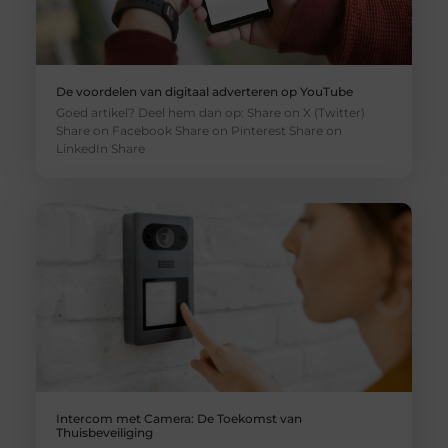
De voordelen van digitaal adverteren op YouTube
Goed artikel? Deel hem dan op: Share on X (Twitter)
Share on Facebook Share on Pinterest Share on
LinkedIn Share
Intercom met Camera: De Toekomst van
Thuisbeveiliging