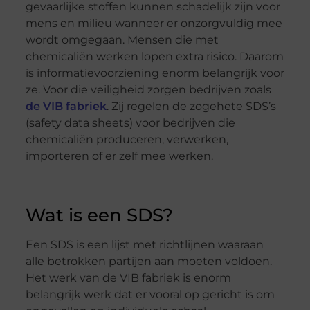
gevaarlijke stoffen kunnen schadelijk zijn voor
mens en milieu wanneer er onzorgvuldig mee
wordt omgegaan. Mensen die met
chemicaliën werken lopen extra risico. Daarom
is informatievoorziening enorm belangrijk voor
ze. Voor die veiligheid zorgen bedrijven zoals
de VIB fabriek
. Zij regelen de zogehete SDS’s
(safety data sheets) voor bedrijven die
chemicaliën produceren, verwerken,
importeren of er zelf mee werken.
Wat is een SDS?
Een SDS is een lijst met richtlijnen waaraan
alle betrokken partijen aan moeten voldoen.
Het werk van de VIB fabriek is enorm
belangrijk werk dat er vooral op gericht is om