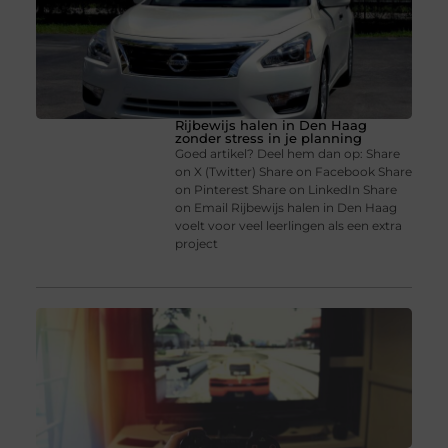
Rijbewijs halen in Den Haag
zonder stress in je planning
Goed artikel? Deel hem dan op: Share
on X (Twitter) Share on Facebook Share
on Pinterest Share on LinkedIn Share
on Email Rijbewijs halen in Den Haag
voelt voor veel leerlingen als een extra
project