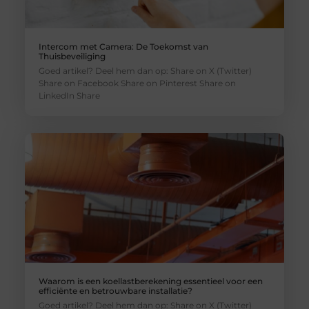
Intercom met Camera: De Toekomst van
Thuisbeveiliging
Goed artikel? Deel hem dan op: Share on X (Twitter)
Share on Facebook Share on Pinterest Share on
LinkedIn Share
Waarom is een koellastberekening essentieel voor een
efficiënte en betrouwbare installatie?
Goed artikel? Deel hem dan op: Share on X (Twitter)