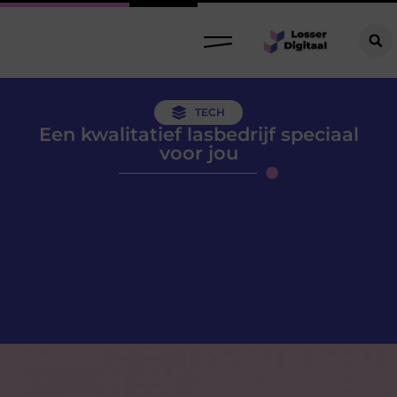
TECH
Een kwalitatief lasbedrijf speciaal
voor jou