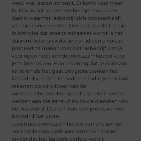
weet wat lassen inhoudt. Er komt veel meer
bij kijken dat alleen een beetje laswerk en
daar is waar het lasbedrijf zich onderscheidt
van zijn concurrenten. Om als lasbedrijf te zijn
in branche dat steeds schaarser wordt is het
daarom belangrijk dat je op tijd een afspraak
probeert te maken met het lasbedrijf dat je
voor ogen hebt om de werkzaamheden voor
je te laten doen. Hou rekening dat je ruim van
te voren als het gaat om grote werken het
lasbedrijf vroeg te benaderen zodat je ook kan
rekenen op de uitvoer van de
werkzaamheden. Een goed lasbedrijf neemt
werken aan die aansluiten op de diensten van
het lasbedrijf. Daarom kan een professioneel
lasbedrijf dat grote
constructiewerkzaamheden verricht zonder
enig probleem werk aannemen en zorgen
ervoor dat het laswerk perfect wordt