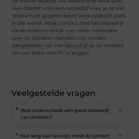
de manier waarop het lasbedrijf te werk gaat.
Kies daarom voor een lasbedrijf waar je op kan
rekenen en gegarandeerd werk oplevert zoals
je dat wenst. Maak contact met het lasbedrijf
via de telefoon of kijk voor meer informatie
over de diensten diensten die worden
aangeboden van het lasbedrijf op de website
om een beter inzicht te krijgen.
Veelgestelde vragen
Wat onderscheidt een goed lasbedrijf
▼
van anderen?
Hoe lang van tevoren moet ik contact
▼