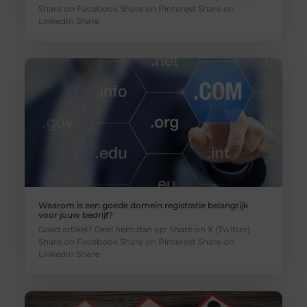
Share on Facebook Share on Pinterest Share on
LinkedIn Share
Waarom is een goede domein registratie belangrijk
voor jouw bedrijf?
Goed artikel? Deel hem dan op: Share on X (Twitter)
Share on Facebook Share on Pinterest Share on
LinkedIn Share