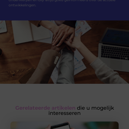
ontwikkelingen.
Gerelateerde artikelen
die u mogelijk
interesseren