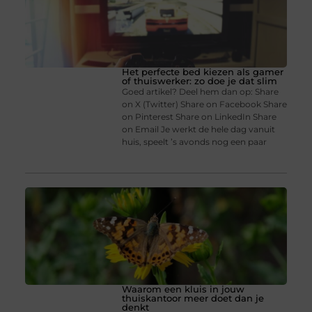
Het perfecte bed kiezen als gamer
of thuiswerker: zo doe je dat slim
Goed artikel? Deel hem dan op: Share
on X (Twitter) Share on Facebook Share
on Pinterest Share on LinkedIn Share
on Email Je werkt de hele dag vanuit
huis, speelt ’s avonds nog een paar
Waarom een kluis in jouw
thuiskantoor meer doet dan je
denkt