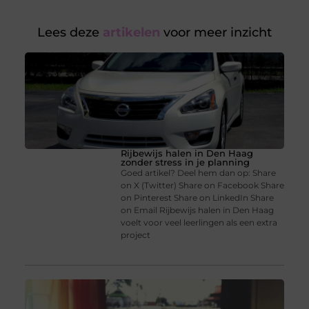
Lees deze
artikelen
voor meer inzicht
Rijbewijs halen in Den Haag
zonder stress in je planning
Goed artikel? Deel hem dan op: Share
on X (Twitter) Share on Facebook Share
on Pinterest Share on LinkedIn Share
on Email Rijbewijs halen in Den Haag
voelt voor veel leerlingen als een extra
project