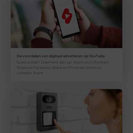
De voordelen van digitaal adverteren op YouTube
Goed artikel? Deel hem dan op: Share on X (Twitter)
Share on Facebook Share on Pinterest Share on
LinkedIn Share