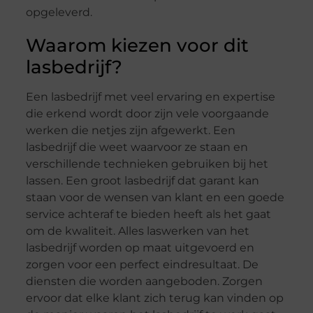
opgeleverd.
Waarom kiezen voor dit
lasbedrijf?
Een lasbedrijf met veel ervaring en expertise
die erkend wordt door zijn vele voorgaande
werken die netjes zijn afgewerkt. Een
lasbedrijf die weet waarvoor ze staan en
verschillende technieken gebruiken bij het
lassen. Een groot lasbedrijf dat garant kan
staan voor de wensen van klant en een goede
service achteraf te bieden heeft als het gaat
om de kwaliteit. Alles laswerken van het
lasbedrijf worden op maat uitgevoerd en
zorgen voor een perfect eindresultaat. De
diensten die worden aangeboden. Zorgen
ervoor dat elke klant zich terug kan vinden op