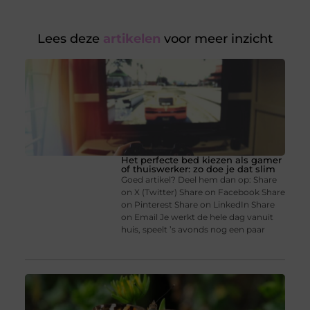
Lees deze
artikelen
voor meer inzicht
Het perfecte bed kiezen als gamer
of thuiswerker: zo doe je dat slim
Goed artikel? Deel hem dan op: Share
on X (Twitter) Share on Facebook Share
on Pinterest Share on LinkedIn Share
on Email Je werkt de hele dag vanuit
huis, speelt ’s avonds nog een paar