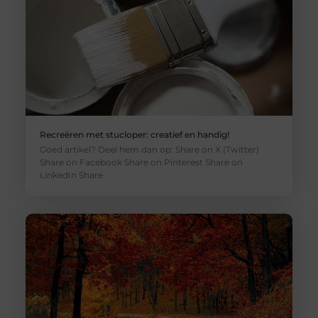
Recreëren met stucloper: creatief en handig!
Goed artikel? Deel hem dan op: Share on X (Twitter)
Share on Facebook Share on Pinterest Share on
LinkedIn Share