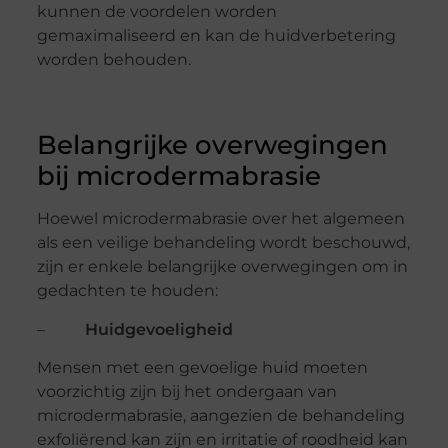
kunnen de voordelen worden
gemaximaliseerd en kan de huidverbetering
worden behouden.
Belangrijke overwegingen
bij microdermabrasie
Hoewel microdermabrasie over het algemeen
als een veilige behandeling wordt beschouwd,
zijn er enkele belangrijke overwegingen om in
gedachten te houden:
–
Huidgevoeligheid
Mensen met een gevoelige huid moeten
voorzichtig zijn bij het ondergaan van
microdermabrasie, aangezien de behandeling
exfoliërend kan zijn en irritatie of roodheid kan