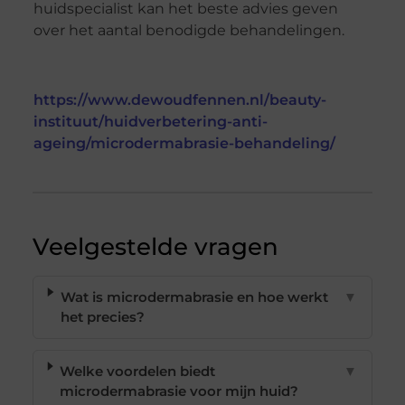
huidspecialist kan het beste advies geven
over het aantal benodigde behandelingen.
https://www.dewoudfennen.nl/beauty-
instituut/huidverbetering-anti-
ageing/microdermabrasie-behandeling/
Veelgestelde vragen
Wat is microdermabrasie en hoe werkt
▼
het precies?
Welke voordelen biedt
▼
microdermabrasie voor mijn huid?