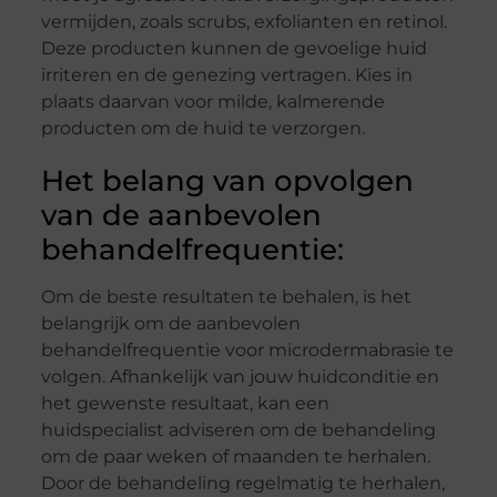
vermijden, zoals scrubs, exfolianten en retinol.
Deze producten kunnen de gevoelige huid
irriteren en de genezing vertragen. Kies in
plaats daarvan voor milde, kalmerende
producten om de huid te verzorgen.
Het belang van opvolgen
van de aanbevolen
behandelfrequentie:
Om de beste resultaten te behalen, is het
belangrijk om de aanbevolen
behandelfrequentie voor microdermabrasie te
volgen. Afhankelijk van jouw huidconditie en
het gewenste resultaat, kan een
huidspecialist adviseren om de behandeling
om de paar weken of maanden te herhalen.
Door de behandeling regelmatig te herhalen,