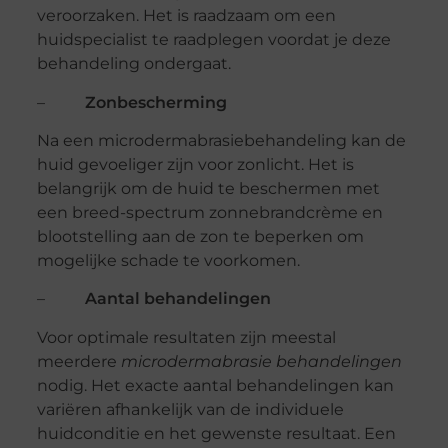
veroorzaken. Het is raadzaam om een
huidspecialist te raadplegen voordat je deze
behandeling ondergaat.
–
Zonbescherming
Na een microdermabrasiebehandeling kan de
huid gevoeliger zijn voor zonlicht. Het is
belangrijk om de huid te beschermen met
een breed-spectrum zonnebrandcrème en
blootstelling aan de zon te beperken om
mogelijke schade te voorkomen.
–
Aantal behandelingen
Voor optimale resultaten zijn meestal
meerdere
microdermabrasie behandelingen
nodig. Het exacte aantal behandelingen kan
variëren afhankelijk van de individuele
huidconditie en het gewenste resultaat. Een