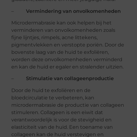
–
Vermindering van onvolkomenheden
Microdermabrasie kan ook helpen bij het
verminderen van onvolkomenheden zoals
fijne lijntjes, rimpels, acne littekens,
pigmentvlekken en verstopte poriën. Door de
bovenste laag van de huid te exfoliëren,
worden deze onvolkomenheden verminderd
en kan de huid er egaler en stralender uitzien.
–
Stimulatie van collageenproductie
Door de huid te exfoliëren en de
bloedcirculatie te verbeteren, kan
microdermabrasie de productie van collageen
stimuleren. Collageen is een eiwit dat
verantwoordelijk is voor de stevigheid en
elasticiteit van de huid. Een toename van
collageen kan de huid verstevigen en