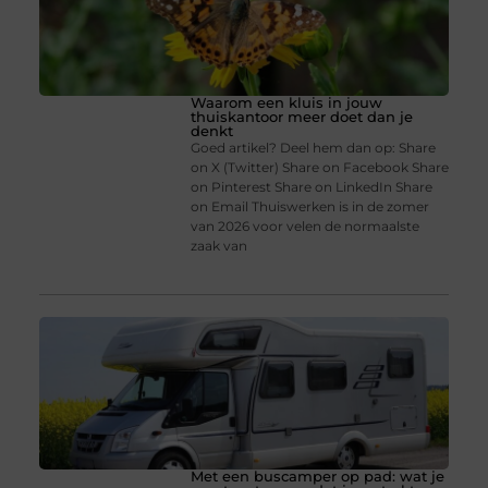
Waarom een kluis in jouw
thuiskantoor meer doet dan je
denkt
Goed artikel? Deel hem dan op: Share
on X (Twitter) Share on Facebook Share
on Pinterest Share on LinkedIn Share
on Email Thuiswerken is in de zomer
van 2026 voor velen de normaalste
zaak van
Met een buscamper op pad: wat je