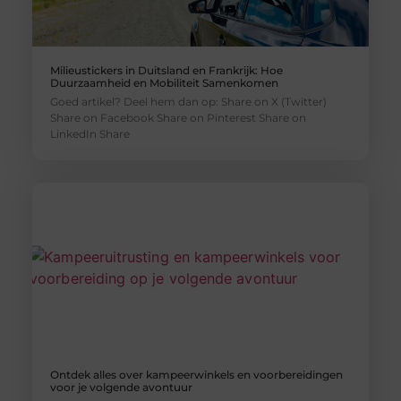
Milieustickers in Duitsland en Frankrijk: Hoe
Duurzaamheid en Mobiliteit Samenkomen
Goed artikel? Deel hem dan op: Share on X (Twitter)
Share on Facebook Share on Pinterest Share on
LinkedIn Share
Ontdek alles over kampeerwinkels en voorbereidingen
voor je volgende avontuur