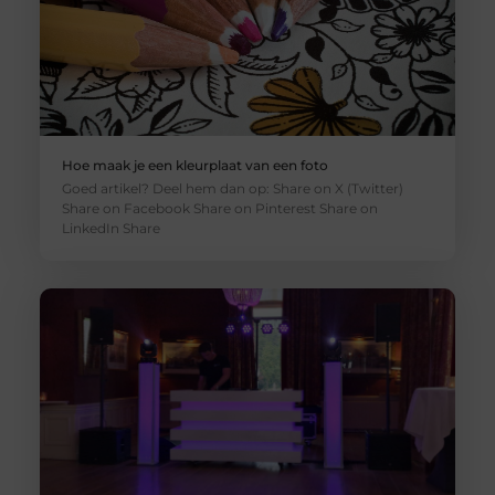
Hoe maak je een kleurplaat van een foto
Goed artikel? Deel hem dan op: Share on X (Twitter)
Share on Facebook Share on Pinterest Share on
LinkedIn Share