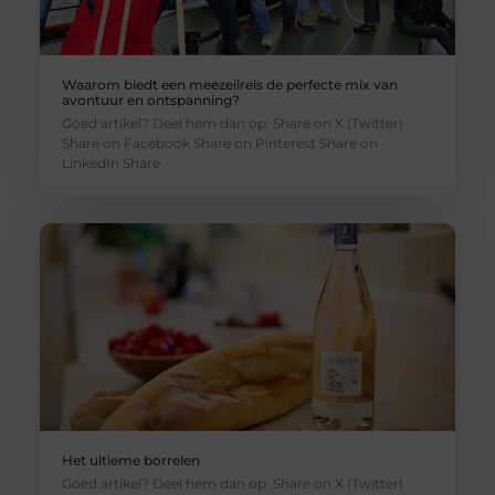
Waarom biedt een meezeilreis de perfecte mix van
avontuur en ontspanning?
Goed artikel? Deel hem dan op: Share on X (Twitter)
Share on Facebook Share on Pinterest Share on
LinkedIn Share
Het ultieme borrelen
Goed artikel? Deel hem dan op: Share on X (Twitter)