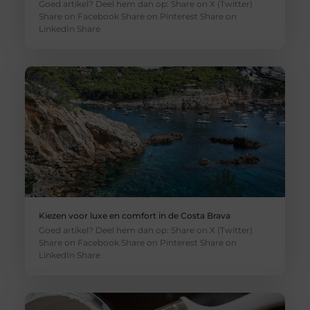
Goed artikel? Deel hem dan op: Share on X (Twitter)
Share on Facebook Share on Pinterest Share on
LinkedIn Share
Kiezen voor luxe en comfort in de Costa Brava
Goed artikel? Deel hem dan op: Share on X (Twitter)
Share on Facebook Share on Pinterest Share on
LinkedIn Share