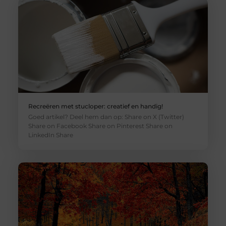
Recreëren met stucloper: creatief en handig!
Goed artikel? Deel hem dan op: Share on X (Twitter)
Share on Facebook Share on Pinterest Share on
LinkedIn Share