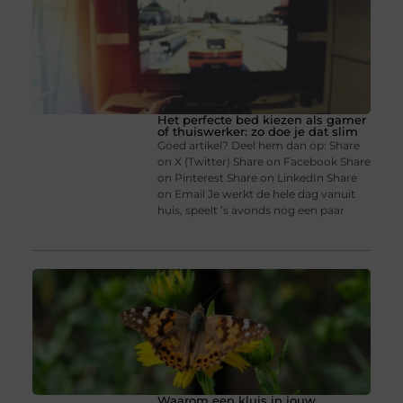
Het perfecte bed kiezen als gamer
of thuiswerker: zo doe je dat slim
Goed artikel? Deel hem dan op: Share
on X (Twitter) Share on Facebook Share
on Pinterest Share on LinkedIn Share
on Email Je werkt de hele dag vanuit
huis, speelt ’s avonds nog een paar
Waarom een kluis in jouw