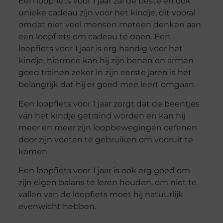
Een loopfiets voor 1 jaar zal de beste en ook
unieke cadeau zijn voor het kindje, dit vooral
omdat niet veel mensen meteen denken aan
een loopfiets om cadeau te doen. Een
loopfiets voor 1 jaar is erg handig voor het
kindje, hiermee kan hij zijn benen en armen
goed trainen zeker in zijn eerste jaren is het
belangrijk dat hij er goed mee leert omgaan.
Een loopfiets voor 1 jaar zorgt dat de beentjes
van het kindje getraind worden en kan hij
meer en meer zijn loopbewegingen oefenen
door zijn voeten te gebruiken om vooruit te
komen.
Een loopfiets voor 1 jaar is ook erg goed om
zijn eigen balans te leren houden, om niet te
vallen van de loopfiets moet hij natuurlijk
evenwicht hebben.