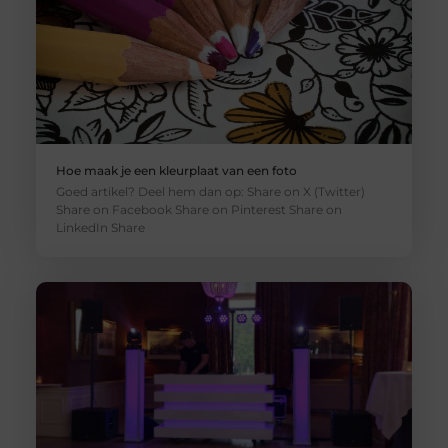
Hoe maak je een kleurplaat van een foto
Goed artikel? Deel hem dan op: Share on X (Twitter)
Share on Facebook Share on Pinterest Share on
LinkedIn Share