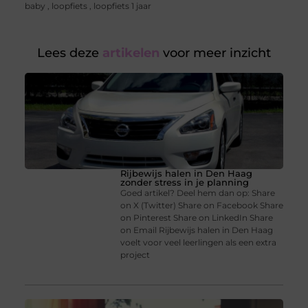
baby
,
loopfiets
,
loopfiets 1 jaar
Lees deze
artikelen
voor meer inzicht
Rijbewijs halen in Den Haag
zonder stress in je planning
Goed artikel? Deel hem dan op: Share
on X (Twitter) Share on Facebook Share
on Pinterest Share on LinkedIn Share
on Email Rijbewijs halen in Den Haag
voelt voor veel leerlingen als een extra
project