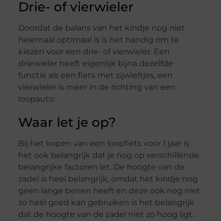
Drie- of vierwieler
Doordat de balans van het kindje nog niet
helemaal optimaal is is het handig om te
kiezen voor een drie- of vierwieler. Een
driewieler heeft eigenlijk bijna dezelfde
functie als een fiets met zijwieltjes, een
vierwieler is meer in de richting van een
loopauto.
Waar let je op?
Bij het kopen van een loopfiets voor 1 jaar is
het ook belangrijk dat je nog op verschillende
belangrijke factoren let. De hoogte van de
zadel is heel belangrijk, omdat het kindje nog
geen lange benen heeft en deze ook nog niet
zo héél goed kan gebruiken is het belangrijk
dat de hoogte van de zadel niet zo hoog ligt.