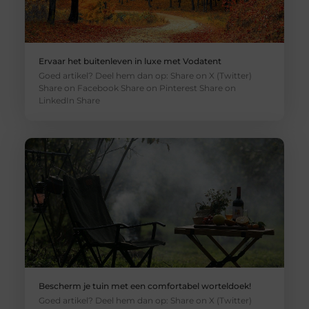
Ervaar het buitenleven in luxe met Vodatent
Goed artikel? Deel hem dan op: Share on X (Twitter)
Share on Facebook Share on Pinterest Share on
LinkedIn Share
Bescherm je tuin met een comfortabel worteldoek!
Goed artikel? Deel hem dan op: Share on X (Twitter)