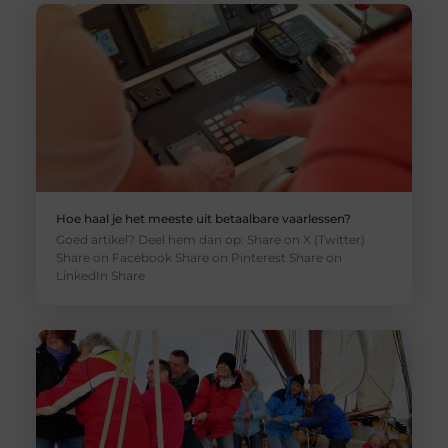
Hoe haal je het meeste uit betaalbare vaarlessen?
Goed artikel? Deel hem dan op: Share on X (Twitter)
Share on Facebook Share on Pinterest Share on
LinkedIn Share