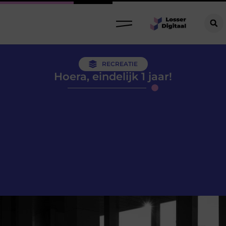
RECREATIE
Hoera, eindelijk 1 jaar!