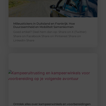
Milieustickers in Duitsland en Frankrijk: Hoe
Duurzaamheid en Mobiliteit Samenkomen
Goed artikel? Deel hem dan op: Share on X (Twitter)
Share on Facebook Share on Pinterest Share on
LinkedIn Share
Ontdek alles over kampeerwinkels en voorbereidingen