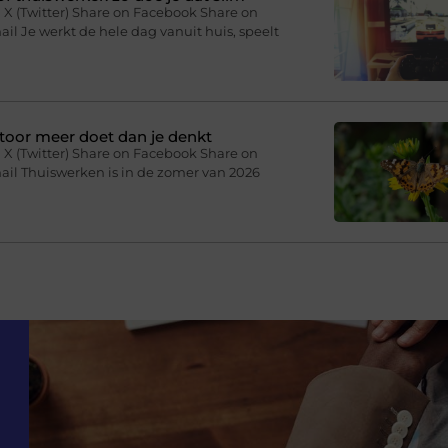
 X (Twitter) Share on Facebook Share on
il Je werkt de hele dag vanuit huis, speelt
toor meer doet dan je denkt
 X (Twitter) Share on Facebook Share on
ail Thuiswerken is in de zomer van 2026