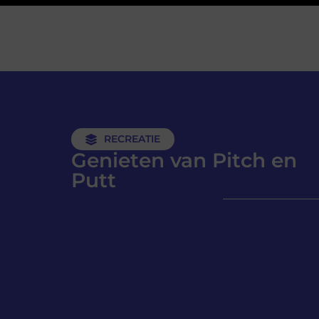
RECREATIE
Genieten van Pitch en
Putt