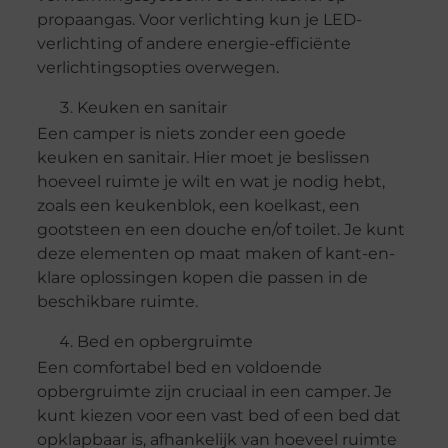
propaangas. Voor verlichting kun je LED-
verlichting of andere energie-efficiënte
verlichtingsopties overwegen.
Keuken en sanitair
Een camper is niets zonder een goede
keuken en sanitair. Hier moet je beslissen
hoeveel ruimte je wilt en wat je nodig hebt,
zoals een keukenblok, een koelkast, een
gootsteen en een douche en/of toilet. Je kunt
deze elementen op maat maken of kant-en-
klare oplossingen kopen die passen in de
beschikbare ruimte.
Bed en opbergruimte
Een comfortabel bed en voldoende
opbergruimte zijn cruciaal in een camper. Je
kunt kiezen voor een vast bed of een bed dat
opklapbaar is, afhankelijk van hoeveel ruimte