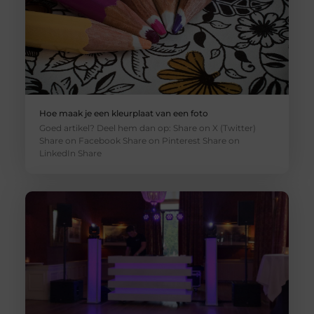
Hoe maak je een kleurplaat van een foto
Goed artikel? Deel hem dan op: Share on X (Twitter)
Share on Facebook Share on Pinterest Share on
LinkedIn Share