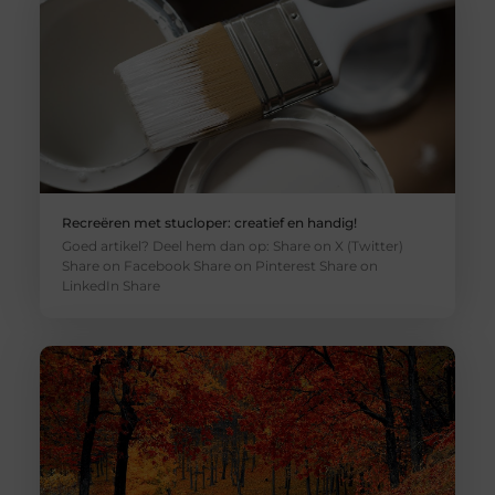
Recreëren met stucloper: creatief en handig!
Goed artikel? Deel hem dan op: Share on X (Twitter)
Share on Facebook Share on Pinterest Share on
LinkedIn Share