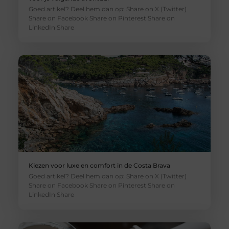
Goed artikel? Deel hem dan op: Share on X (Twitter)
Share on Facebook Share on Pinterest Share on
LinkedIn Share
Kiezen voor luxe en comfort in de Costa Brava
Goed artikel? Deel hem dan op: Share on X (Twitter)
Share on Facebook Share on Pinterest Share on
LinkedIn Share