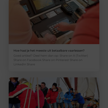
Hoe haal je het meeste uit betaalbare vaarlessen?
Goed artikel? Deel hem dan op: Share on X (Twitter)
Share on Facebook Share on Pinterest Share on
LinkedIn Share