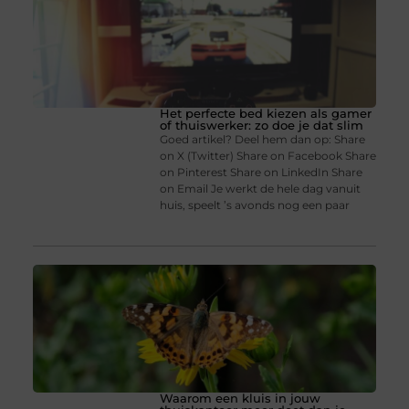
Het perfecte bed kiezen als gamer
of thuiswerker: zo doe je dat slim
Goed artikel? Deel hem dan op: Share
on X (Twitter) Share on Facebook Share
on Pinterest Share on LinkedIn Share
on Email Je werkt de hele dag vanuit
huis, speelt ’s avonds nog een paar
Waarom een kluis in jouw