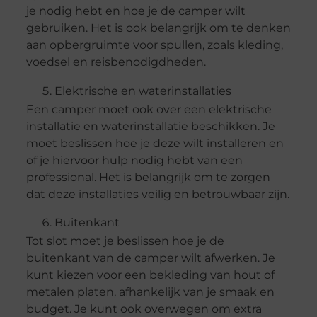
je nodig hebt en hoe je de camper wilt
gebruiken. Het is ook belangrijk om te denken
aan opbergruimte voor spullen, zoals kleding,
voedsel en reisbenodigdheden.
Elektrische en waterinstallaties
Een camper moet ook over een elektrische
installatie en waterinstallatie beschikken. Je
moet beslissen hoe je deze wilt installeren en
of je hiervoor hulp nodig hebt van een
professional. Het is belangrijk om te zorgen
dat deze installaties veilig en betrouwbaar zijn.
Buitenkant
Tot slot moet je beslissen hoe je de
buitenkant van de camper wilt afwerken. Je
kunt kiezen voor een bekleding van hout of
metalen platen, afhankelijk van je smaak en
budget. Je kunt ook overwegen om extra