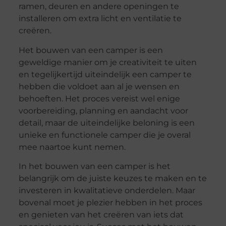
ramen, deuren en andere openingen te
installeren om extra licht en ventilatie te
creëren.
Het bouwen van een camper is een
geweldige manier om je creativiteit te uiten
en tegelijkertijd uiteindelijk een camper te
hebben die voldoet aan al je wensen en
behoeften. Het proces vereist wel enige
voorbereiding, planning en aandacht voor
detail, maar de uiteindelijke beloning is een
unieke en functionele camper die je overal
mee naartoe kunt nemen.
In het bouwen van een camper is het
belangrijk om de juiste keuzes te maken en te
investeren in kwalitatieve onderdelen. Maar
bovenal moet je plezier hebben in het proces
en genieten van het creëren van iets dat