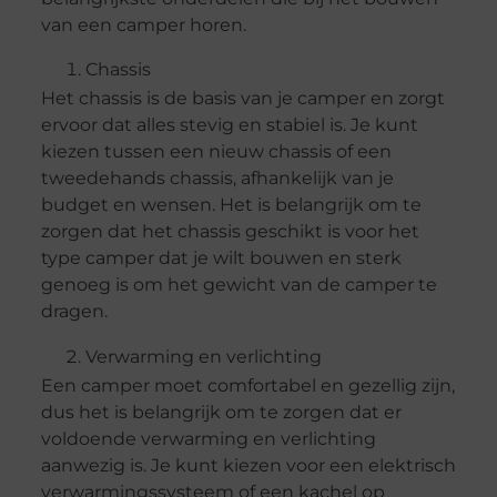
van een camper horen.
Chassis
Het chassis is de basis van je camper en zorgt
ervoor dat alles stevig en stabiel is. Je kunt
kiezen tussen een nieuw chassis of een
tweedehands chassis, afhankelijk van je
budget en wensen. Het is belangrijk om te
zorgen dat het chassis geschikt is voor het
type camper dat je wilt bouwen en sterk
genoeg is om het gewicht van de camper te
dragen.
Verwarming en verlichting
Een camper moet comfortabel en gezellig zijn,
dus het is belangrijk om te zorgen dat er
voldoende verwarming en verlichting
aanwezig is. Je kunt kiezen voor een elektrisch
verwarmingssysteem of een kachel op