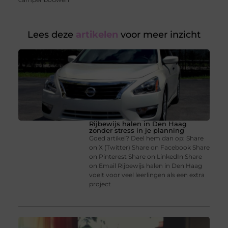
Lees deze
artikelen
voor meer inzicht
Rijbewijs halen in Den Haag
zonder stress in je planning
Goed artikel? Deel hem dan op: Share
on X (Twitter) Share on Facebook Share
on Pinterest Share on LinkedIn Share
on Email Rijbewijs halen in Den Haag
voelt voor veel leerlingen als een extra
project