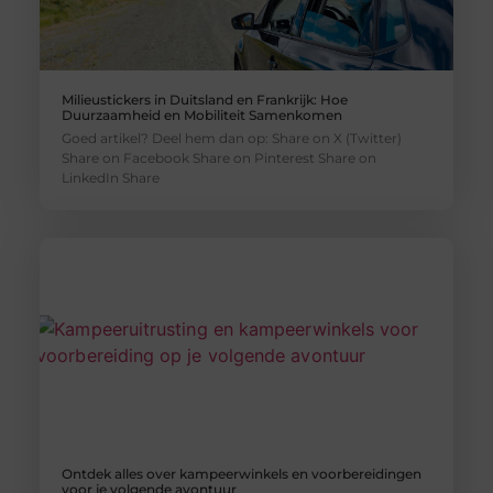
Milieustickers in Duitsland en Frankrijk: Hoe
Duurzaamheid en Mobiliteit Samenkomen
Goed artikel? Deel hem dan op: Share on X (Twitter)
Share on Facebook Share on Pinterest Share on
LinkedIn Share
Ontdek alles over kampeerwinkels en voorbereidingen
voor je volgende avontuur