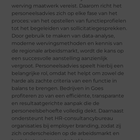
werving maatwerk vereist. Daarom richt het
personeelsadvies zich op elke fase van het
proces: van het opstellen van functieprofielen
tot het begeleiden van sollicitatiegesprekken.
Door gebruik te maken van data-analyse,
moderne wervingsmethoden en kennis van
de regionale arbeidsmarkt, wordt de kans op
een succesvolle aanstelling aanzienlijk
vergroot. Personeelsadvies speelt hierbij een
belangrijke rol, omdat het helpt om zowel de
harde als zachte criteria van een functie in
balans te brengen. Bedrijven in Goes
profiteren zo van een efficiënte, transparante
en resultaatgerichte aanpak die de
personeelsbehoefte volledig dekt. Daarnaast
ondersteunt het HR-consultancybureau
organisaties bij employer branding, zodat zij
zich onderscheiden op de arbeidsmarkt en