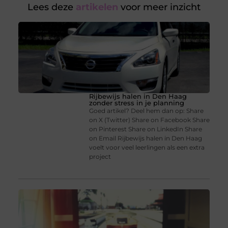
Lees deze
artikelen
voor meer inzicht
Rijbewijs halen in Den Haag
zonder stress in je planning
Goed artikel? Deel hem dan op: Share
on X (Twitter) Share on Facebook Share
on Pinterest Share on LinkedIn Share
on Email Rijbewijs halen in Den Haag
voelt voor veel leerlingen als een extra
project