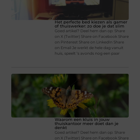
Het perfecte bed kiezen als gamer
of thuiswerker: zo doe je dat slim
Goed artikel? Deel hem dan op: Share
on X (Twitter) Share on Facebook Share
on Pinterest Share on LinkedIn Share
on Email Je werkt de hele dag vanuit
huis, speelt ’s avonds nog een paar
Waarom een kluis in jouw
thuiskantoor meer doet dan je
denkt
Goed artikel? Deel hem dan op: Share
on X (Twitter) Share on Facebook Share