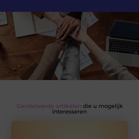
Gerelateerde artikelen
die u mogelijk
interesseren