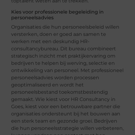
toptalent weten aan te trekken.
Kies voor professionele begeleiding in
personeelsadvies
Organisaties die hun personeelsbeleid willen
versterken, doen er goed aan samen te
werken met een deskundig HR-
consultancybureau. Dit bureau combineert
strategisch inzicht met praktijkervaring om
bedrijven te helpen bij werving, selectie en
ontwikkeling van personeel. Met professioneel
personeelsadvies worden processen
geoptimaliseerd en wordt het
personeelsbestand toekomstbestendig
gemaakt. Wie kiest voor HR Consultancy in
Goes, kiest voor een betrouwbare partner die
organisaties ondersteunt bij het bouwen aan
een sterk team en gezonde groei. Bedrijven
die hun personeelsstrategie willen verbeteren,