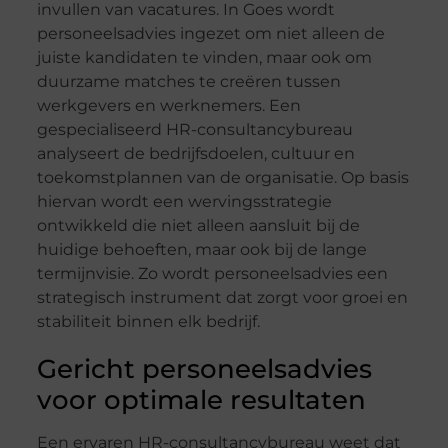
invullen van vacatures. In Goes wordt
personeelsadvies ingezet om niet alleen de
juiste kandidaten te vinden, maar ook om
duurzame matches te creëren tussen
werkgevers en werknemers. Een
gespecialiseerd HR-consultancybureau
analyseert de bedrijfsdoelen, cultuur en
toekomstplannen van de organisatie. Op basis
hiervan wordt een wervingsstrategie
ontwikkeld die niet alleen aansluit bij de
huidige behoeften, maar ook bij de lange
termijnvisie. Zo wordt personeelsadvies een
strategisch instrument dat zorgt voor groei en
stabiliteit binnen elk bedrijf.
Gericht personeelsadvies
voor optimale resultaten
Een ervaren HR-consultancybureau weet dat