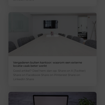
Vergaderen buiten kantoor: waarom een externe
locatie vaak beter werkt
Goed artikel? Deel hem dan op: Share on X (Twitter)
Share on Facebook Share on Pinterest Share on
LinkedIn Share